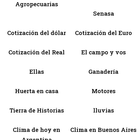
Agropecuarias
Senasa
Cotización del dólar
Cotización del Euro
Cotización del Real
El campo y vos
Ellas
Ganadería
Huerta en casa
Motores
Tierra de Historias
lluvias
Clima de hoy en
Clima en Buenos Aires
Argentina