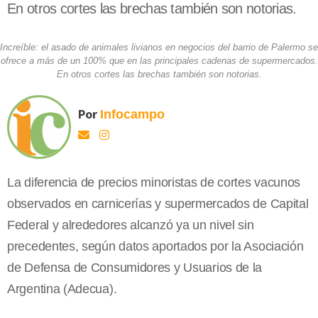
En otros cortes las brechas también son notorias.
Increíble: el asado de animales livianos en negocios del barrio de Palermo se
ofrece a más de un 100% que en las principales cadenas de supermercados.
En otros cortes las brechas también son notorias.
Por
Infocampo
La diferencia de precios minoristas de cortes vacunos
observados en carnicerías y supermercados de Capital
Federal y alrededores alcanzó ya un nivel sin
precedentes, según datos aportados por la Asociación
de Defensa de Consumidores y Usuarios de la
Argentina (Adecua).