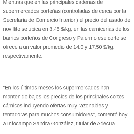
Mientras que en las principales cadenas de
supermercados porteñas (controladas de cerca por la
Secretaría de Comercio Interiorl) el precio del asado de
novillito se ubica en 8,45 $/kg, en las carnicerías de los
barrios porteños de Congreso y Palermo ese corte se
ofrece a un valor promedio de 14,0 y 17,50 $/kg,
respectivamente.
“En los últimos meses los supermercados han
mantenido bajos los precios de los principales cortes
cárnicos incluyendo ofertas muy razonables y
tentadoras para muchos consumidores”, comentó hoy
a Infocampo Sandra González, titular de Adecua.