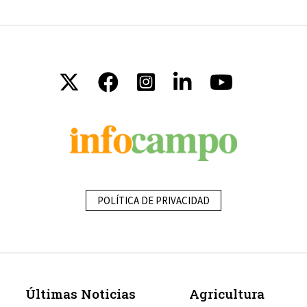
POLÍTICA DE PRIVACIDAD
Últimas Noticias
Agricultura