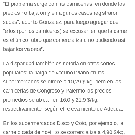
“El problema surge con las carnicerías, en donde los
precios no bajaron y en algunos casos registraron
subas”, apuntó González, para luego agregar que
“ellos (por los carniceros) se excusan en que la carne
es el único rubro que comercializan, no pudiendo así
bajar los valores”.
La disparidad también es notoria en otros cortes
populares: la nalga de vacuno liviano en los
supermercados se ofrece a 10,29 $/kg, pero en las
carnicerías de Congreso y Palermo los precios
promedios se ubican en 16,0 y 21,9 $/kg,
respectivamente, según el relevamiento de Adecua.
En los supermercados Disco y Coto, por ejemplo, la
carne picada de novillito se comercializa a 4,90 $/kg,