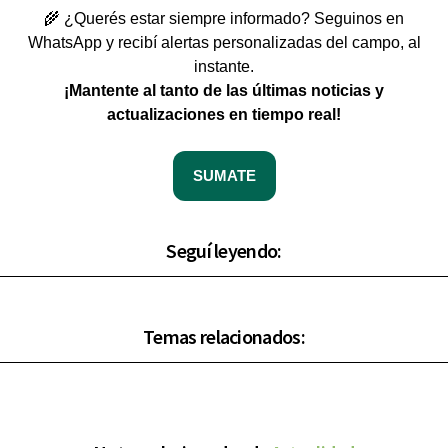
🌾 ¿Querés estar siempre informado? Seguinos en
WhatsApp y recibí alertas personalizadas del campo, al
instante.
¡Mantente al tanto de las últimas noticias y
actualizaciones en tiempo real!
SUMATE
Seguí leyendo:
Temas relacionados: