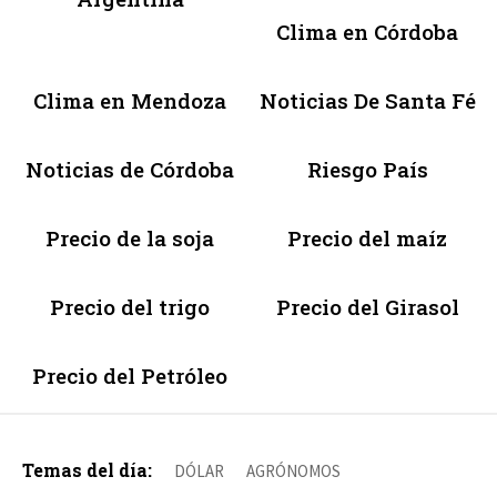
Clima en Córdoba
Clima en Mendoza
Noticias De Santa Fé
Noticias de Córdoba
Riesgo País
Precio de la soja
Precio del maíz
Precio del trigo
Precio del Girasol
Precio del Petróleo
Temas del día:
DÓLAR
AGRÓNOMOS