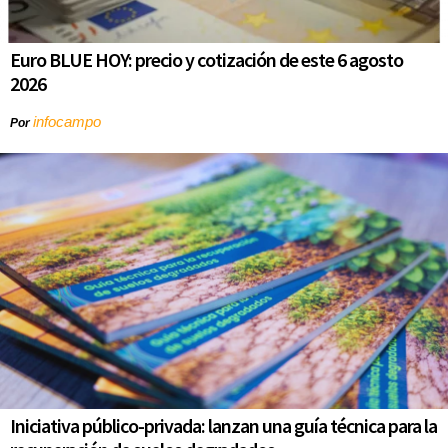
Euro BLUE HOY: precio y cotización de este 6 agosto
2026
infocampo
Por
Iniciativa público-privada: lanzan una guía técnica para la