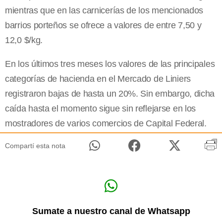
mientras que en las carnicerías de los mencionados
barrios porteños se ofrece a valores de entre 7,50 y
12,0 $/kg.
En los últimos tres meses los valores de las principales
categorías de hacienda en el Mercado de Liniers
registraron bajas de hasta un 20%. Sin embargo, dicha
caída hasta el momento sigue sin reflejarse en los
mostradores de varios comercios de Capital Federal.
Compartí esta nota
Sumate a nuestro canal de Whatsapp