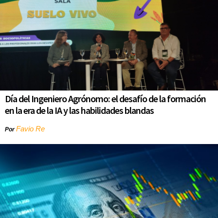
Día del Ingeniero Agrónomo: el desafío de la formación
en la era de la IA y las habilidades blandas
Favio Re
Por