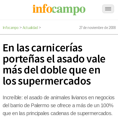
Infocampo
Actualidad
27 de noviembre de 2008
>
>
En las carnicerías
porteñas el asado vale
más del doble que en
los supermercados
Increíble: el asado de animales livianos en negocios
del barrio de Palermo se ofrece a más de un 100%
que en las principales cadenas de supermercados.