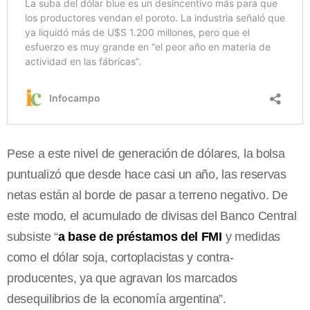
Pese a este nivel de generación de dólares, la bolsa
puntualizó que desde hace casi un año, las reservas
netas están al borde de pasar a terreno negativo. De
este modo, el acumulado de divisas del Banco Central
subsiste “
a base de préstamos del FMI
y medidas
como el dólar soja, cortoplacistas y contra-
producentes, ya que agravan los marcados
desequilibrios de la economía argentina”.