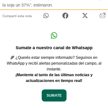
la soja un 57%”, estimaron.
Compartí esta nota
Sumate a nuestro canal de Whatsapp
🌾 ¿Querés estar siempre informado? Seguinos en
WhatsApp y recibí alertas personalizadas del campo, al
instante.
¡Mantente al tanto de las últimas noticias y
actualizaciones en tiempo real!
SUMATE