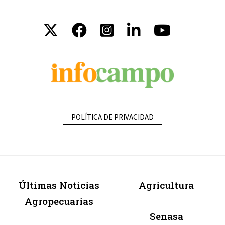
POLÍTICA DE PRIVACIDAD
Últimas Noticias
Agricultura
Agropecuarias
Senasa