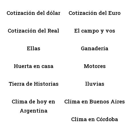
Cotización del dólar
Cotización del Euro
Cotización del Real
El campo y vos
Ellas
Ganadería
Huerta en casa
Motores
Tierra de Historias
lluvias
Clima de hoy en
Clima en Buenos Aires
Argentina
Clima en Córdoba