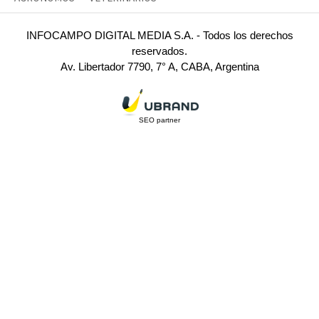
INFOCAMPO DIGITAL MEDIA S.A. - Todos los derechos
reservados.
Av. Libertador 7790, 7° A, CABA, Argentina
SEO partner