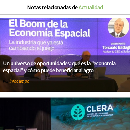
Notas relacionadas de
Actualidad
Un universo de oportunidades: qué es la “economía
espacial” y cómo puede beneficiar al agro
infocampo
Por