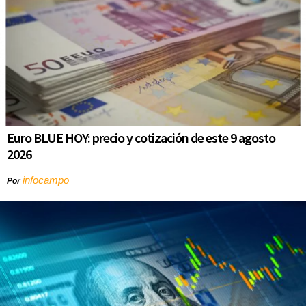
Euro BLUE HOY: precio y cotización de este 9 agosto
2026
infocampo
Por