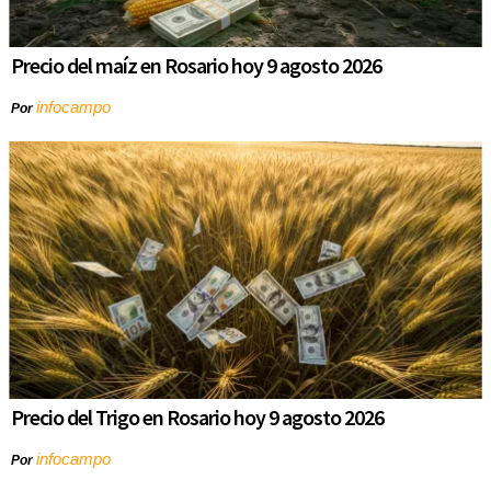
Precio del maíz en Rosario hoy 9 agosto 2026
infocampo
Por
Precio del Trigo en Rosario hoy 9 agosto 2026
infocampo
Por