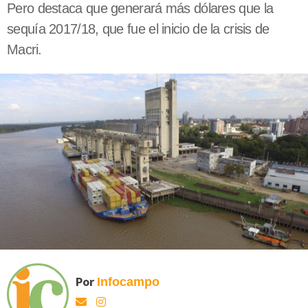
Pero destaca que generará más dólares que la
sequía 2017/18, que fue el inicio de la crisis de
Macri.
Por
Infocampo