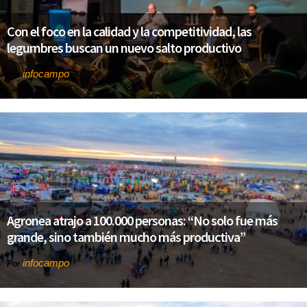
Con el foco en la calidad y la competitividad, las
legumbres buscan un nuevo salto productivo
infocampo
Por
Agronea atrajo a 100.000 personas: “No solo fue más
grande, sino también mucho más productiva”
infocampo
Por