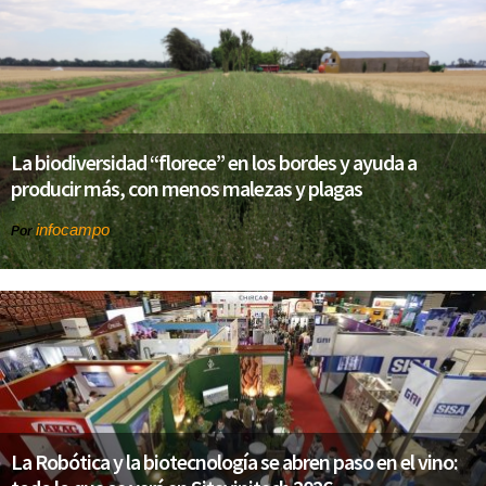
La biodiversidad “florece” en los bordes y ayuda a
producir más, con menos malezas y plagas
infocampo
Por
La Robótica y la biotecnología se abren paso en el vino: