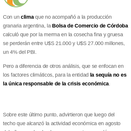
Con un
clima
que no acompañó a la producción
granaria argentina, la
Bolsa de Comercio de Córdoba
calculó que por la merma en la cosecha fina y gruesa
se perderán entre U$S 21.000 y U$S 27.000 millones,
un 4% del PBI.
Pero a diferencia de otros análisis, que se enfocan en
los factores climáticos, para la entidad
la sequía no es
la única responsable de la crisis económica
.
Sobre este último punto, advirtieron que luego del
techo que alcanzó la actividad económica en agosto