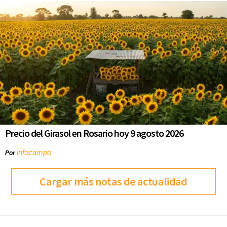
Precio del Girasol en Rosario hoy 9 agosto 2026
infocampo
Por
Cargar más notas de actualidad