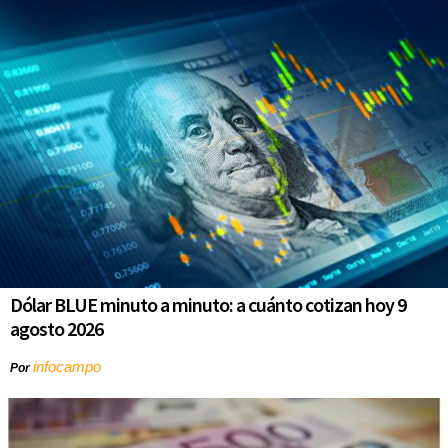
Dólar BLUE minuto a minuto: a cuánto cotizan hoy 9
agosto 2026
infocampo
Por