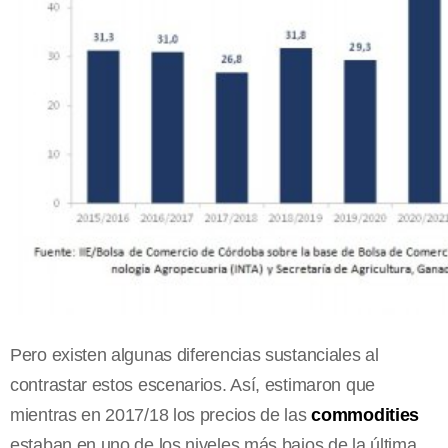
Pero existen algunas diferencias sustanciales al
contrastar estos escenarios. Así, estimaron que
mientras en 2017/18 los precios de las
commodities
estaban en uno de los niveles más bajos de la última