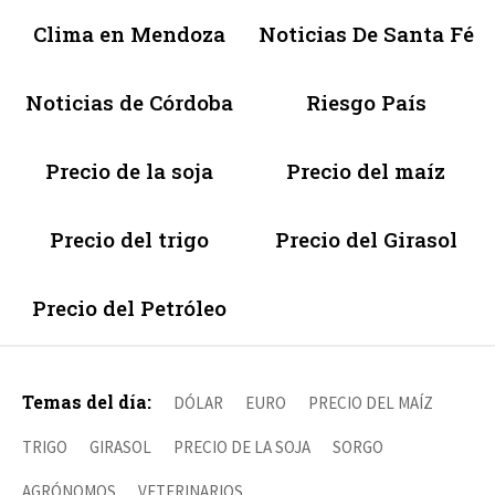
Clima en Mendoza
Noticias De Santa Fé
Noticias de Córdoba
Riesgo País
Precio de la soja
Precio del maíz
Precio del trigo
Precio del Girasol
Precio del Petróleo
Temas del día:
DÓLAR
EURO
PRECIO DEL MAÍZ
TRIGO
GIRASOL
PRECIO DE LA SOJA
SORGO
AGRÓNOMOS
VETERINARIOS