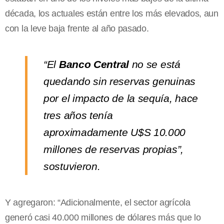
década, los actuales están entre los más elevados, aun
con la leve baja frente al año pasado.
“El
Banco Central
no se está
quedando sin reservas genuinas
por el impacto de la sequía, hace
tres años tenía
aproximadamente U$S 10.000
millones de reservas propias”,
sostuvieron.
Y agregaron: “Adicionalmente, el sector agrícola
generó casi 40.000 millones de dólares más que lo