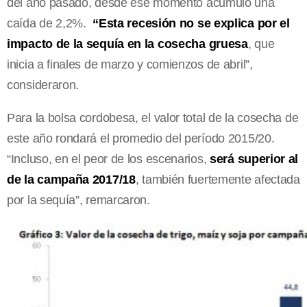
del año pasado, desde ese momento acumuló una
caída de 2,2%.
“Esta recesión no se explica por el
impacto de la sequía en la cosecha gruesa
, que
inicia a finales de marzo y comienzos de abril”,
consideraron.
Para la bolsa cordobesa, el valor total de la cosecha de
este año rondará el promedio del período 2015/20.
“Incluso, en el peor de los escenarios,
será superior al
de la campaña 2017/18
, también fuertemente afectada
por la sequía”, remarcaron.