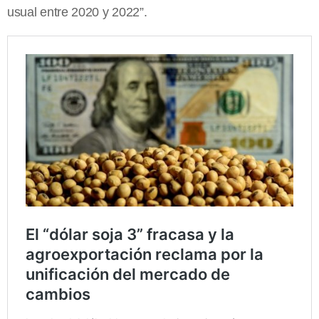
usual entre 2020 y 2022”.