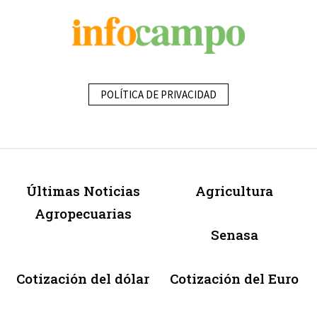
POLÍTICA DE PRIVACIDAD
Últimas Noticias
Agricultura
Agropecuarias
Senasa
Cotización del dólar
Cotización del Euro