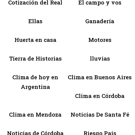
Cotización del Real
El campo y vos
Ellas
Ganadería
Huerta en casa
Motores
Tierra de Historias
lluvias
Clima de hoy en
Clima en Buenos Aires
Argentina
Clima en Córdoba
Clima en Mendoza
Noticias De Santa Fé
Noticias de Córdoba
Riesgo País