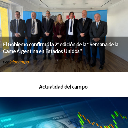
El Gobierno confirmó la 2° edición de la “Semana de la
Carne Argentina en Estados Unidos”
infocampo
Por
Actualidad del campo: