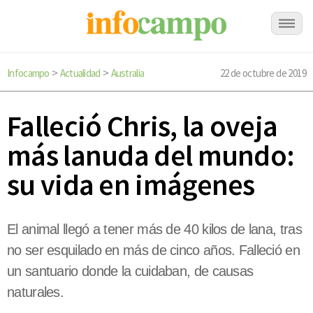
Infocampo
Actualidad
Australia
22 de octubre de 2019
>
>
Falleció Chris, la oveja
más lanuda del mundo:
su vida en imágenes
El animal llegó a tener más de 40 kilos de lana, tras
no ser esquilado en más de cinco años. Falleció en
un santuario donde la cuidaban, de causas
naturales.