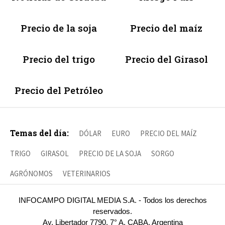
Precio de la soja
Precio del maíz
Precio del trigo
Precio del Girasol
Precio del Petróleo
Temas del día:
DÓLAR
EURO
PRECIO DEL MAÍZ
TRIGO
GIRASOL
PRECIO DE LA SOJA
SORGO
AGRÓNOMOS
VETERINARIOS
INFOCAMPO DIGITAL MEDIA S.A. - Todos los derechos
reservados.
Av. Libertador 7790, 7° A, CABA, Argentina