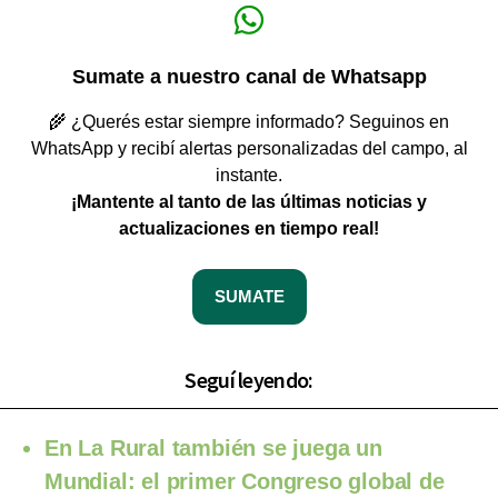
Sumate a nuestro canal de Whatsapp
🌾 ¿Querés estar siempre informado? Seguinos en
WhatsApp y recibí alertas personalizadas del campo, al
instante.
¡Mantente al tanto de las últimas noticias y
actualizaciones en tiempo real!
SUMATE
Seguí leyendo:
En La Rural también se juega un
Mundial: el primer Congreso global de