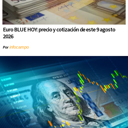
Euro BLUE HOY: precio y cotización de este 9 agosto
2026
infocampo
Por