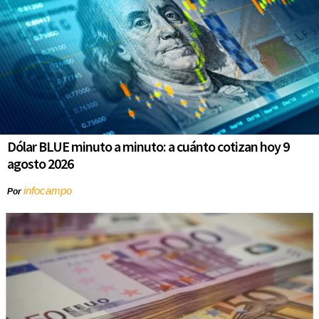
Dólar BLUE minuto a minuto: a cuánto cotizan hoy 9
agosto 2026
infocampo
Por