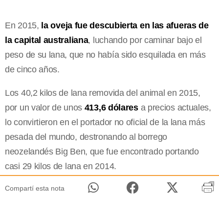
En 2015,
la oveja fue descubierta en las afueras de
la capital australiana
, luchando por caminar bajo el
peso de su lana, que no había sido esquilada en más
de cinco años.
Los 40,2 kilos de lana removida del animal en 2015,
por un valor de unos
413,6 dólares
a precios actuales,
lo convirtieron en el portador no oficial de la lana más
pesada del mundo, destronando al borrego
neozelandés Big Ben, que fue encontrado portando
casi 29 kilos de lana en 2014.
Compartí esta nota