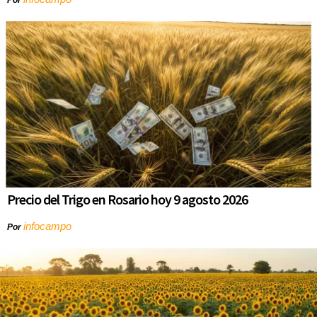
Precio del Trigo en Rosario hoy 9 agosto 2026
infocampo
Por