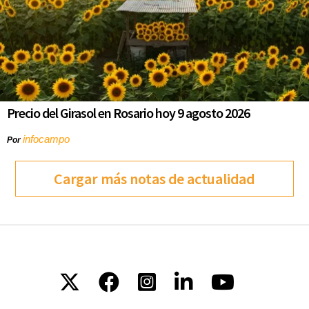
Precio del Girasol en Rosario hoy 9 agosto 2026
infocampo
Por
Cargar más notas de actualidad