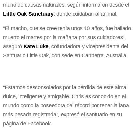
murió de causas naturales, según informaron desde el
Little Oak Sanctuary
, donde cuidaban al animal.
“El macho, que se cree tenía unos 10 años, fue hallado
muerto el martes por la mañana por sus cuidadores”,
aseguró
Kate Luke
, cofundadora y vicepresidenta del
Santuario Little Oak, con sede en Canberra, Australia.
“Estamos desconsolados por la pérdida de este alma
dulce, inteligente y amigable. Chris es conocido en el
mundo como la poseedora del récord por tener la lana
más pesada registrada”, expresó el santuario en su
página de Facebook.