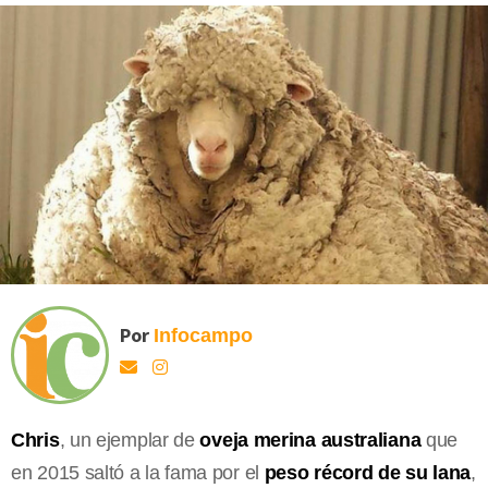
Por
Infocampo
Chris
, un ejemplar de
oveja merina australiana
que
en 2015 saltó a la fama por el
peso récord de su lana
,