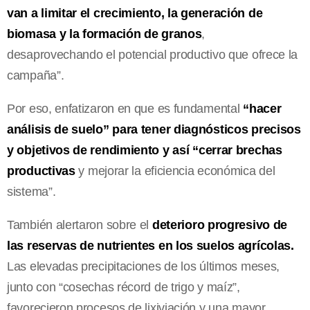
van a limitar el crecimiento, la generación de
biomasa y la formación de granos
,
desaprovechando el potencial productivo que ofrece la
campaña”.
Por eso, enfatizaron en que es fundamental
“hacer
análisis de suelo” para tener diagnósticos precisos
y objetivos de rendimiento y así “cerrar brechas
productivas
y mejorar la eficiencia económica del
sistema”.
También alertaron sobre el
deterioro progresivo de
las reservas de nutrientes en los suelos agrícolas.
Las elevadas precipitaciones de los últimos meses,
junto con “cosechas récord de trigo y maíz”,
favorecieron procesos de lixiviación y una mayor