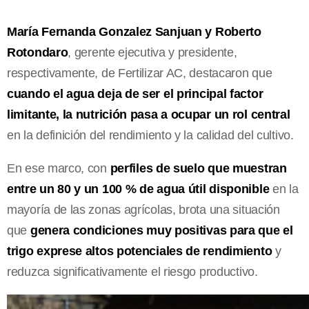
María Fernanda Gonzalez Sanjuan y Roberto
Rotondaro
, gerente ejecutiva y presidente,
respectivamente, de Fertilizar AC, destacaron que
cuando el agua deja de ser el principal factor
limitante, la nutrición pasa a ocupar un rol central
en la definición del rendimiento y la calidad del cultivo.
En ese marco, con
perfiles de suelo que muestran
entre un 80 y un 100 % de agua útil disponible
en la
mayoría de las zonas agrícolas, brota una situación
que
genera condiciones muy positivas para que el
trigo exprese altos potenciales de rendimiento
y
reduzca significativamente el riesgo productivo.