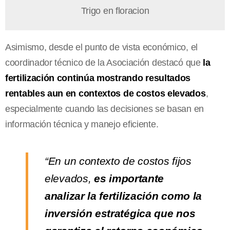
Trigo en floracion
Asimismo, desde el punto de vista económico, el
coordinador técnico de la Asociación destacó que
la
fertilización continúa mostrando resultados
rentables aun en contextos de costos elevados
,
especialmente cuando las decisiones se basan en
información técnica y manejo eficiente.
“En un contexto de costos fijos
elevados,
es importante
analizar la fertilización como la
inversión estratégica que nos