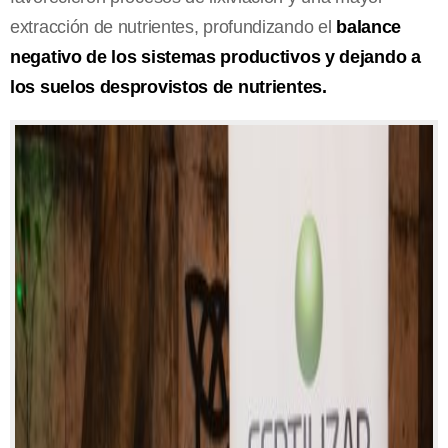
extracción de nutrientes, profundizando el
balance
negativo de los sistemas productivos y dejando a
los suelos desprovistos de nutrientes.