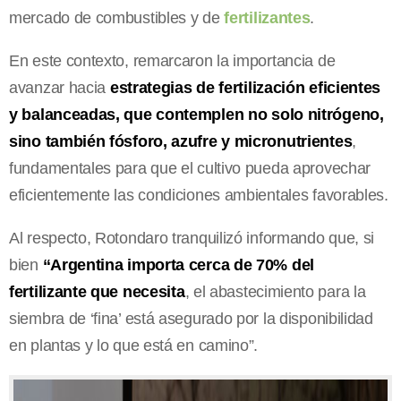
mercado de combustibles y de
fertilizantes
.
En este contexto, remarcaron la importancia de
avanzar hacia
estrategias de fertilización eficientes
y balanceadas, que contemplen no solo nitrógeno,
sino también fósforo, azufre y micronutrientes
,
fundamentales para que el cultivo pueda aprovechar
eficientemente las condiciones ambientales favorables.
Al respecto, Rotondaro tranquilizó informando que, si
bien
“Argentina importa cerca de 70% del
fertilizante que necesita
, el abastecimiento para la
siembra de ‘fina’ está asegurado por la disponibilidad
en plantas y lo que está en camino”.