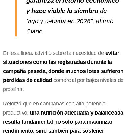
garantiza el retorno económico
y hace viable la siembra
de
trigo y cebada en 2026”, afirmó
Ciarlo.
En esa linea, advirtió sobre la necesidad de
evitar
situaciones como las registradas durante la
campaña pasada, donde muchos lotes sufrieron
pérdidas de calidad
comercial por bajos niveles de
proteína.
Reforzó que en campañas con alto potencial
productivo,
una nutrición adecuada y balanceada
resulta fundamental no solo para maximizar
rendimiento, sino también para sostener