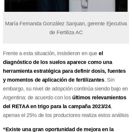
María Fernanda González Sanjuan, gerente Ejecutiva
de Fertiliza AC
Frente a esta situación, insistieron en que
el
diagnóstico de los suelos aparece como una
herramienta estratégica para definir dosis, fuentes
y momentos de aplicación de fertilizantes
. Sin
embargo, su nivel de adopción continúa siendo bajo en
Argentina: de acuerdo con los
últimos relevamientos
del RETAA en trigo para la campaña 2023/24
,
apenas el 25% de los productores realiza estos análisis
“Existe una gran oportunidad de mejora en la