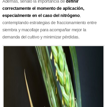
Además, señaló la importancia de
definir
correctamente el momento de aplicación,
especialmente en el caso del nitrógeno
,
contemplando estrategias de fraccionamiento entre
siembra y macollaje para acompañar mejor la
demanda del cultivo y minimizar pérdidas.