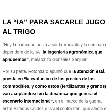
LA “IA” PARA SACARLE JUGO
AL TRIGO
“Hoy la humedad no va a ser la limitante y la campaña
dependerá de la ‘IA’:
la ingeniería agronómica que
apliquemos”
, metaforizó González Sanjuan.
Por su parte, Rotondaro apuntó que
la atención está
puesta en “la evolución de los precios de los
commodities, y como estos (fertilizantes y granos)
van acoplándose en la dinámica que genera el
escenario internacional”,
en el marco de la guerra
entre Estados Unidos e Israel contra Irán, que afecta el