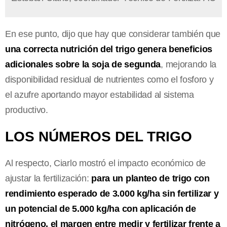
En ese punto, dijo que hay que considerar también que
una correcta nutrición del trigo genera beneficios
adicionales sobre la soja de segunda
, mejorando la
disponibilidad residual de nutrientes como el fosforo y
el azufre aportando mayor estabilidad al sistema
productivo.
LOS NÚMEROS DEL TRIGO
Al respecto, Ciarlo mostró el impacto económico de
ajustar la fertilización:
para un planteo de trigo con
rendimiento esperado de 3.000 kg/ha sin fertilizar y
un potencial de 5.000 kg/ha con aplicación de
nitrógeno, el margen entre medir y fertilizar frente a