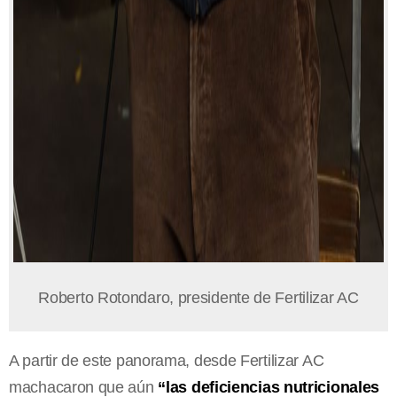
Roberto Rotondaro, presidente de Fertilizar AC
A partir de este panorama, desde Fertilizar AC
machacaron que aún
“las deficiencias nutricionales