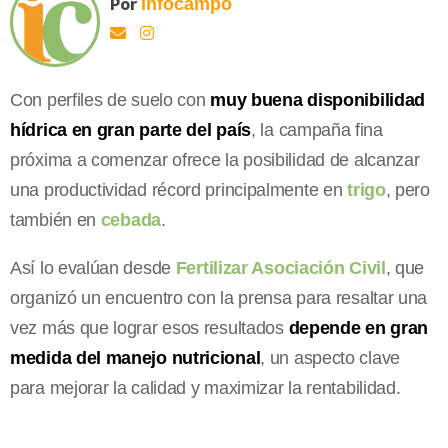
Por
Infocampo
Con perfiles de suelo con
muy buena disponibilidad
hídrica en gran parte del país
, la campaña fina
próxima a comenzar ofrece la posibilidad de alcanzar
una productividad récord principalmente en
trigo
, pero
también en
cebada
.
Así lo evalúan desde
Fertilizar Asociación Civil
, que
organizó un encuentro con la prensa para resaltar una
vez más que lograr esos resultados
depende en gran
medida del manejo nutricional
, un aspecto clave
para mejorar la calidad y maximizar la rentabilidad.