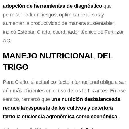
adopción de herramientas de diagnóstico
que
permitan reducir riesgos, optimizar recursos y
aumentar la productividad de manera sustentable”,
indicó Esteban Ciarlo, coordinador técnico de Fertilizar
AC.
MANEJO NUTRICIONAL DEL
TRIGO
Para Ciarlo, el actual contexto internacional obliga a ser
aún más eficientes en el uso de los fertilizantes. En ese
sentido, remarcó que
una nutrición desbalanceada
reduce la respuesta de los cultivos y deteriora
tanto la eficiencia agronómica como económica
.