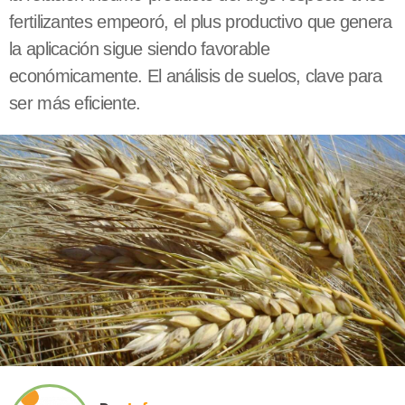
fertilizantes empeoró, el plus productivo que genera
la aplicación sigue siendo favorable
económicamente. El análisis de suelos, clave para
ser más eficiente.