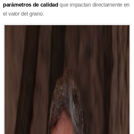
parámetros de calidad
que impactan directamente en
el valor del grano.