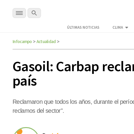
ÚLTIMAS NOTICIAS
CLIMA
Infocampo
Actualidad
>
>
Gasoil: Carbap recla
país
Reclamaron que todos los años, durante el perío
reclamos del sector".