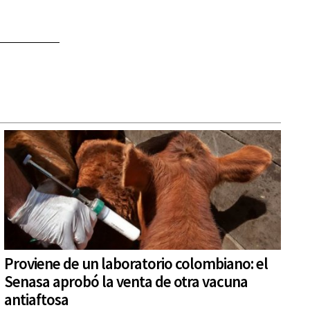
Proviene de un laboratorio colombiano: el
Senasa aprobó la venta de otra vacuna
antiaftosa