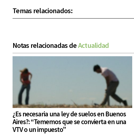
Temas relacionados:
Notas relacionadas de
Actualidad
¿Es necesaria una ley de suelos en Buenos
Aires?: “Tememos que se convierta en una
VTV o un impuesto”