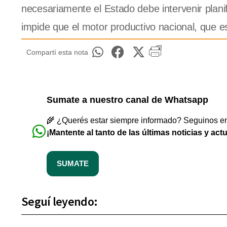
necesariamente el Estado debe intervenir plani
impide que el motor productivo nacional, que e
Compartí esta nota
Sumate a nuestro canal de Whatsapp
🌾 ¿Querés estar siempre informado? Seguinos en 
¡Mantente al tanto de las últimas noticias y act
SUMATE
Seguí leyendo: