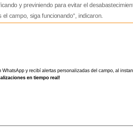
ficando y previniendo para evitar el desabastecimien
s el campo, siga funcionando”, indicaron.
WhatsApp y recibí alertas personalizadas del campo, al instan
ualizaciones en tiempo real!