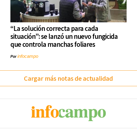
“La solución correcta para cada
situación”: se lanzó un nuevo fungicida
que controla manchas foliares
infocampo
Por
Cargar más notas de actualidad