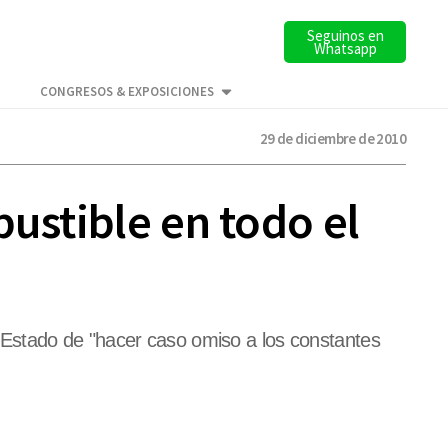
Seguinos en
Whatsapp
CONGRESOS & EXPOSICIONES
29 de diciembre de 2010
bustible en todo el
 Estado de "hacer caso omiso a los constantes