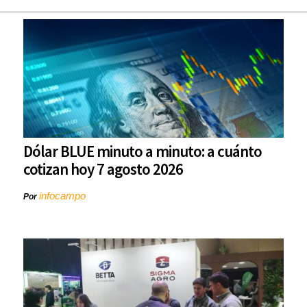
Dólar BLUE minuto a minuto: a cuánto
cotizan hoy 7 agosto 2026
infocampo
Por