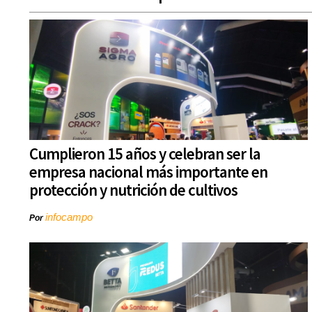
Cumplieron 15 años y celebran ser la
empresa nacional más importante en
protección y nutrición de cultivos
infocampo
Por