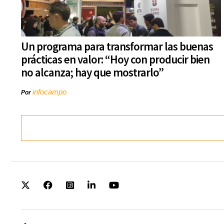
Un programa para transformar las buenas
prácticas en valor: “Hoy con producir bien
no alcanza; hay que mostrarlo”
infocampo
Por