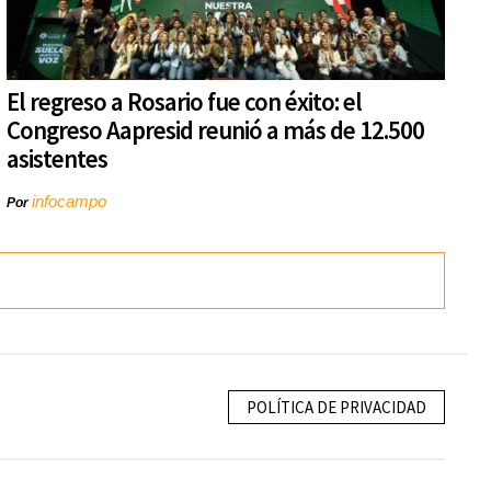
El regreso a Rosario fue con éxito: el
Congreso Aapresid reunió a más de 12.500
asistentes
infocampo
Por
POLÍTICA DE PRIVACIDAD