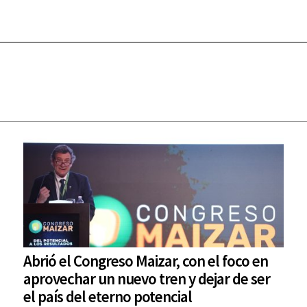
Abrió el Congreso Maizar, con el foco en
aprovechar un nuevo tren y dejar de ser
el país del eterno potencial