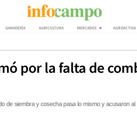
GANADERÍA
AGRICULTURA
MERCADOS
AGROACTIVA
mó por la falta de com
do de siembra y cosecha pasa lo mismo y acusaron al