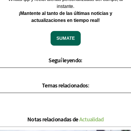
instante.
¡Mantente al tanto de las últimas noticias y
actualizaciones en tiempo real!
SUMATE
Seguí leyendo:
Temas relacionados:
Notas relacionadas de
Actualidad