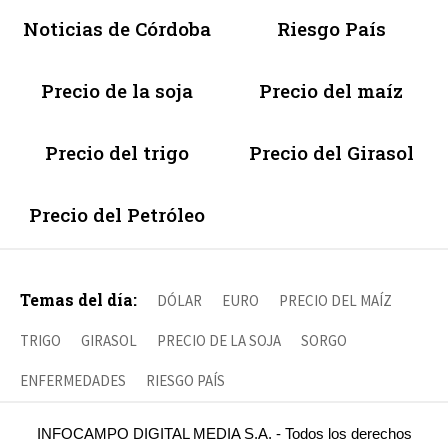
Noticias de Córdoba
Riesgo País
Precio de la soja
Precio del maíz
Precio del trigo
Precio del Girasol
Precio del Petróleo
Temas del día:
DÓLAR
EURO
PRECIO DEL MAÍZ
TRIGO
GIRASOL
PRECIO DE LA SOJA
SORGO
ENFERMEDADES
RIESGO PAÍS
INFOCAMPO DIGITAL MEDIA S.A. - Todos los derechos