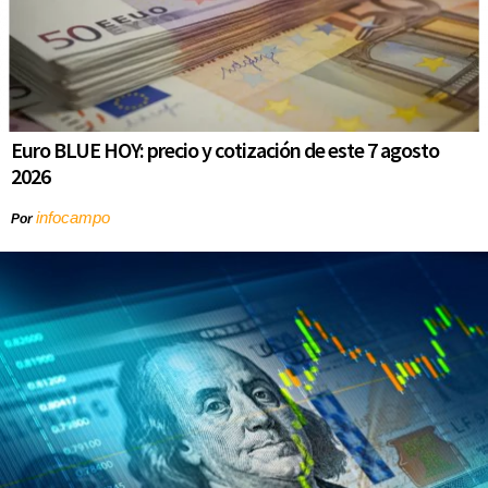
Euro BLUE HOY: precio y cotización de este 7 agosto
2026
infocampo
Por