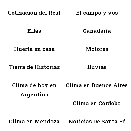
Cotización del Real
El campo y vos
Ellas
Ganadería
Huerta en casa
Motores
Tierra de Historias
lluvias
Clima de hoy en
Clima en Buenos Aires
Argentina
Clima en Córdoba
Clima en Mendoza
Noticias De Santa Fé