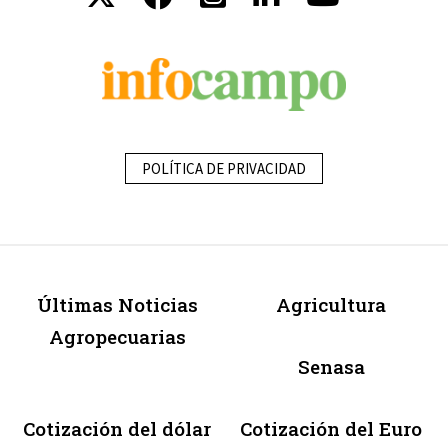
POLÍTICA DE PRIVACIDAD
Últimas Noticias
Agricultura
Agropecuarias
Senasa
Cotización del dólar
Cotización del Euro