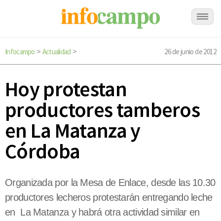
Infocampo
Actualidad
26 de junio de 2012
>
>
Hoy protestan
productores tamberos
en La Matanza y
Córdoba
Organizada por la Mesa de Enlace, desde las 10.30
productores lecheros protestarán entregando leche
en La Matanza y habrá otra actividad similar en