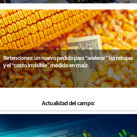
Retenciones: un nuevo pedido para “acelerar” las rebajas
y el “costo invisible” medido en maíz
infocampo
Por
Actualidad del campo: