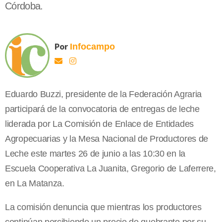
Córdoba.
Por
Infocampo
Eduardo Buzzi, presidente de la Federación Agraria
participará de la convocatoria de entregas de leche
liderada por La Comisión de Enlace de Entidades
Agropecuarias y la Mesa Nacional de Productores de
Leche este martes 26 de junio a las 10:30 en la
Escuela Cooperativa La Juanita, Gregorio de Laferrere,
en La Matanza.
La comisión denuncia que mientras los productores