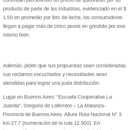
continúan percibiendo un precio de quebranto por su
producto de parte de las industrias, evidenciado en el $
1.50 en promedio por litro de leche, los consumidores
llegan a pagar más de cinco pesos en góndola por ese
mismo bien.
Además, piden que sus propuestas sean consideradas,
sus reclamos escuchados y necesidades sean
atendidas para lograr una justa distribución.
Lugar en Buenos Aires: “Escuela Cooperativa La
Juanita”, Gregorio de Laferrere – La Matanza-
Provincia de Buenos Aires. Altura Ruta Nacional N° 3
km 27.7 (numeración de la ruta 12.500). En