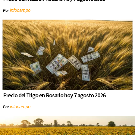
infocampo
Por
Precio del Trigo en Rosario hoy 7 agosto 2026
infocampo
Por