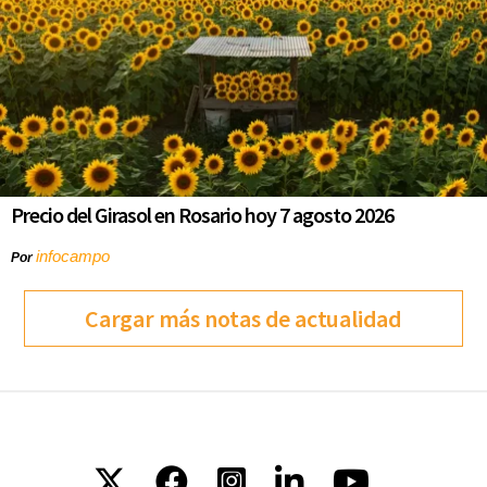
Precio del Girasol en Rosario hoy 7 agosto 2026
infocampo
Por
Cargar más notas de actualidad