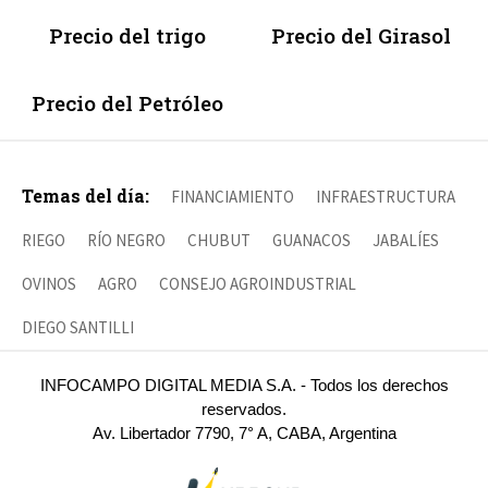
Precio del trigo
Precio del Girasol
Precio del Petróleo
Temas del día:
FINANCIAMIENTO
INFRAESTRUCTURA
RIEGO
RÍO NEGRO
CHUBUT
GUANACOS
JABALÍES
OVINOS
AGRO
CONSEJO AGROINDUSTRIAL
DIEGO SANTILLI
INFOCAMPO DIGITAL MEDIA S.A. - Todos los derechos
reservados.
Av. Libertador 7790, 7° A, CABA, Argentina