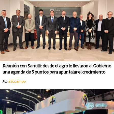
Reunión con Santilli: desde el agro le llevaron al Gobierno
una agenda de 5 puntos para apuntalar el crecimiento
infocampo
Por