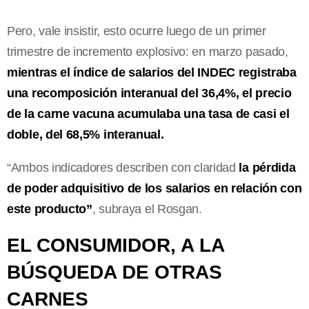
Pero, vale insistir, esto ocurre luego de un primer
trimestre de incremento explosivo: en marzo pasado,
mientras el índice de salarios del INDEC registraba
una recomposición interanual del 36,4%, el precio
de la carne vacuna acumulaba una tasa de casi el
doble, del 68,5% interanual.
“Ambos indicadores describen con claridad
la pérdida
de poder adquisitivo de los salarios en relación con
este producto”
, subraya el Rosgan.
EL CONSUMIDOR, A LA
BÚSQUEDA DE OTRAS
CARNES