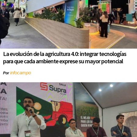
La evolución de la agricultura 4.0: integrar tecnologías
para que cada ambiente exprese su mayor potencial
infocampo
Por