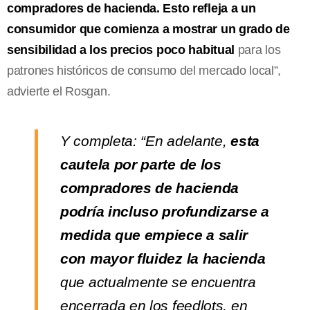
compradores de hacienda. Esto refleja a un
consumidor que comienza a mostrar un grado de
sensibilidad a los precios poco habitual
para los
patrones históricos de consumo del mercado local”,
advierte el Rosgan.
Y completa: “En adelante,
esta
cautela por parte de los
compradores de hacienda
podría incluso profundizarse a
medida que empiece a salir
con mayor fluidez la hacienda
que actualmente se encuentra
encerrada en los feedlots, en