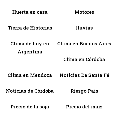
Huerta en casa
Motores
Tierra de Historias
lluvias
Clima de hoy en
Clima en Buenos Aires
Argentina
Clima en Córdoba
Clima en Mendoza
Noticias De Santa Fé
Noticias de Córdoba
Riesgo País
Precio de la soja
Precio del maíz