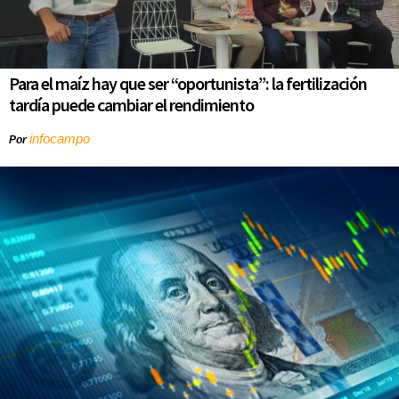
Para el maíz hay que ser “oportunista”: la fertilización
tardía puede cambiar el rendimiento
infocampo
Por