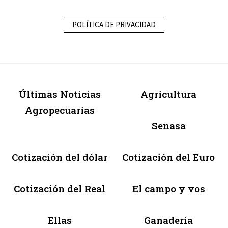
POLÍTICA DE PRIVACIDAD
Últimas Noticias
Agricultura
Agropecuarias
Senasa
Cotización del dólar
Cotización del Euro
Cotización del Real
El campo y vos
Ellas
Ganadería