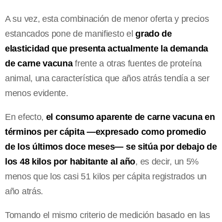
A su vez, esta combinación de menor oferta y precios
estancados pone de manifiesto el
grado de
elasticidad que presenta actualmente la demanda
de carne vacuna
frente a otras fuentes de proteína
animal, una característica que años atrás tendía a ser
menos evidente.
En efecto,
el consumo aparente de carne vacuna en
términos per cápita —expresado como promedio
de los últimos doce meses— se sitúa por debajo de
los 48 kilos por habitante al año
, es decir, un 5%
menos que los casi 51 kilos per cápita registrados un
año atrás.
Tomando el mismo criterio de medición basado en las