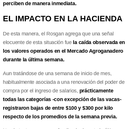
perciben de manera inmediata.
EL IMPACTO EN LA HACIENDA
De esta manera, el Rosgan agrega que una señal
elocuente de esta situación fue
la caída observada en
los valores operados en el Mercado Agroganadero
durante la última semana.
Aun tratándose de una semana de inicio de mes,
habitualmente asociada a una renovación del poder de
compra por el ingreso de salarios,
prácticamente
todas las categorías -con excepción de las vacas-
registraron bajas de entre $100 y $300 por kilo
respecto de los promedios de la semana previa.