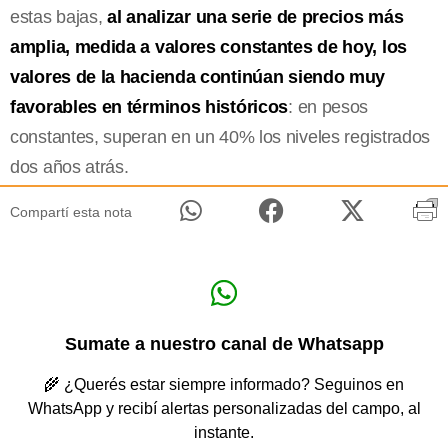
estas bajas,
al analizar una serie de precios más
amplia, medida a valores constantes de hoy, los
valores de la hacienda continúan siendo muy
favorables en términos históricos
: en pesos
constantes, superan en un 40% los niveles registrados
dos años atrás.
Compartí esta nota
Sumate a nuestro canal de Whatsapp
🌾 ¿Querés estar siempre informado? Seguinos en
WhatsApp y recibí alertas personalizadas del campo, al
instante.