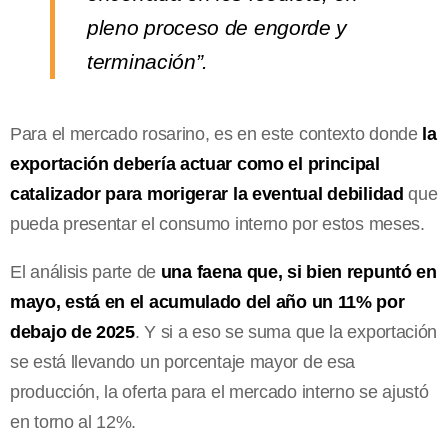
pleno proceso de engorde y
terminación”.
Para el mercado rosarino, es en este contexto donde
la
exportación debería actuar como el principal
catalizador para morigerar la eventual debilidad
que
pueda presentar el consumo interno por estos meses.
El análisis parte de
una faena que, si bien repuntó en
mayo, está en el acumulado del año un 11% por
debajo de 2025
. Y si a eso se suma que la exportación
se está llevando un porcentaje mayor de esa
producción, la oferta para el mercado interno se ajustó
en torno al 12%.