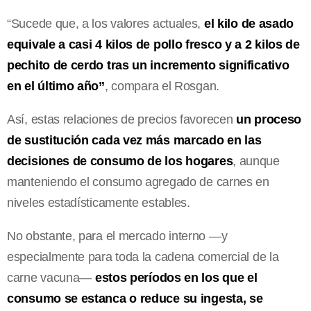
“Sucede que, a los valores actuales,
el kilo de asado
equivale a casi 4 kilos de pollo fresco y a 2 kilos de
pechito de cerdo tras un incremento significativo
en el último año”
, compara el Rosgan.
Así, estas relaciones de precios favorecen
un proceso
de sustitución cada vez más marcado en las
decisiones de consumo de los hogares
, aunque
manteniendo el consumo agregado de carnes en
niveles estadísticamente estables.
No obstante, para el mercado interno —y
especialmente para toda la cadena comercial de la
carne vacuna—
estos períodos en los que el
consumo se estanca o reduce su ingesta, se