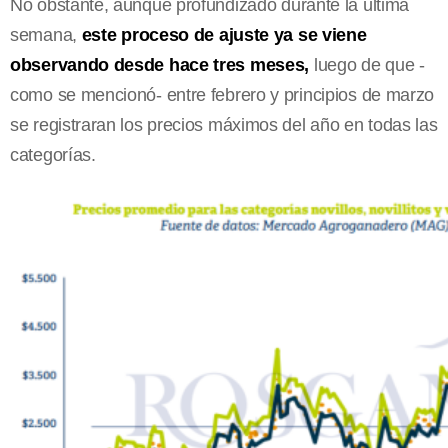
No obstante, aunque profundizado durante la última
semana,
este proceso de ajuste ya se viene
observando desde hace tres meses,
luego de que -
como se mencionó- entre febrero y principios de marzo
se registraran los precios máximos del año en todas las
categorías.