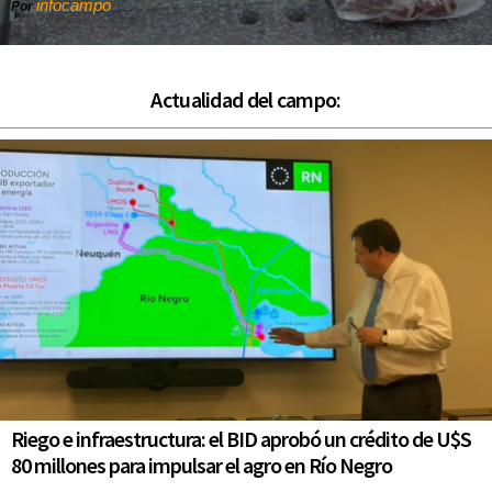
infocampo
Por
Actualidad del campo:
Riego e infraestructura: el BID aprobó un crédito de U$S
80 millones para impulsar el agro en Río Negro