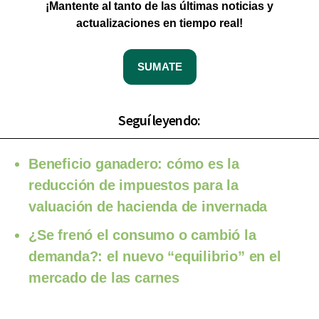
¡Mantente al tanto de las últimas noticias y
actualizaciones en tiempo real!
SUMATE
Seguí leyendo:
Beneficio ganadero: cómo es la
reducción de impuestos para la
valuación de hacienda de invernada
¿Se frenó el consumo o cambió la
demanda?: el nuevo “equilibrio” en el
mercado de las carnes