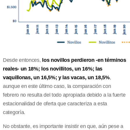
Desde entonces,
los novillos perdieron -en términos
reales- un 18%; los novillitos, un 16%; las
vaquillonas, un 16,5%; y las vacas, un 18,5%
,
aunque en este último caso, la comparación con
febrero no resulta del todo apropiada debido a la fuerte
estacionalidad de oferta que caracteriza a esta
categoría.
No obstante, es importante insistir en que, aún pese a