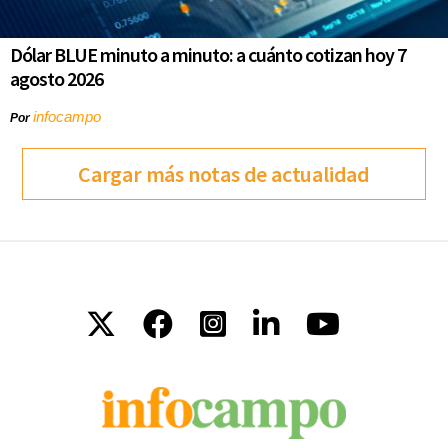
Dólar BLUE minuto a minuto: a cuánto cotizan hoy 7
agosto 2026
infocampo
Por
Cargar más notas de actualidad