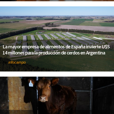
La mayor empresa de alimentos de España invierte U$S
14 millones para la producción de cerdos en Argentina
infocampo
Por