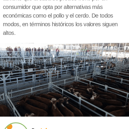
consumidor que opta por alternativas más
económicas como el pollo y el cerdo. De todos
modos, en términos históricos los valores siguen
altos.