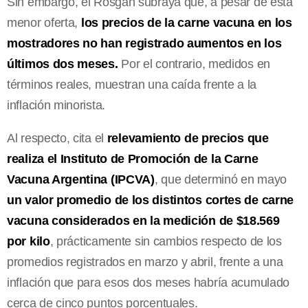
Sin embargo, el Rosgan subraya que, a pesar de esta
menor oferta,
los precios de la carne vacuna en los
mostradores no han registrado aumentos en los
últimos dos meses.
Por el contrario, medidos en
términos reales, muestran una caída frente a la
inflación minorista.
Al respecto, cita el
relevamiento de precios que
realiza el Instituto de Promoción de la Carne
Vacuna Argentina (IPCVA)
, que determinó en mayo
un valor promedio de los distintos cortes de carne
vacuna considerados en la medición de $18.569
por kilo
, prácticamente sin cambios respecto de los
promedios registrados en marzo y abril, frente a una
inflación que para esos dos meses habría acumulado
cerca de cinco puntos porcentuales.