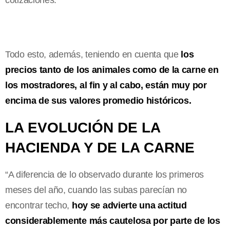
Todo esto, además, teniendo en cuenta que
los
precios tanto de los animales como de la carne en
los mostradores, al fin y al cabo, están muy por
encima de sus valores promedio históricos.
LA EVOLUCIÓN DE LA
HACIENDA Y DE LA CARNE
“A diferencia de lo observado durante los primeros
meses del año, cuando las subas parecían no
encontrar techo,
hoy se advierte una actitud
considerablemente más cautelosa por parte de los