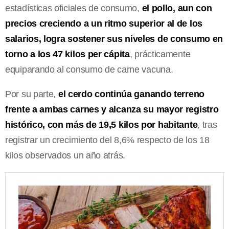
estadísticas oficiales de consumo,
el pollo, aun con
precios creciendo a un ritmo superior al de los
salarios, logra sostener sus niveles de consumo en
torno a los 47 kilos per cápita
, prácticamente
equiparando al consumo de carne vacuna.
Por su parte,
el cerdo continúa ganando terreno
frente a ambas carnes y alcanza su mayor registro
histórico, con más de 19,5 kilos por habitante
, tras
registrar un crecimiento del 8,6% respecto de los 18
kilos observados un año atrás.