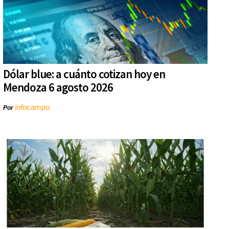
Dólar blue: a cuánto cotizan hoy en
Mendoza 6 agosto 2026
infocampo
Por