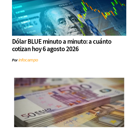
Dólar BLUE minuto a minuto: a cuánto
cotizan hoy 6 agosto 2026
infocampo
Por