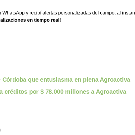
WhatsApp y recibí alertas personalizadas del campo, al instan
ualizaciones en tiempo real!
de Córdoba que entusiasma en plena Agroactiva
a créditos por $ 78.000 millones a Agroactiva