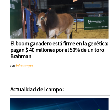
El boom ganadero está firme en la genética:
pagan $ 40 millones por el 50% de un toro
Brahman
infocampo
Por
Actualidad del campo: