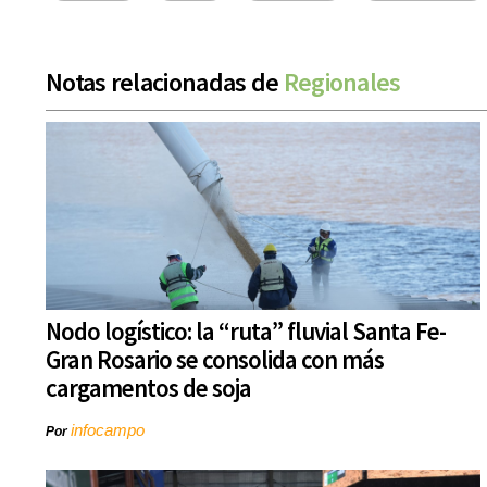
Notas relacionadas de
Regionales
Nodo logístico: la “ruta” fluvial Santa Fe-
Gran Rosario se consolida con más
cargamentos de soja
infocampo
Por