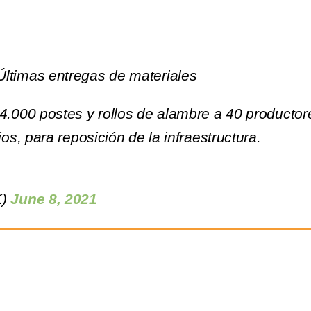
Últimas entregas de materiales
4.000 postes y rollos de alambre a 40 productor
s, para reposición de la infraestructura.
K)
June 8, 2021