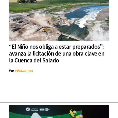
“El Niño nos obliga a estar preparados”:
avanza la licitación de una obra clave en
la Cuenca del Salado
infocampo
Por