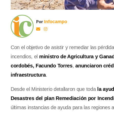
Por
Infocampo
Con el objetivo de asistir y remediar las pérdid
incendios, el
ministro de Agricultura y Gana
cordobés, Facundo Torres
,
anunciaron créd
infraestructura
.
Desde el Ministerio detallaron que toda
la ayud
Desastres del plan Remediación por Incend
últimas instancias de ayuda para las regiones a