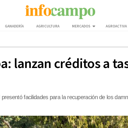
GANADERÍA
AGRICULTURA
MERCADOS
AGROACTIVA
: lanzan créditos a tas
l presentó facilidades para la recuperación de los damn