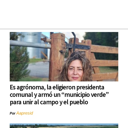
Es agrónoma, la eligieron presidenta
comunal y armó un “municipio verde”
para unir al campo y el pueblo
Aapresid
Por