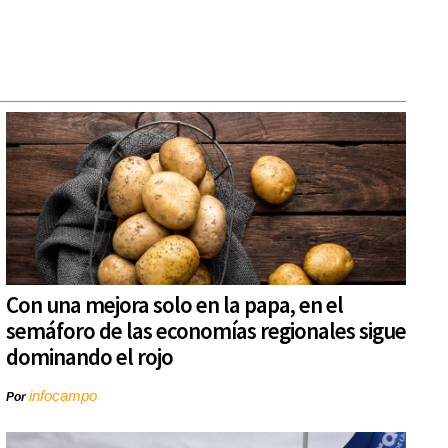
Con una mejora solo en la papa, en el
semáforo de las economías regionales sigue
dominando el rojo
infocampo
Por