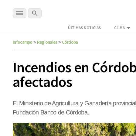
ÚLTIMAS NOTICIAS
CLIMA
Infocampo
Regionales
Córdoba
>
>
Incendios en Córdoba
afectados
El Ministerio de Agricultura y Ganadería provincia
Fundación Banco de Córdoba.