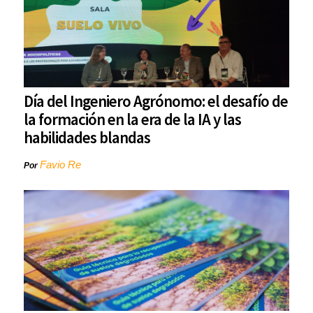
Día del Ingeniero Agrónomo: el desafío de
la formación en la era de la IA y las
habilidades blandas
Favio Re
Por