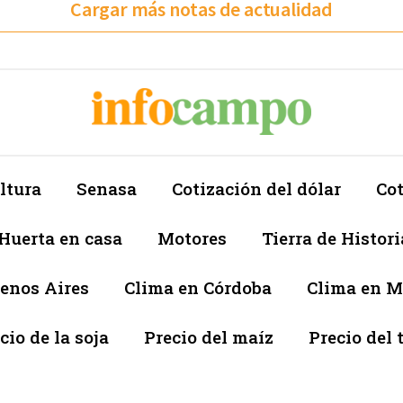
Cargar más notas de actualidad
ltura
Senasa
Cotización del dólar
Cot
Huerta en casa
Motores
Tierra de Histori
enos Aires
Clima en Córdoba
Clima en 
cio de la soja
Precio del maíz
Precio del 