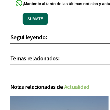
¡Mantente al tanto de las últimas noticias y act
SUMATE
Seguí leyendo:
Temas relacionados:
Notas relacionadas de
Actualidad