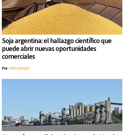
Soja argentina: el hallazgo científico que
puede abrir nuevas oportunidades
comerciales
infocampo
Por