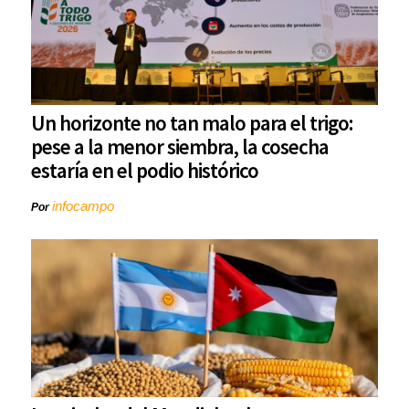
Un horizonte no tan malo para el trigo:
pese a la menor siembra, la cosecha
estaría en el podio histórico
infocampo
Por