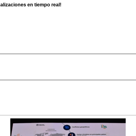
ualizaciones en tiempo real!