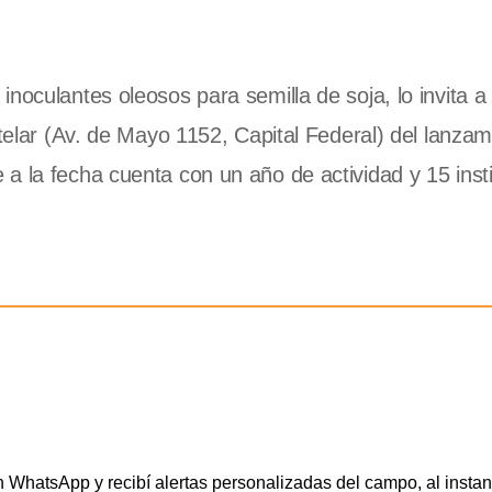
noculantes oleosos para semilla de soja, lo invita a 
stelar (Av. de Mayo 1152, Capital Federal) del lanza
a la fecha cuenta con un año de actividad y 15 inst
WhatsApp y recibí alertas personalizadas del campo, al instan