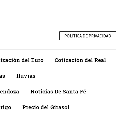
POLÍTICA DE PRIVACIDAD
ización del Euro
Cotización del Real
as
lluvias
Mendoza
Noticias De Santa Fé
trigo
Precio del Girasol