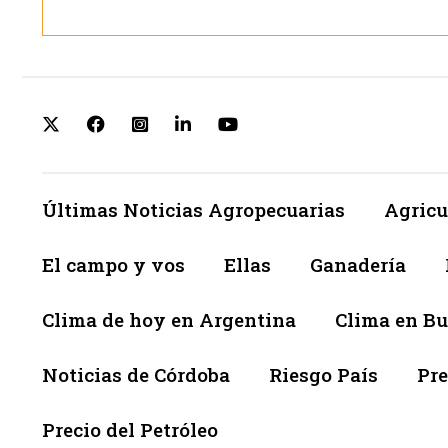
Últimas Noticias Agropecuarias
Agricu
El campo y vos
Ellas
Ganadería
Clima de hoy en Argentina
Clima en Bu
Noticias de Córdoba
Riesgo País
Pre
Precio del Petróleo