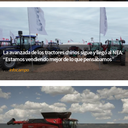
La avanzada de los tractores chinos sigue y llegó al NEA:
“Estamos vendiendo mejor de lo que pensábamos”
infocampo
Por