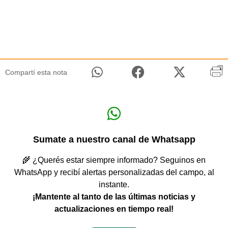
Compartí esta nota
Sumate a nuestro canal de Whatsapp
🌾 ¿Querés estar siempre informado? Seguinos en
WhatsApp y recibí alertas personalizadas del campo, al
instante.
¡Mantente al tanto de las últimas noticias y
actualizaciones en tiempo real!