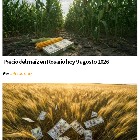
Precio del maíz en Rosario hoy 9 agosto 2026
infocampo
Por