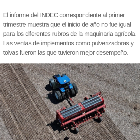
El informe del INDEC correspondiente al primer
trimestre muestra que el inicio de año no fue igual
para los diferentes rubros de la maquinaria agrícola.
Las ventas de implementos como pulverizadoras y
tolvas fueron las que tuvieron mejor desempeño.