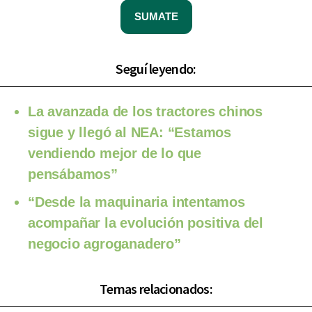
SUMATE
Seguí leyendo:
La avanzada de los tractores chinos
sigue y llegó al NEA: “Estamos
vendiendo mejor de lo que
pensábamos”
“Desde la maquinaria intentamos
acompañar la evolución positiva del
negocio agroganadero”
Temas relacionados: