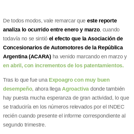
De todos modos, vale remarcar que
este reporte
analiza lo ocurrido entre enero y marzo
, cuando
todavía no se sintió
el efecto que la Asociación de
Concesionarios de Automotores de la República
Argentina (ACARA)
ha venido marcando en marzo y
en abril, con incrementos de los patentamientos.
Tras lo que fue una
Expoagro con muy buen
desempeño
, ahora llega
Agroactiva
donde también
hay puesta mucha esperanza de gran actividad, lo que
se traduciría en los números relevados por el INDEC
recién cuando presente el informe correspondiente al
segundo trimestre.