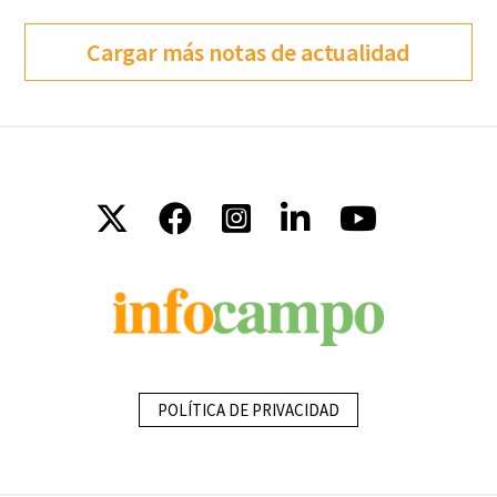
Cargar más notas de actualidad
POLÍTICA DE PRIVACIDAD