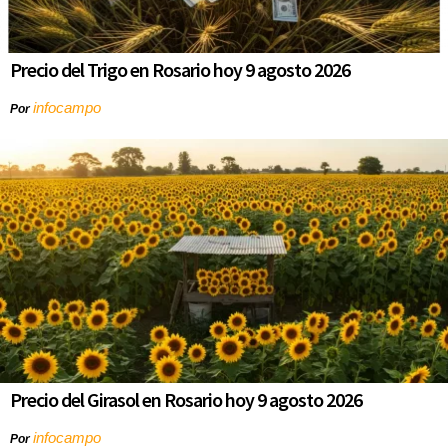
Precio del Trigo en Rosario hoy 9 agosto 2026
infocampo
Por
Precio del Girasol en Rosario hoy 9 agosto 2026
infocampo
Por