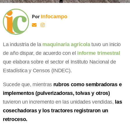
Por
Infocampo
La industria de la
maquinaria agrícola
tuvo un inicio
de año dispar, de acuerdo con el
informe trimestral
que elabora sobre el sector el Instituto Nacional de
Estadística y Censos (INDEC).
Sucede que, mientras
rubros como sembradoras e
implementos (pulverizadoras, tolvas y otros)
tuvieron un incremento en las unidades vendidas,
las
cosechadoras y los tractores registraron un
retroceso.