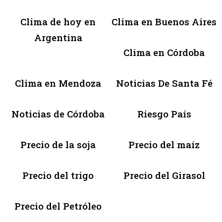
Clima de hoy en
Clima en Buenos Aires
Argentina
Clima en Córdoba
Clima en Mendoza
Noticias De Santa Fé
Noticias de Córdoba
Riesgo País
Precio de la soja
Precio del maíz
Precio del trigo
Precio del Girasol
Precio del Petróleo