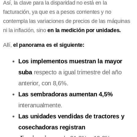
Así, la clave para la disparidad no está en la
facturación, ya que es a pesos corrientes y no
contempla las variaciones de precios de las máquinas
ni la inflación, sino
en la medición por unidades.
Allí,
el panorama es el siguiente:
Los implementos muestran la mayor
suba
respecto a igual trimestre del año
anterior, con 8,6%.
Las sembradoras aumentan 4,5%
interanualmente.
Las unidades vendidas de tractores y
cosechadoras registran