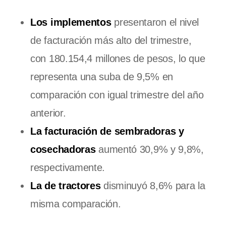
Los implementos
presentaron el nivel
de facturación más alto del trimestre,
con 180.154,4 millones de pesos, lo que
representa una suba de 9,5% en
comparación con igual trimestre del año
anterior.
La facturación de sembradoras y
cosechadoras
aumentó 30,9% y 9,8%,
respectivamente.
La de tractores
disminuyó 8,6% para la
misma comparación.