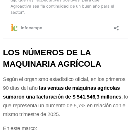
LOS NÚMEROS DE LA
MAQUINARIA AGRÍCOLA
Según el organismo estadístico oficial, en los primeros
90 días del año
las ventas de máquinas agrícolas
sumaron una facturación de $ 541.546,3 millones
, lo
que representa un aumento de 5,7% en relación con el
mismo trimestre de 2025.
En este marco: