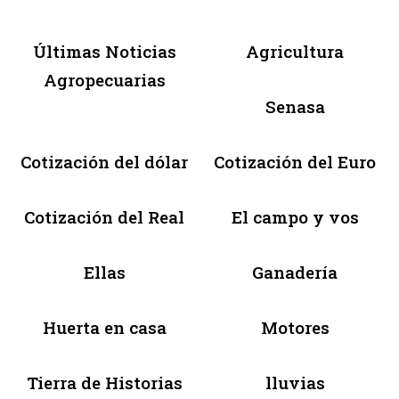
Últimas Noticias
Agricultura
Agropecuarias
Senasa
Cotización del dólar
Cotización del Euro
Cotización del Real
El campo y vos
Ellas
Ganadería
Huerta en casa
Motores
Tierra de Historias
lluvias