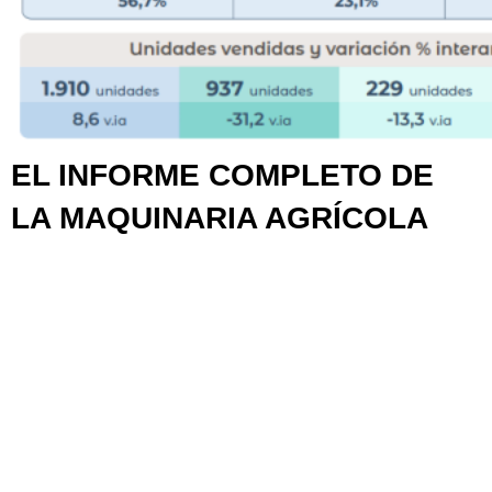
EL INFORME COMPLETO DE
LA MAQUINARIA AGRÍCOLA