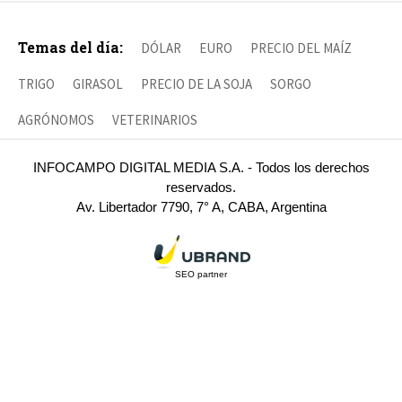
Temas del día:
DÓLAR
EURO
PRECIO DEL MAÍZ
TRIGO
GIRASOL
PRECIO DE LA SOJA
SORGO
AGRÓNOMOS
VETERINARIOS
INFOCAMPO DIGITAL MEDIA S.A. - Todos los derechos
reservados.
Av. Libertador 7790, 7° A, CABA, Argentina
SEO partner