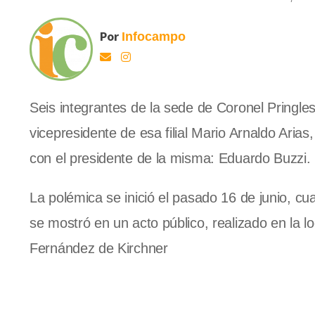
Por
Infocampo
Seis integrantes de la sede de Coronel Pringles
vicepresidente de esa filial Mario Arnaldo Aria
con el presidente de la misma: Eduardo Buzzi.
La polémica se inició el pasado 16 de junio, cua
se mostró en un acto público, realizado en la l
Fernández de Kirchner