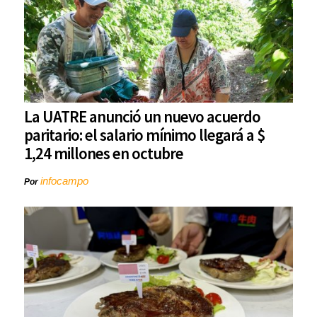
La UATRE anunció un nuevo acuerdo
paritario: el salario mínimo llegará a $
1,24 millones en octubre
infocampo
Por