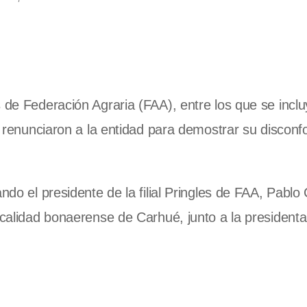
 de Federación Agraria (FAA), entre los que se inclu
s, renunciaron a la entidad para demostrar su discon
ndo el presidente de la filial Pringles de FAA, Pablo
ocalidad bonaerense de Carhué, junto a la presidenta