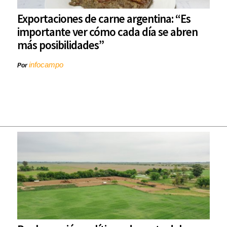
Exportaciones de carne argentina: “Es
importante ver cómo cada día se abren
más posibilidades”
infocampo
Por