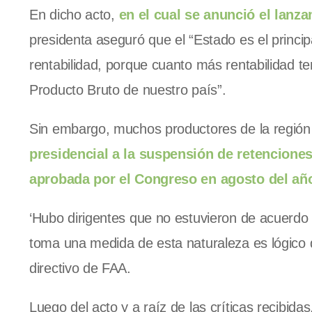
En dicho acto,
en el cual se anunció el lanz
presidenta aseguró que el “Estado es el princ
rentabilidad, porque cuanto más rentabilidad t
Producto Bruto de nuestro país”.
Sin embargo, muchos productores de la región
presidencial a la suspensión de retenciones
aprobada por el Congreso en agosto del añ
‘Hubo dirigentes que no estuvieron de acuerdo 
toma una medida de esta naturaleza es lógico 
directivo de FAA.
Luego del acto y a raíz de las críticas recibidas