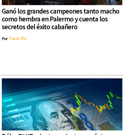
Ganó los grandes campeones tanto macho
como hembra en Palermo y cuenta los
secretos del éxito cabañero
Favio Re
Por