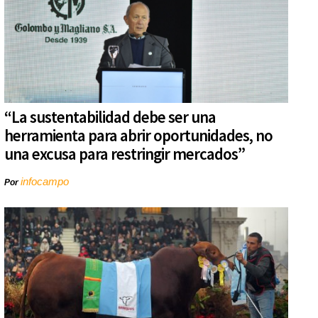
“La sustentabilidad debe ser una
herramienta para abrir oportunidades, no
una excusa para restringir mercados”
infocampo
Por