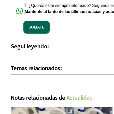
🌾 ¿Querés estar siempre informado? Seguinos en 
¡Mantente al tanto de las últimas noticias y act
SUMATE
Seguí leyendo:
Temas relacionados:
Notas relacionadas de
Actualidad