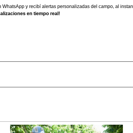
WhatsApp y recibí alertas personalizadas del campo, al instan
ualizaciones en tiempo real!