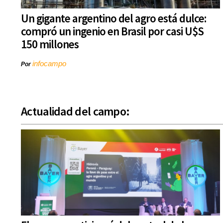
Un gigante argentino del agro está dulce:
compró un ingenio en Brasil por casi U$S
150 millones
infocampo
Por
Actualidad del campo: