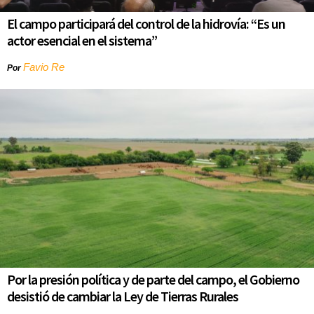
El campo participará del control de la hidrovía: “Es un
actor esencial en el sistema”
Favio Re
Por
Por la presión política y de parte del campo, el Gobierno
desistió de cambiar la Ley de Tierras Rurales