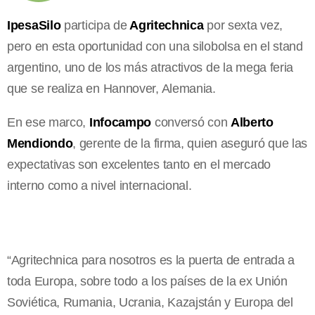
IpesaSilo
participa de
Agritechnica
por sexta vez,
pero en esta oportunidad con una silobolsa en el stand
argentino, uno de los más atractivos de la mega feria
que se realiza en Hannover, Alemania.
En ese marco,
Infocampo
conversó con
Alberto
Mendiondo
, gerente de la firma, quien aseguró que las
expectativas son excelentes tanto en el mercado
interno como a nivel internacional.
“Agritechnica para nosotros es la puerta de entrada a
toda Europa, sobre todo a los países de la ex Unión
Soviética, Rumania, Ucrania, Kazajstán y Europa del