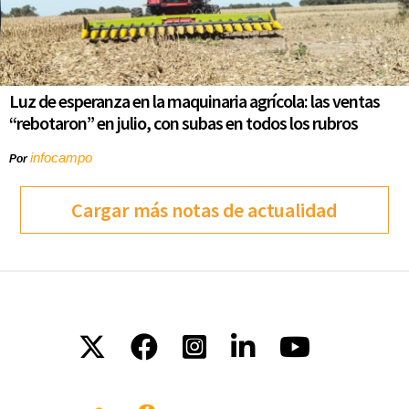
Luz de esperanza en la maquinaria agrícola: las ventas
“rebotaron” en julio, con subas en todos los rubros
infocampo
Por
Cargar más notas de actualidad