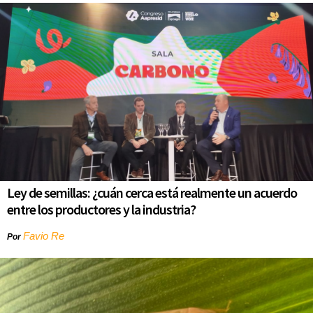
Ley de semillas: ¿cuán cerca está realmente un acuerdo
entre los productores y la industria?
Favio Re
Por