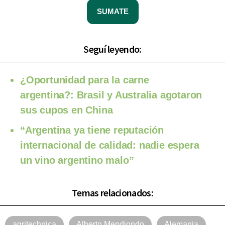
SUMATE
Seguí leyendo:
¿Oportunidad para la carne
argentina?: Brasil y Australia agotaron
sus cupos en China
“Argentina ya tiene reputación
internacional de calidad: nadie espera
un vino argentino malo”
Temas relacionados:
agritechnica
Alberto Mendiondo
Alemania