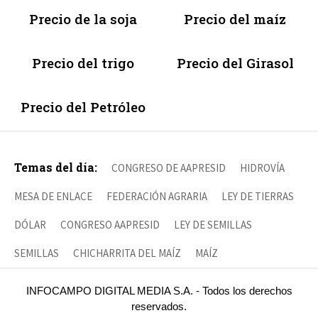
Precio de la soja
Precio del maíz
Precio del trigo
Precio del Girasol
Precio del Petróleo
Temas del día:
CONGRESO DE AAPRESID
HIDROVÍA
MESA DE ENLACE
FEDERACIÓN AGRARIA
LEY DE TIERRAS
DÓLAR
CONGRESO AAPRESID
LEY DE SEMILLAS
SEMILLAS
CHICHARRITA DEL MAÍZ
MAÍZ
INFOCAMPO DIGITAL MEDIA S.A. - Todos los derechos
reservados.