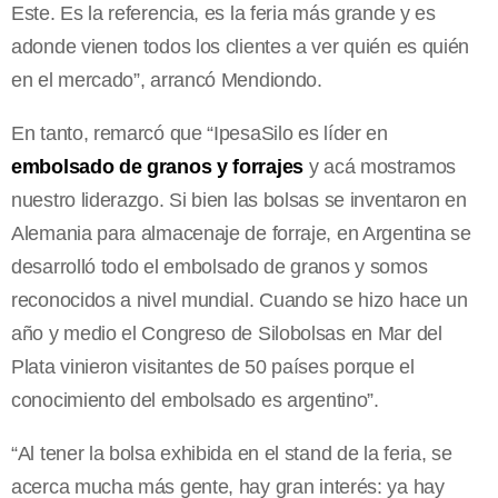
Este. Es la referencia, es la feria más grande y es
adonde vienen todos los clientes a ver quién es quién
en el mercado”, arrancó Mendiondo.
En tanto, remarcó que “IpesaSilo es líder en
embolsado de granos y forrajes
y acá mostramos
nuestro liderazgo. Si bien las bolsas se inventaron en
Alemania para almacenaje de forraje, en Argentina se
desarrolló todo el embolsado de granos y somos
reconocidos a nivel mundial. Cuando se hizo hace un
año y medio el Congreso de Silobolsas en Mar del
Plata vinieron visitantes de 50 países porque el
conocimiento del embolsado es argentino”.
“Al tener la bolsa exhibida en el stand de la feria, se
acerca mucha más gente, hay gran interés: ya hay