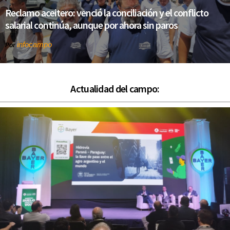
Reclamo aceitero: venció la conciliación y el conflicto
salarial continúa, aunque por ahora sin paros
infocampo
Por
Actualidad del campo: