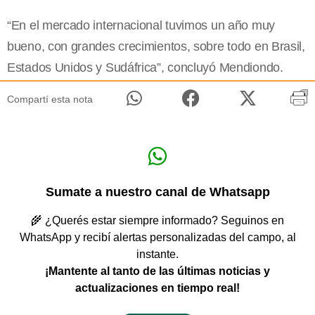
“En el mercado internacional tuvimos un año muy
bueno, con grandes crecimientos, sobre todo en Brasil,
Estados Unidos y Sudáfrica”, concluyó Mendiondo.
Compartí esta nota
Sumate a nuestro canal de Whatsapp
🌾 ¿Querés estar siempre informado? Seguinos en
WhatsApp y recibí alertas personalizadas del campo, al
instante.
¡Mantente al tanto de las últimas noticias y
actualizaciones en tiempo real!