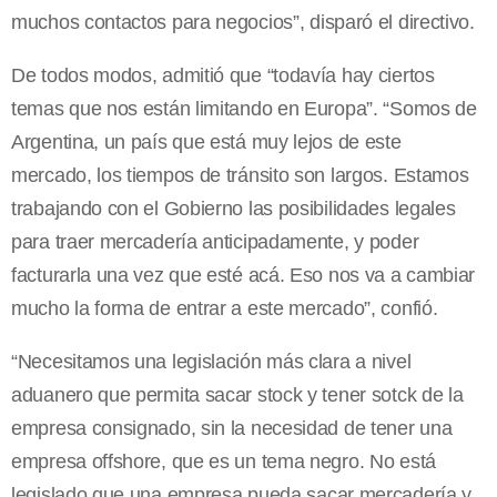
muchos contactos para negocios”, disparó el directivo.
De todos modos, admitió que “todavía hay ciertos
temas que nos están limitando en Europa”. “Somos de
Argentina, un país que está muy lejos de este
mercado, los tiempos de tránsito son largos. Estamos
trabajando con el Gobierno las posibilidades legales
para traer mercadería anticipadamente, y poder
facturarla una vez que esté acá. Eso nos va a cambiar
mucho la forma de entrar a este mercado”, confió.
“Necesitamos una legislación más clara a nivel
aduanero que permita sacar stock y tener sotck de la
empresa consignado, sin la necesidad de tener una
empresa offshore, que es un tema negro. No está
legislado que una empresa pueda sacar mercadería y