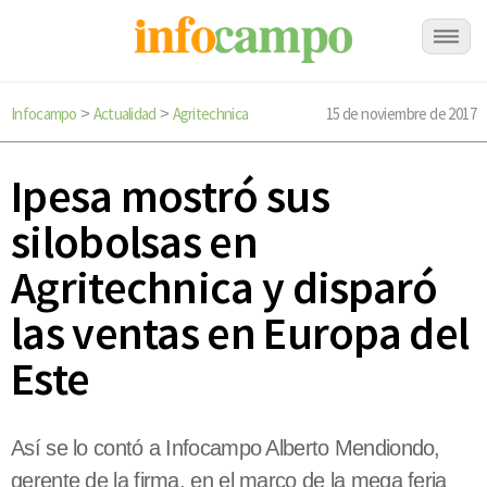
Infocampo
Actualidad
Agritechnica
15 de noviembre de 2017
>
>
Ipesa mostró sus
silobolsas en
Agritechnica y disparó
las ventas en Europa del
Este
Así se lo contó a Infocampo Alberto Mendiondo,
gerente de la firma, en el marco de la mega feria