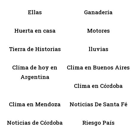
Ellas
Ganadería
Huerta en casa
Motores
Tierra de Historias
lluvias
Clima de hoy en
Clima en Buenos Aires
Argentina
Clima en Córdoba
Clima en Mendoza
Noticias De Santa Fé
Noticias de Córdoba
Riesgo País