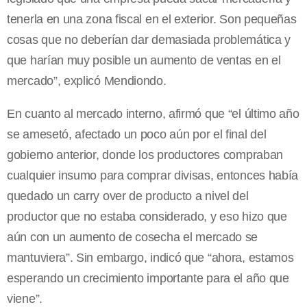
tenerla en una zona fiscal en el exterior. Son pequeñas
cosas que no deberían dar demasiada problemática y
que harían muy posible un aumento de ventas en el
mercado”, explicó Mendiondo.
En cuanto al mercado interno, afirmó que “el último año
se amesetó, afectado un poco aún por el final del
gobierno anterior, donde los productores compraban
cualquier insumo para comprar divisas, entonces había
quedado un carry over de producto a nivel del
productor que no estaba considerado, y eso hizo que
aún con un aumento de cosecha el mercado se
mantuviera”. Sin embargo, indicó que “ahora, estamos
esperando un crecimiento importante para el año que
viene”.