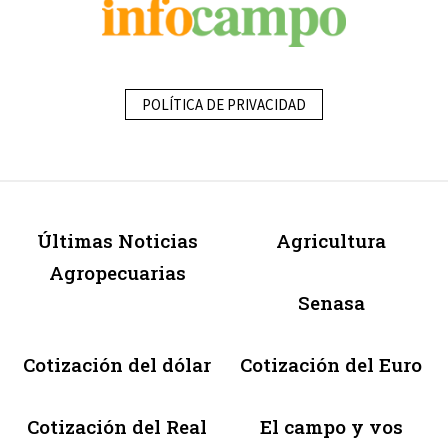
POLÍTICA DE PRIVACIDAD
Últimas Noticias
Agricultura
Agropecuarias
Senasa
Cotización del dólar
Cotización del Euro
Cotización del Real
El campo y vos