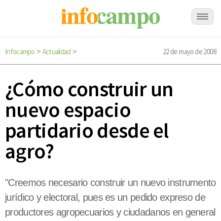
Infocampo
Actualidad
22 de mayo de 2008
>
>
¿Cómo construir un
nuevo espacio
partidario desde el
agro?
"Creemos necesario construir un nuevo instrumento
jurídico y electoral, pues es un pedido expreso de
productores agropecuarios y ciudadanos en general