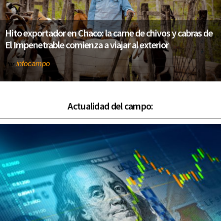
Hito exportador en Chaco: la carne de chivos y cabras de
El Impenetrable comienza a viajar al exterior
infocampo
Por
Actualidad del campo: