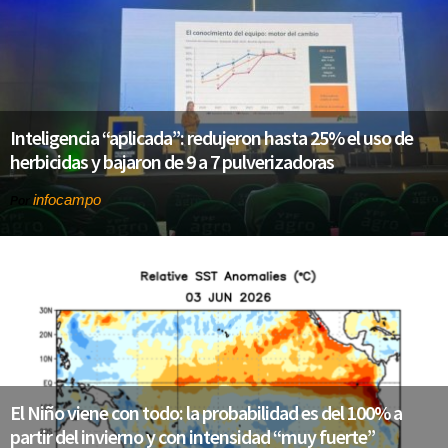
Inteligencia “aplicada”: redujeron hasta 25% el uso de
herbicidas y bajaron de 9 a 7 pulverizadoras
infocampo
Por
El Niño viene con todo: la probabilidad es del 100% a
partir del invierno y con intensidad “muy fuerte”