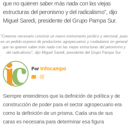
que no quieren saber más nada con las viejas
estructuras del peronismo y del radicalismo", dijo
Miguel Saredi, presidente del Grupo Pampa Sur.
"Creemos necesario construir un nuevo instrumento jurídico y electoral, pues
es un pedido expreso de productores agropecuarios y ciudadanos en general
que no quieren saber más nada con las viejas estructuras del peronismo y
del radicalismo", dijo Miguel Saredi, presidente del Grupo Pampa Sur.
Por
Infocampo
Siempre entendimos que la definición de política y de
construcción de poder para el sector agropecuario era
como la definición de un prisma. Cada una de sus
caras es necesaria para determinar esa figura