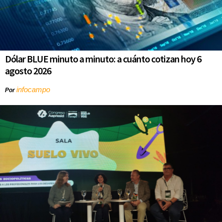
Dólar BLUE minuto a minuto: a cuánto cotizan hoy 6
agosto 2026
infocampo
Por