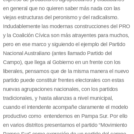
en general que no quieren saber más nada con las
viejas estructuras del peronismo y del radicalismo.
Indudablemente las modernas construcciones del PRO
y la Coalición Cívica son más atrayentes para muchos,
pero en ese marco y siguiendo el ejemplo del Partido
Nacional Australiano (antes llamado Partido del
Campo), que llega al Gobierno en un frente con los
liberales, pensamos que de la misma manera el nuevo
partido puede constituir frentes electorales con estas
nuevas agrupaciones nacionales, con los partidos
tradicionales, y hasta alianzas a nivel municipal,
cuando el intendente acompañe claramente el modelo
productivo como entendemos en Pampa Sur. Por ello
en varios distritos presentamos el partido “Movimiento