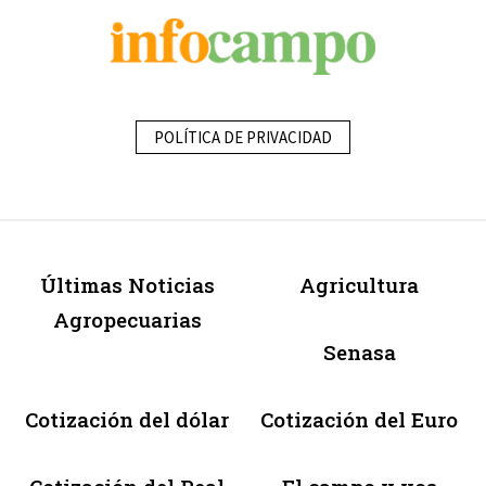
POLÍTICA DE PRIVACIDAD
Últimas Noticias
Agricultura
Agropecuarias
Senasa
Cotización del dólar
Cotización del Euro