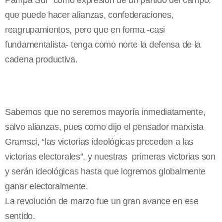
Pampa Sur” como expresión de un partido del campo,
que puede hacer alianzas, confederaciones,
reagrupamientos, pero que en forma -casi
fundamentalista- tenga como norte la defensa de la
cadena productiva.
Sabemos que no seremos mayoría inmediatamente,
salvo alianzas, pues como dijo el pensador marxista
Gramsci, “las victorias ideológicas preceden a las
victorias electorales”, y nuestras primeras victorias son
y serán ideológicas hasta que logremos globalmente
ganar electoralmente.
La revolución de marzo fue un gran avance en ese
sentido.