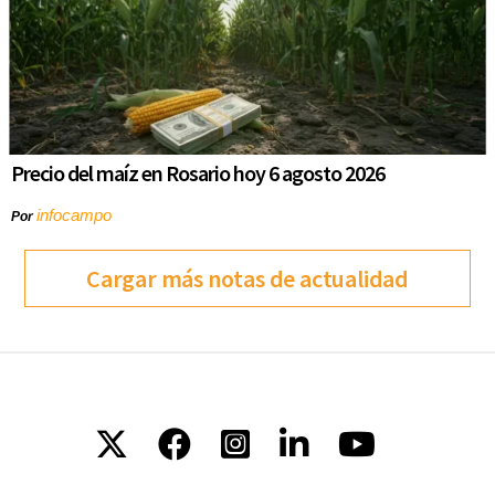
Precio del maíz en Rosario hoy 6 agosto 2026
infocampo
Por
Cargar más notas de actualidad