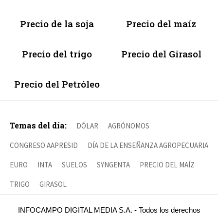
Precio de la soja
Precio del maíz
Precio del trigo
Precio del Girasol
Precio del Petróleo
Temas del día:
DÓLAR
AGRÓNOMOS
CONGRESO AAPRESID
DÍA DE LA ENSEÑANZA AGROPECUARIA
EURO
INTA
SUELOS
SYNGENTA
PRECIO DEL MAÍZ
TRIGO
GIRASOL
INFOCAMPO DIGITAL MEDIA S.A. - Todos los derechos