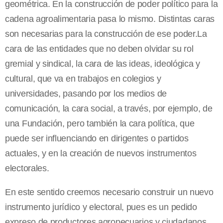
geométrica. En la construcción de poder político para la
cadena agroalimentaria pasa lo mismo. Distintas caras
son necesarias para la construcción de ese poder.La
cara de las entidades que no deben olvidar su rol
gremial y sindical, la cara de las ideas, ideológica y
cultural, que va en trabajos en colegios y
universidades, pasando por los medios de
comunicación, la cara social, a través, por ejemplo, de
una Fundación, pero también la cara política, que
puede ser influenciando en dirigentes o partidos
actuales, y en la creación de nuevos instrumentos
electorales.
En este sentido creemos necesario construir un nuevo
instrumento jurídico y electoral, pues es un pedido
expreso de productores agropecuarios y ciudadanos