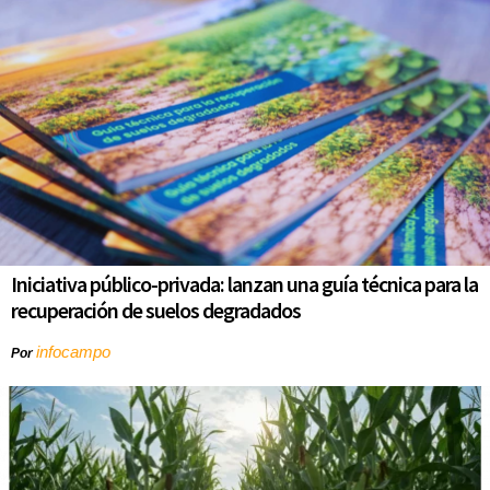
Iniciativa público-privada: lanzan una guía técnica para la
recuperación de suelos degradados
infocampo
Por