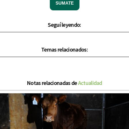
SUMATE
Seguí leyendo:
Temas relacionados:
Notas relacionadas de
Actualidad