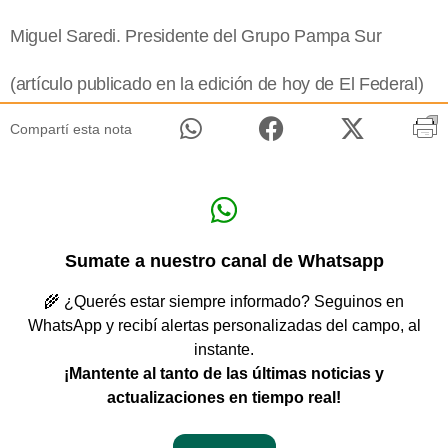
Miguel Saredi. Presidente del Grupo Pampa Sur
(artículo publicado en la edición de hoy de El Federal)
Compartí esta nota
Sumate a nuestro canal de Whatsapp
🌾 ¿Querés estar siempre informado? Seguinos en
WhatsApp y recibí alertas personalizadas del campo, al
instante.
¡Mantente al tanto de las últimas noticias y
actualizaciones en tiempo real!