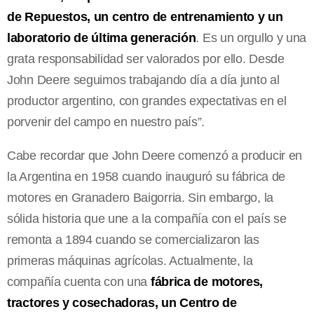
de Repuestos, un centro de entrenamiento y un
laboratorio de última generación
. Es un orgullo y una
grata responsabilidad ser valorados por ello. Desde
John Deere seguimos trabajando día a día junto al
productor argentino, con grandes expectativas en el
porvenir del campo en nuestro país”.
Cabe recordar que John Deere comenzó a producir en
la Argentina en 1958 cuando inauguró su fábrica de
motores en Granadero Baigorria. Sin embargo, la
sólida historia que une a la compañía con el país se
remonta a 1894 cuando se comercializaron las
primeras máquinas agrícolas. Actualmente, la
compañía cuenta con una
fábrica de motores,
tractores y cosechadoras, un Centro de