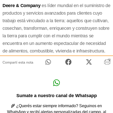
Deere & Company
es líder mundial en el suministro de
productos y servicios avanzados para clientes cuyo
trabajo está vinculado a la tierra: aquellos que cultivan,
cosechan, transforman, enriquecen y construyen sobre
la tierra para cumplir con el mundo mientras se
encuentra en un aumento espectacular de necesidad
de alimentos, combustible, vivienda e infraestructura.
Compartí esta nota
Sumate a nuestro canal de Whatsapp
🌾 ¿Querés estar siempre informado? Seguinos en
WhatsApp y recibí alertas personalizadas del campo, al