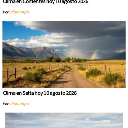
Clima en Corrientes hoy 10 agosto 2026
infocampo
Por
Clima en Salta hoy 10 agosto 2026
infocampo
Por