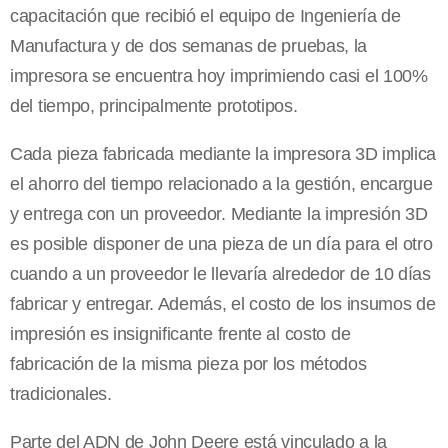
capacitación que recibió el equipo de Ingeniería de
Manufactura y de dos semanas de pruebas, la
impresora se encuentra hoy imprimiendo casi el 100%
del tiempo, principalmente prototipos.
Cada pieza fabricada mediante la impresora 3D implica
el ahorro del tiempo relacionado a la gestión, encargue
y entrega con un proveedor. Mediante la impresión 3D
es posible disponer de una pieza de un día para el otro
cuando a un proveedor le llevaría alrededor de 10 días
fabricar y entregar. Además, el costo de los insumos de
impresión es insignificante frente al costo de
fabricación de la misma pieza por los métodos
tradicionales.
Parte del ADN de John Deere está vinculado a la