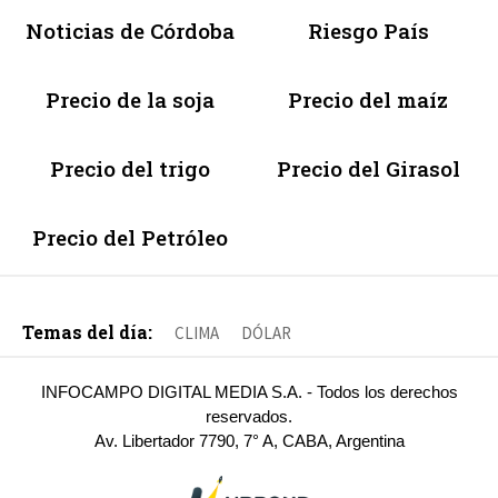
Noticias de Córdoba
Riesgo País
Precio de la soja
Precio del maíz
Precio del trigo
Precio del Girasol
Precio del Petróleo
Temas del día:
CLIMA
DÓLAR
INFOCAMPO DIGITAL MEDIA S.A. - Todos los derechos
reservados.
Av. Libertador 7790, 7° A, CABA, Argentina