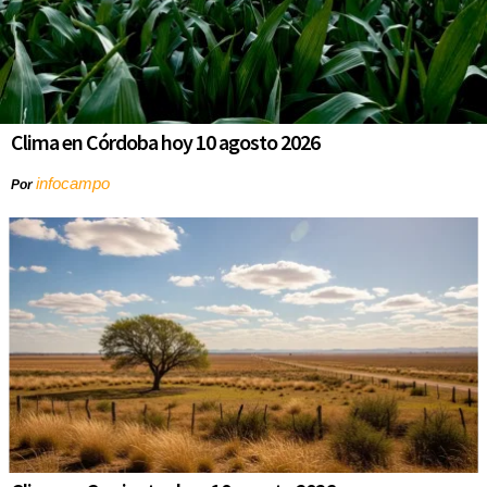
Clima en Córdoba hoy 10 agosto 2026
infocampo
Por