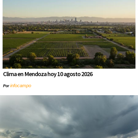
Clima en Mendoza hoy 10 agosto 2026
infocampo
Por