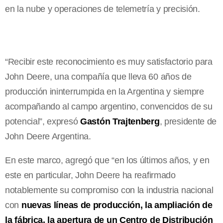
en la nube y operaciones de telemetría y precisión.
“Recibir este reconocimiento es muy satisfactorio para
John Deere, una compañía que lleva 60 años de
producción ininterrumpida en la Argentina y siempre
acompañando al campo argentino, convencidos de su
potencial”, expresó
Gastón Trajtenberg
, presidente de
John Deere Argentina.
En este marco, agregó que “en los últimos años, y en
este en particular, John Deere ha reafirmado
notablemente su compromiso con la industria nacional
con
nuevas líneas de producción, la ampliación de
la fábrica, la apertura de un Centro de Distribución