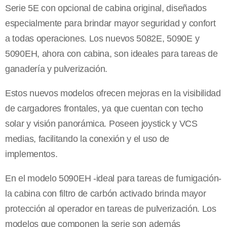
Serie 5E con opcional de cabina original, diseñados
especialmente para brindar mayor seguridad y confort
a todas operaciones. Los nuevos 5082E, 5090E y
5090EH, ahora con cabina, son ideales para tareas de
ganadería y pulverización.
Estos nuevos modelos ofrecen mejoras en la visibilidad
de cargadores frontales, ya que cuentan con techo
solar y visión panorámica. Poseen joystick y VCS
medias, facilitando la conexión y el uso de
implementos.
En el modelo 5090EH -ideal para tareas de fumigación-
la cabina con filtro de carbón activado brinda mayor
protección al operador en tareas de pulverización. Los
modelos que componen la serie son además