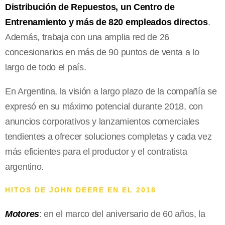
Distribución de Repuestos, un Centro de
Entrenamiento y más de 820 empleados directos
.
Además, trabaja con una amplia red de 26
concesionarios en más de 90 puntos de venta a lo
largo de todo el país.
En Argentina, la visión a largo plazo de la compañía se
expresó en su máximo potencial durante 2018, con
anuncios corporativos y lanzamientos comerciales
tendientes a ofrecer soluciones completas y cada vez
más eficientes para el productor y el contratista
argentino.
HITOS DE JOHN DEERE EN EL 2018
Motores
: en el marco del aniversario de 60 años, la