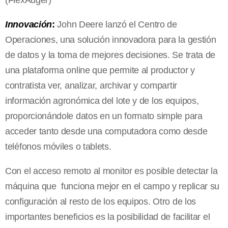
Innovación
:
John Deere lanzó el Centro de
Operaciones, una solución innovadora para la gestión
de datos y la toma de mejores decisiones. Se trata de
una plataforma online que permite al productor y
contratista ver, analizar, archivar y compartir
información agronómica del lote y de los equipos,
proporcionándole datos en un formato simple para
acceder tanto desde una computadora como desde
teléfonos móviles o tablets.
Con el acceso remoto al monitor es posible detectar la
máquina que funciona mejor en el campo y replicar su
configuración al resto de los equipos. Otro de los
importantes beneficios es la posibilidad de facilitar el