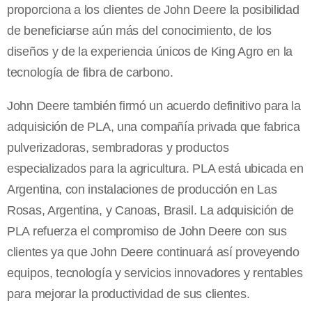
proporciona a los clientes de John Deere la posibilidad
de beneficiarse aún más del conocimiento, de los
diseños y de la experiencia únicos de King Agro en la
tecnología de fibra de carbono.
John Deere también firmó un acuerdo definitivo para la
adquisición de PLA, una compañía privada que fabrica
pulverizadoras, sembradoras y productos
especializados para la agricultura. PLA está ubicada en
Argentina, con instalaciones de producción en Las
Rosas, Argentina, y Canoas, Brasil. La adquisición de
PLA refuerza el compromiso de John Deere con sus
clientes ya que John Deere continuará así proveyendo
equipos, tecnología y servicios innovadores y rentables
para mejorar la productividad de sus clientes.