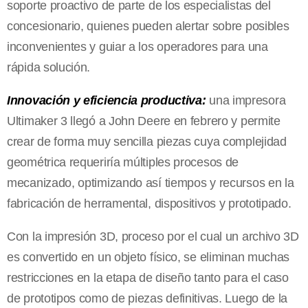
soporte proactivo de parte de los especialistas del
concesionario, quienes pueden alertar sobre posibles
inconvenientes y guiar a los operadores para una
rápida solución.
Innovación y eficiencia productiva:
una impresora
Ultimaker 3 llegó a John Deere en febrero y permite
crear de forma muy sencilla piezas cuya complejidad
geométrica requeriría múltiples procesos de
mecanizado, optimizando así tiempos y recursos en la
fabricación de herramental, dispositivos y prototipado.
Con la impresión 3D, proceso por el cual un archivo 3D
es convertido en un objeto físico, se eliminan muchas
restricciones en la etapa de diseño tanto para el caso
de prototipos como de piezas definitivas. Luego de la