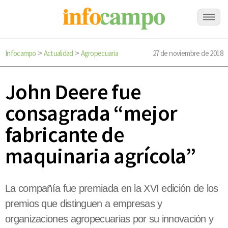
Infocampo
Actualidad
Agropecuaria
27 de noviembre de 2018
>
>
John Deere fue
consagrada “mejor
fabricante de
maquinaria agrícola”
La compañía fue premiada en la XVI edición de los
premios que distinguen a empresas y
organizaciones agropecuarias por su innovación y