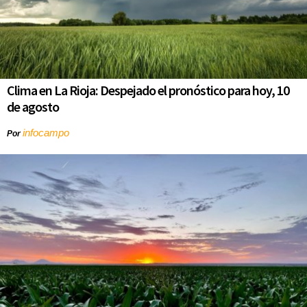
Clima en La Rioja: Despejado el pronóstico para hoy, 10
de agosto
infocampo
Por