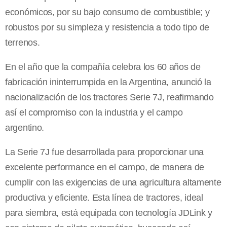
económicos, por su bajo consumo de combustible; y
robustos por su simpleza y resistencia a todo tipo de
terrenos.
En el año que la compañía celebra los 60 años de
fabricación ininterrumpida en la Argentina, anunció la
nacionalización de los tractores Serie 7J, reafirmando
así el compromiso con la industria y el campo
argentino.
La Serie 7J fue desarrollada para proporcionar una
excelente performance en el campo, de manera de
cumplir con las exigencias de una agricultura altamente
productiva y eficiente. Esta línea de tractores, ideal
para siembra, está equipada con tecnología JDLink y