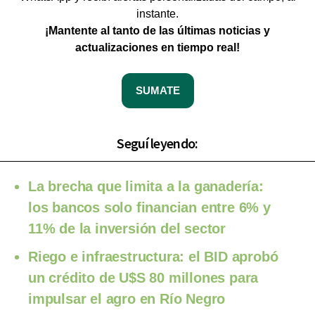
instante.
¡Mantente al tanto de las últimas noticias y
actualizaciones en tiempo real!
SUMATE
Seguí leyendo:
La brecha que limita a la ganadería:
los bancos solo financian entre 6% y
11% de la inversión del sector
Riego e infraestructura: el BID aprobó
un crédito de U$S 80 millones para
impulsar el agro en Río Negro