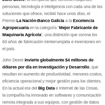
personas, tecnología e inteligencia con cada una de las
soluciones que ofrece, recibió hace unos días, el
Premio
La Nación-Banco Galicia
a la
Excelencia
Agropecuaria
en la categoría “
Mejor Fabricante de
Maquinaria Agrícola
”, una distinción que corona los
60 años de fabricación ininterrumpida e inversiones en
el país.
John Deere
invierte globalmente $4 millones de
dólares por día en Investigación y Desarrollo
, que
resultan en aumento de productividad, menores costos,
eficiencia operacional y mejor gestión para los clientes.
En la actual era del
Big Data
e Internet de las Cosas,
la compañía ha innovado en softwares y comunicación
remota integrada a sus equipos, con gestión de datos