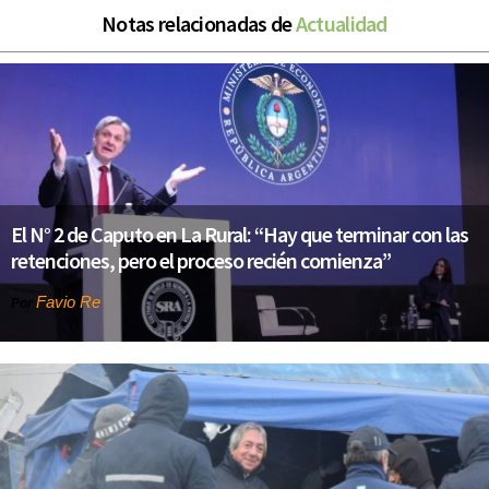
Notas relacionadas de
Actualidad
El N° 2 de Caputo en La Rural: “Hay que terminar con las
retenciones, pero el proceso recién comienza”
Favio Re
Por