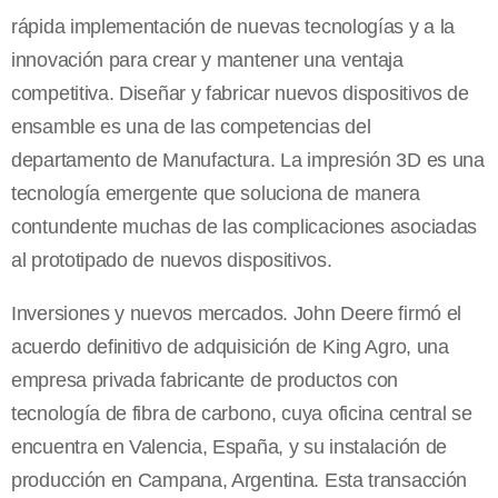
rápida implementación de nuevas tecnologías y a la
innovación para crear y mantener una ventaja
competitiva. Diseñar y fabricar nuevos dispositivos de
ensamble es una de las competencias del
departamento de Manufactura. La impresión 3D es una
tecnología emergente que soluciona de manera
contundente muchas de las complicaciones asociadas
al prototipado de nuevos dispositivos.
Inversiones y nuevos mercados. John Deere firmó el
acuerdo definitivo de adquisición de King Agro, una
empresa privada fabricante de productos con
tecnología de fibra de carbono, cuya oficina central se
encuentra en Valencia, España, y su instalación de
producción en Campana, Argentina. Esta transacción