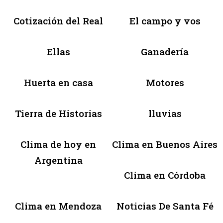
Cotización del Real
El campo y vos
Ellas
Ganadería
Huerta en casa
Motores
Tierra de Historias
lluvias
Clima de hoy en
Clima en Buenos Aires
Argentina
Clima en Córdoba
Clima en Mendoza
Noticias De Santa Fé