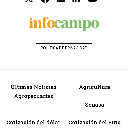
POLÍTICA DE PRIVACIDAD
Últimas Noticias
Agricultura
Agropecuarias
Senasa
Cotización del dólar
Cotización del Euro