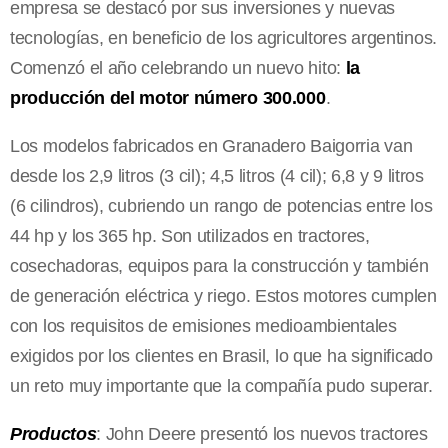
empresa se destacó por sus inversiones y nuevas
tecnologías, en beneficio de los agricultores argentinos.
Comenzó el año celebrando un nuevo hito:
la
producción del motor número 300.000
.
Los modelos fabricados en Granadero Baigorria van
desde los 2,9 litros (3 cil); 4,5 litros (4 cil); 6,8 y 9 litros
(6 cilindros), cubriendo un rango de potencias entre los
44 hp y los 365 hp. Son utilizados en tractores,
cosechadoras, equipos para la construcción y también
de generación eléctrica y riego. Estos motores cumplen
con los requisitos de emisiones medioambientales
exigidos por los clientes en Brasil, lo que ha significado
un reto muy importante que la compañía pudo superar.
Productos
: John Deere presentó los nuevos tractores