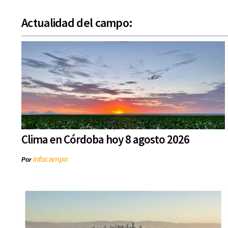
Actualidad del campo:
Clima en Córdoba hoy 8 agosto 2026
infocampo
Por