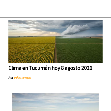
Clima en Tucumán hoy 8 agosto 2026
infocampo
Por