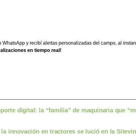
WhatsApp y recibí alertas personalizadas del campo, al instan
ualizaciones en tiempo real!
porte digital: la “familia” de maquinaria que “m
 la innovación en tractores se lució en la Sitevi