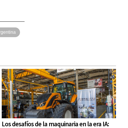
rgentina
Los desafíos de la maquinaria en la era IA: