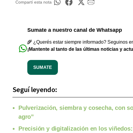
Compartí esta nota
Sumate a nuestro canal de Whatsapp
🌾 ¿Querés estar siempre informado? Seguinos en 
¡Mantente al tanto de las últimas noticias y act
SUMATE
Seguí leyendo:
Pulverización, siembra y cosecha, con so
agro”
Precisión y digitalización en los viñedos: