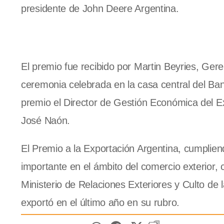
presidente de John Deere Argentina.
El premio fue recibido por Martin Beyries, Ger
ceremonia celebrada en la casa central del Ban
premio el Director de Gestión Económica del Ext
José Naón.
El Premio a la Exportación Argentina, cumplien
importante en el ámbito del comercio exterior, 
Ministerio de Relaciones Exteriores y Culto de
exportó en el último año en su rubro.