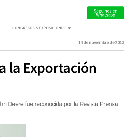
Seguinos en
Whatsapp
CONGRESOS & EXPOSICIONES
14 de noviembre de 2018
a la Exportación
ohn Deere fue reconocida por la Revista Prensa