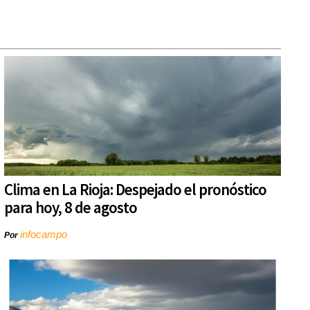
Clima en La Rioja: Despejado el pronóstico
para hoy, 8 de agosto
infocampo
Por