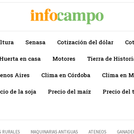
ltura
Senasa
Cotización del dólar
Cot
Huerta en casa
Motores
Tierra de Histori
enos Aires
Clima en Córdoba
Clima en 
cio de la soja
Precio del maíz
Precio del 
S RURALES
MAQUINARIAS ANTIGUAS
ATENEOS
GANADE