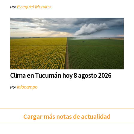
Ezequiel Morales
Por
Clima en Tucumán hoy 8 agosto 2026
infocampo
Por
Cargar más notas de actualidad