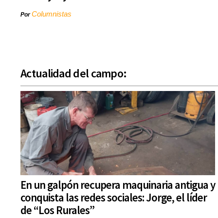
Columnistas
Por
Actualidad del campo:
En un galpón recupera maquinaria antigua y
conquista las redes sociales: Jorge, el líder
de “Los Rurales”