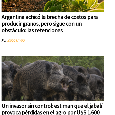
Argentina achicó la brecha de costos para
producir granos, pero sigue con un
obstáculo: las retenciones
infocampo
Por
Un invasor sin control: estiman que el jabalí
provoca pérdidas en el agro por U$S 1.600