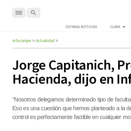
ÚLTIMAS NOTICIAS
CLIMA
Infocampo
Actualidad
>
>
Jorge Capitanich, P
Hacienda, dijo en I
"Nosotros delegamos determinado tipo de facultad
Eso es una cuestión que hemos planteado a la de
control es perfectamente factible en cualquier mo