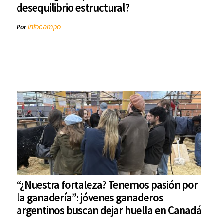
desequilibrio estructural?
infocampo
Por
“¿Nuestra fortaleza? Tenemos pasión por
la ganadería”: jóvenes ganaderos
argentinos buscan dejar huella en Canadá