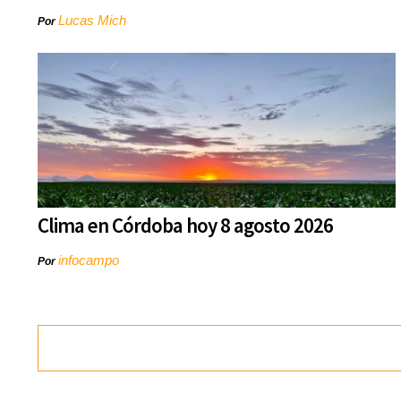
Lucas Mich
Por
Clima en Córdoba hoy 8 agosto 2026
infocampo
Por