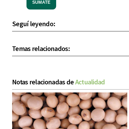
SUMATE
Seguí leyendo:
Temas relacionados:
Notas relacionadas de
Actualidad