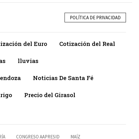
POLÍTICA DE PRIVACIDAD
ización del Euro
Cotización del Real
as
lluvias
Mendoza
Noticias De Santa Fé
trigo
Precio del Girasol
RÍA
CONGRESO AAPRESID
MAÍZ