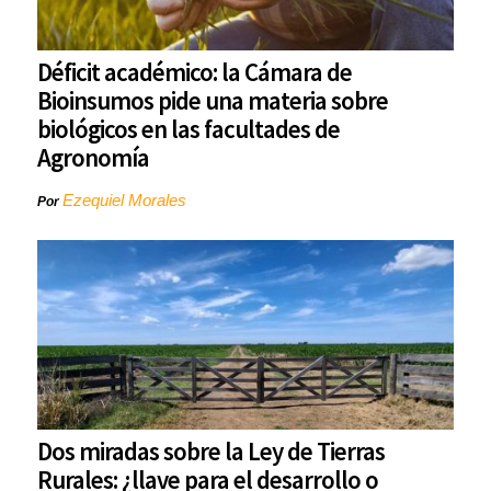
Déficit académico: la Cámara de
Bioinsumos pide una materia sobre
biológicos en las facultades de
Agronomía
Ezequiel Morales
Por
Dos miradas sobre la Ley de Tierras
Rurales: ¿llave para el desarrollo o