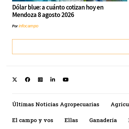
Dólar blue: a cuánto cotizan hoy en
Mendoza 8 agosto 2026
infocampo
Por
Últimas Noticias Agropecuarias
Agricu
El campo y vos
Ellas
Ganadería