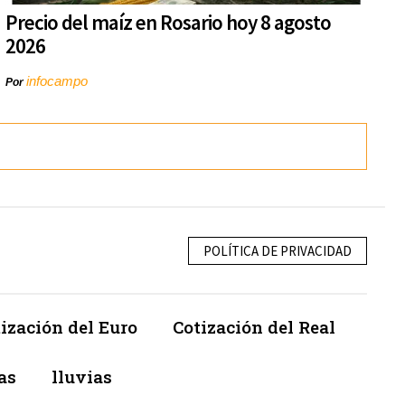
Precio del maíz en Rosario hoy 8 agosto
2026
infocampo
Por
POLÍTICA DE PRIVACIDAD
ización del Euro
Cotización del Real
as
lluvias