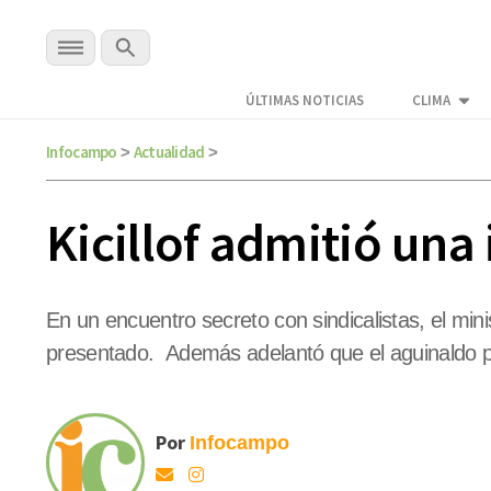
ÚLTIMAS NOTICIAS
CLIMA
Infocampo
Actualidad
>
>
Kicillof admitió una 
En un encuentro secreto con sindicalistas, el mi
presentado. Además adelantó que el aguinaldo 
Por
Infocampo