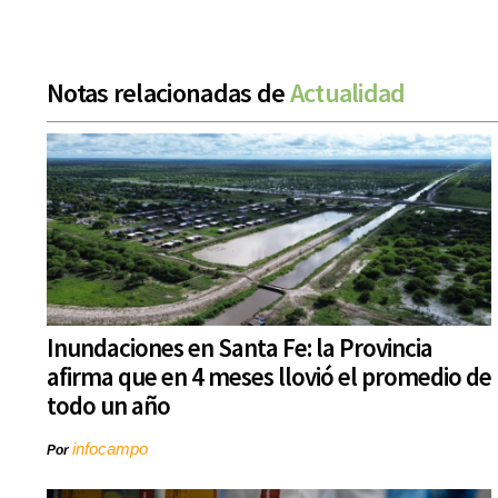
Notas relacionadas de
Actualidad
Inundaciones en Santa Fe: la Provincia
afirma que en 4 meses llovió el promedio de
todo un año
infocampo
Por