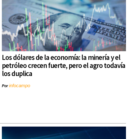
Los dólares de la economía: la minería y el
petróleo crecen fuerte, pero el agro todavía
los duplica
infocampo
Por