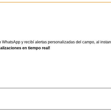
WhatsApp y recibí alertas personalizadas del campo, al instan
ualizaciones en tiempo real!