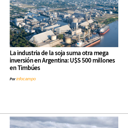
La industria de la soja suma otra mega
inversión en Argentina: U$S 500 millones
en Timbúes
infocampo
Por