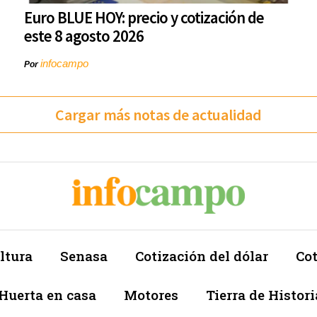
Euro BLUE HOY: precio y cotización de
este 8 agosto 2026
infocampo
Por
Cargar más notas de actualidad
ltura
Senasa
Cotización del dólar
Cot
Huerta en casa
Motores
Tierra de Histori