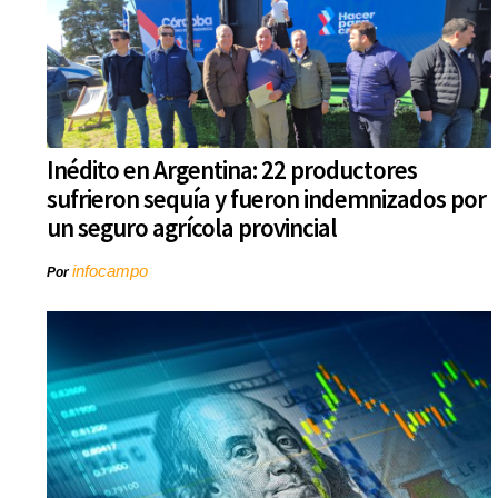
Inédito en Argentina: 22 productores
sufrieron sequía y fueron indemnizados por
un seguro agrícola provincial
infocampo
Por