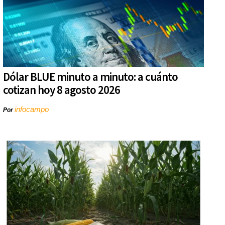
Dólar BLUE minuto a minuto: a cuánto
cotizan hoy 8 agosto 2026
infocampo
Por