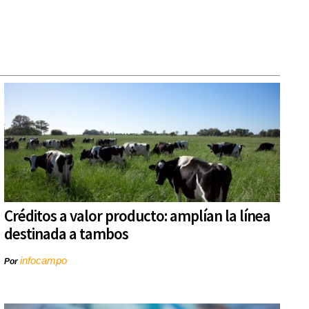
Créditos a valor producto: amplían la línea
destinada a tambos
infocampo
Por