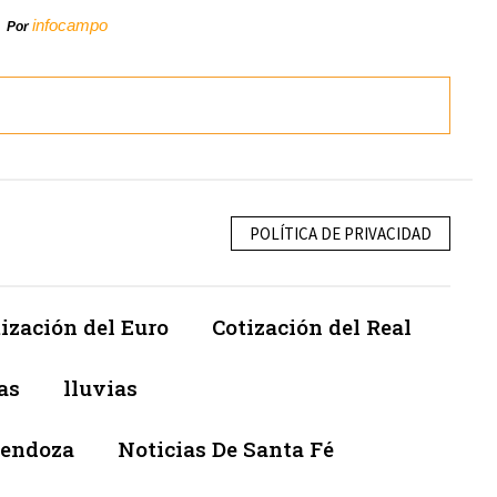
infocampo
Por
POLÍTICA DE PRIVACIDAD
ización del Euro
Cotización del Real
as
lluvias
Mendoza
Noticias De Santa Fé