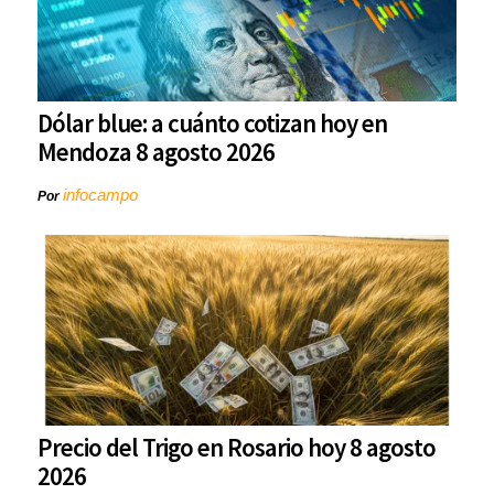
Dólar blue: a cuánto cotizan hoy en
Mendoza 8 agosto 2026
infocampo
Por
Precio del Trigo en Rosario hoy 8 agosto
2026