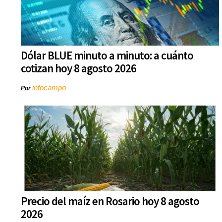
Dólar BLUE minuto a minuto: a cuánto
cotizan hoy 8 agosto 2026
infocampo
Por
Precio del maíz en Rosario hoy 8 agosto
2026