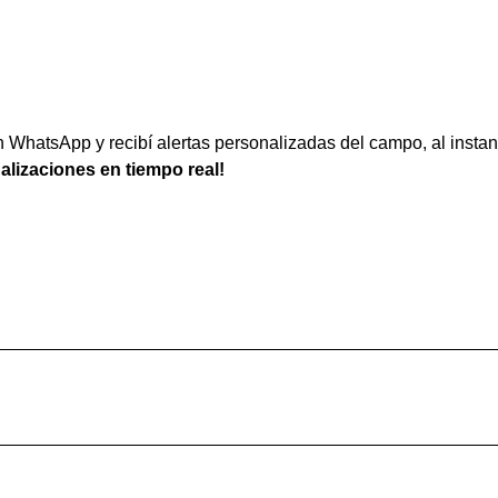
WhatsApp y recibí alertas personalizadas del campo, al instan
ualizaciones en tiempo real!