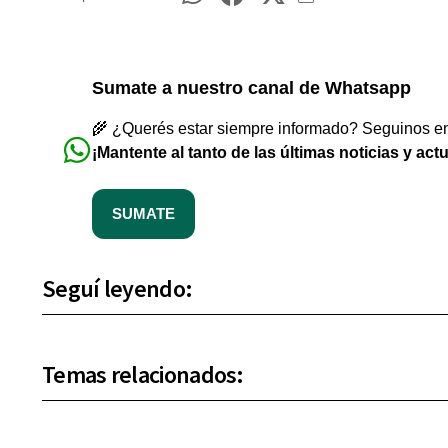
Sumate a nuestro canal de Whatsapp
🌾 ¿Querés estar siempre informado? Seguinos en 
¡Mantente al tanto de las últimas noticias y act
SUMATE
Seguí leyendo:
Temas relacionados: