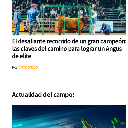
El desafiante recorrido de un gran campeón:
las claves del camino para lograr un Angus
de elite
infocampo
Por
Actualidad del campo: