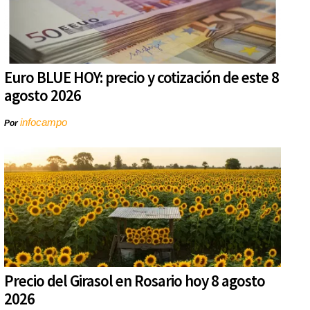
Euro BLUE HOY: precio y cotización de este 8
agosto 2026
infocampo
Por
Precio del Girasol en Rosario hoy 8 agosto
2026