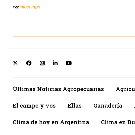
infocampo
Por
Últimas Noticias Agropecuarias
Agricu
El campo y vos
Ellas
Ganadería
Clima de hoy en Argentina
Clima en Bu