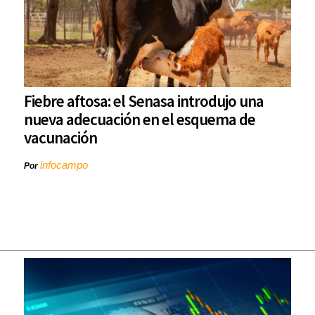
Fiebre aftosa: el Senasa introdujo una
nueva adecuación en el esquema de
vacunación
infocampo
Por