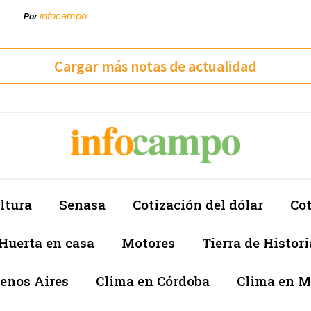
infocampo
Por
Cargar más notas de actualidad
ltura
Senasa
Cotización del dólar
Cot
Huerta en casa
Motores
Tierra de Histori
enos Aires
Clima en Córdoba
Clima en 