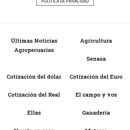
POLÍTICA DE PRIVACIDAD
Últimas Noticias
Agricultura
Agropecuarias
Senasa
Cotización del dólar
Cotización del Euro
Cotización del Real
El campo y vos
Ellas
Ganadería