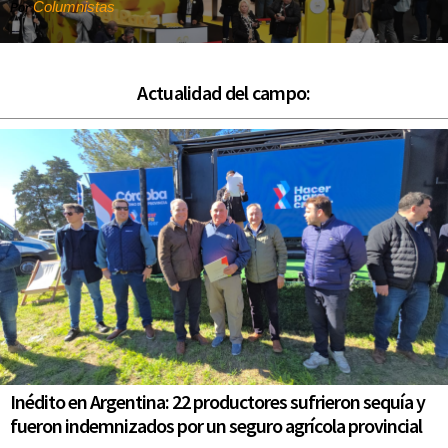
Columnistas
Por
Actualidad del campo:
Inédito en Argentina: 22 productores sufrieron sequía y
fueron indemnizados por un seguro agrícola provincial