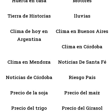
Huerta en casa
Motores
Tierra de Historias
lluvias
Clima de hoy en
Clima en Buenos Aires
Argentina
Clima en Córdoba
Clima en Mendoza
Noticias De Santa Fé
Noticias de Córdoba
Riesgo País
Precio de la soja
Precio del maíz
Precio del trigo
Precio del Girasol