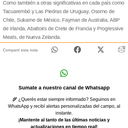
Como también a otras significativas en cada país como
Tacuarembó y Las Piedras de Uruguay, Osorno de
Chile, Sukarne de México, Fayman de Australia, ABP
de Irlanda, Abattoirs de Crete de Francia y Progressive
Meats, de Nueva Zelanda.
Compartí esta nota
Sumate a nuestro canal de Whatsapp
🌾 ¿Querés estar siempre informado? Seguinos en
WhatsApp y recibí alertas personalizadas del campo, al
instante.
¡Mantente al tanto de las últimas noticias y
actualizaciones en tiempo real!