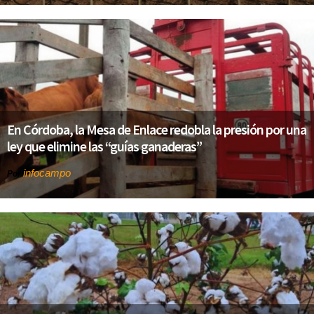
En Córdoba, la Mesa de Enlace redobla la presión por una
ley que elimine las “guías ganaderas”
infocampo
Por