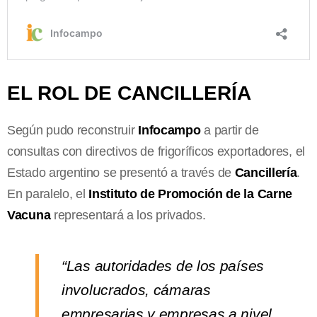
EL ROL DE CANCILLERÍA
Según pudo reconstruir
Infocampo
a partir de
consultas con directivos de frigoríficos exportadores, el
Estado argentino se presentó a través de
Cancillería
.
En paralelo, el
Instituto de Promoción de la Carne
Vacuna
representará a los privados.
“Las autoridades de los países
involucrados, cámaras
empresarias y empresas a nivel