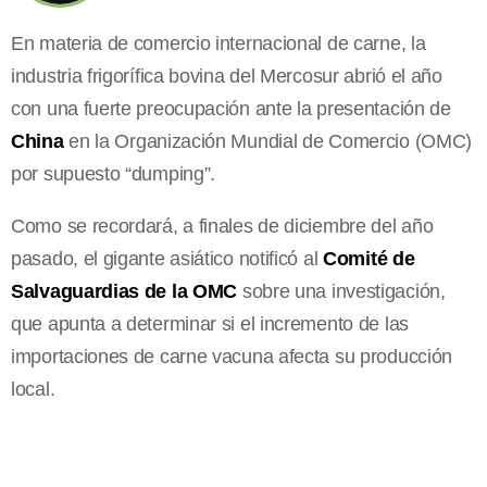
En materia de comercio internacional de carne, la
industria frigorífica bovina del Mercosur abrió el año
con una fuerte preocupación ante la presentación de
China
en la Organización Mundial de Comercio (OMC)
por supuesto “dumping”.
Como se recordará, a finales de diciembre del año
pasado, el gigante asiático notificó al
Comité de
Salvaguardias de la OMC
sobre una investigación,
que apunta a determinar si el incremento de las
importaciones de carne vacuna afecta su producción
local.