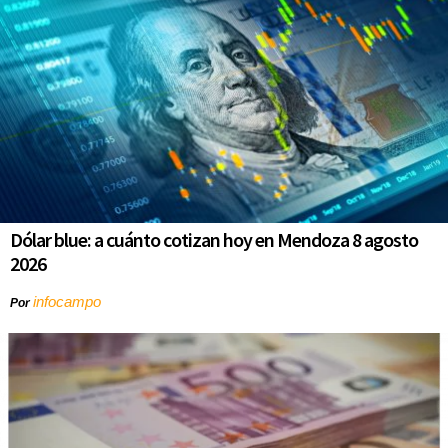
Dólar blue: a cuánto cotizan hoy en Mendoza 8 agosto
2026
infocampo
Por