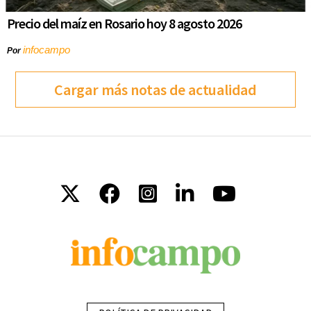
Precio del maíz en Rosario hoy 8 agosto 2026
infocampo
Por
Cargar más notas de actualidad