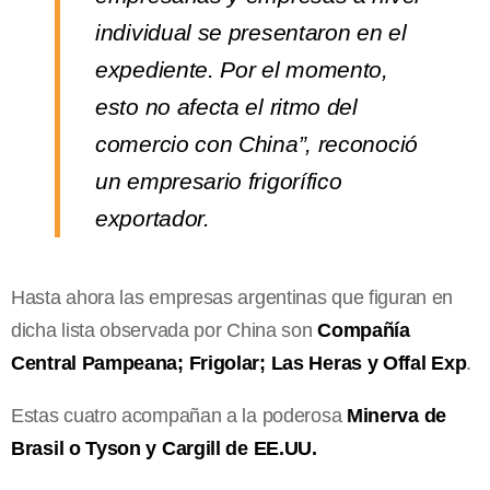
individual se presentaron en el
expediente. Por el momento,
esto no afecta el ritmo del
comercio con China”, reconoció
un empresario frigorífico
exportador.
Hasta ahora las empresas argentinas que figuran en
dicha lista observada por China son
Compañía
Central Pampeana; Frigolar; Las Heras y Offal Exp
.
Estas cuatro acompañan a la poderosa
Minerva de
Brasil o Tyson y Cargill de EE.UU.