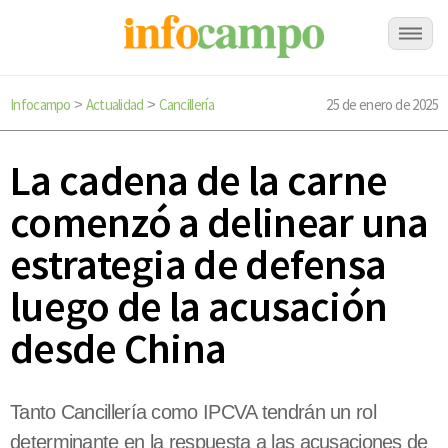
Infocampo
Actualidad
Cancillería
25 de enero de 2025
>
>
La cadena de la carne
comenzó a delinear una
estrategia de defensa
luego de la acusación
desde China
Tanto Cancillería como IPCVA tendrán un rol
determinante en la respuesta a las acusaciones de