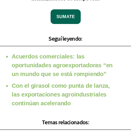
SUMATE
Seguí leyendo:
Acuerdos comerciales: las
oportunidades agroexportadoras “en
un mundo que se está rompiendo”
Con el girasol como punta de lanza,
las exportaciones agroindustriales
continúan acelerando
Temas relacionados: