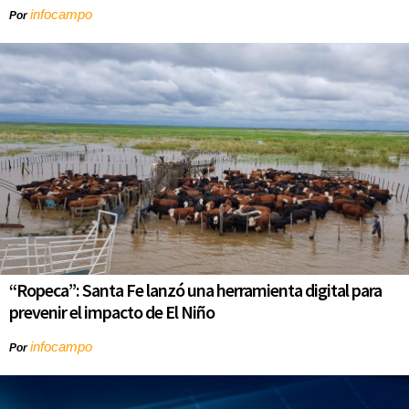
infocampo
Por
“Ropeca”: Santa Fe lanzó una herramienta digital para
prevenir el impacto de El Niño
infocampo
Por