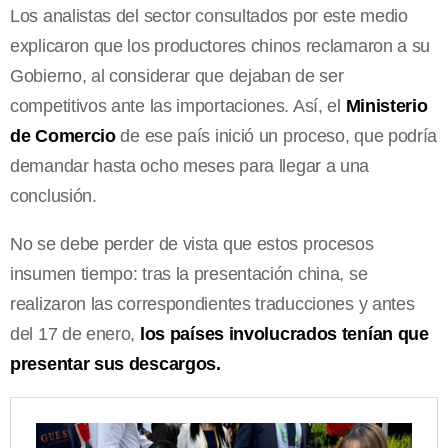
Los analistas del sector consultados por este medio
explicaron que los productores chinos reclamaron a su
Gobierno, al considerar que dejaban de ser
competitivos ante las importaciones. Así, el
Ministerio
de Comercio
de ese país inició un proceso, que podría
demandar hasta ocho meses para llegar a una
conclusión.
No se debe perder de vista que estos procesos
insumen tiempo: tras la presentación china, se
realizaron las correspondientes traducciones y antes
del 17 de enero,
los países involucrados tenían que
presentar sus descargos.