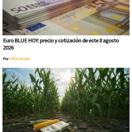
Euro BLUE HOY: precio y cotización de este 8 agosto
2026
infocampo
Por