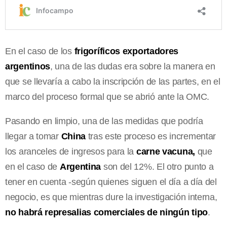
En el caso de los
frigoríficos exportadores
argentinos
, una de las dudas era sobre la manera en
que se llevaría a cabo la inscripción de las partes, en el
marco del proceso formal que se abrió ante la OMC.
Pasando en limpio, una de las medidas que podría
llegar a tomar
China
tras este proceso es incrementar
los aranceles de ingresos para la
carne vacuna,
que
en el caso de
Argentina
son del 12%. El otro punto a
tener en cuenta -según quienes siguen el día a día del
negocio, es que mientras dure la investigación interna,
no habrá represalias comerciales de ningún tipo
.