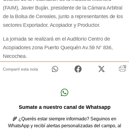
(FAIM), Javier Buján, presidente de la Cámara Arbitral
de la Bolsa de Cereales, junto a representantes de los
sectores Exportador, Acopiador y Productor.
La jornada se realizará en el Auditorio Centro de
Acopiadores zona Puerto Quequén Av.59 N° 836,
Necochea.
Compartí esta nota
Sumate a nuestro canal de Whatsapp
🌾 ¿Querés estar siempre informado? Seguinos en
WhatsApp y recibí alertas personalizadas del campo, al