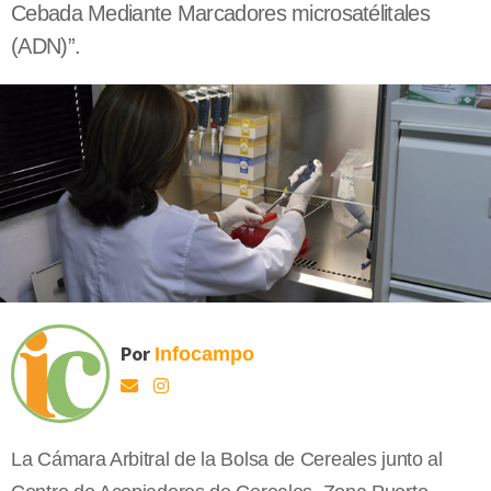
Cebada Mediante Marcadores microsatélitales
(ADN)”.
Por
Infocampo
La Cámara Arbitral de la Bolsa de Cereales junto al