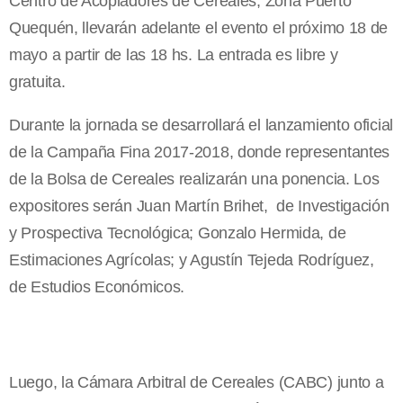
Centro de Acopiadores de Cereales, Zona Puerto
Quequén, llevarán adelante el evento el próximo 18 de
mayo a partir de las 18 hs. La entrada es libre y
gratuita.
Durante la jornada se desarrollará el lanzamiento oficial
de la Campaña Fina 2017-2018, donde representantes
de la Bolsa de Cereales realizarán una ponencia. Los
expositores serán Juan Martín Brihet, de Investigación
y Prospectiva Tecnológica; Gonzalo Hermida, de
Estimaciones Agrícolas; y Agustín Tejeda Rodríguez,
de Estudios Económicos.
Luego, la Cámara Arbitral de Cereales (CABC) junto a