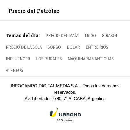
Precio del Petróleo
Temas del día:
PRECIO DEL MAÍZ
TRIGO
GIRASOL
PRECIO DE LA SOJA
SORGO
DÓLAR
ENTRE RÍOS
INFLUENCER
LOS RURALES
MAQUINARIAS ANTIGUAS
ATENEOS
INFOCAMPO DIGITAL MEDIA S.A. - Todos los derechos
reservados.
Av. Libertador 7790, 7° A, CABA, Argentina
SEO partner