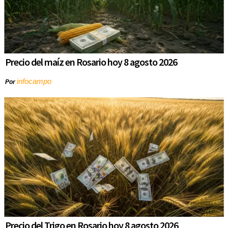
Precio del maíz en Rosario hoy 8 agosto 2026
infocampo
Por
Precio del Trigo en Rosario hoy 8 agosto 2026