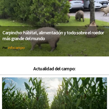
Carpincho: hábitat, alimentación y todo sobre el roedor
más grande del mundo
infocampo
Por
Actualidad del campo: