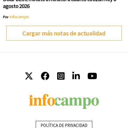
agosto 2026
infocampo
Por
Cargar más notas de actualidad
POLÍTICA DE PRIVACIDAD