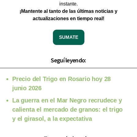
instante.
¡Mantente al tanto de las últimas noticias y
actualizaciones en tiempo real!
SUMATE
Seguí leyendo:
Precio del Trigo en Rosario hoy 28
junio 2026
La guerra en el Mar Negro recrudece y
calienta el mercado de granos: el trigo
y el girasol, a la expectativa