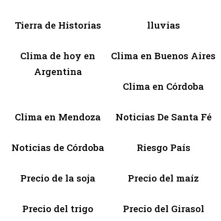
Tierra de Historias
lluvias
Clima de hoy en
Clima en Buenos Aires
Argentina
Clima en Córdoba
Clima en Mendoza
Noticias De Santa Fé
Noticias de Córdoba
Riesgo País
Precio de la soja
Precio del maíz
Precio del trigo
Precio del Girasol