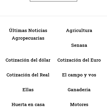
Últimas Noticias
Agricultura
Agropecuarias
Senasa
Cotización del dólar
Cotización del Euro
Cotización del Real
El campo y vos
Ellas
Ganadería
Huerta en casa
Motores