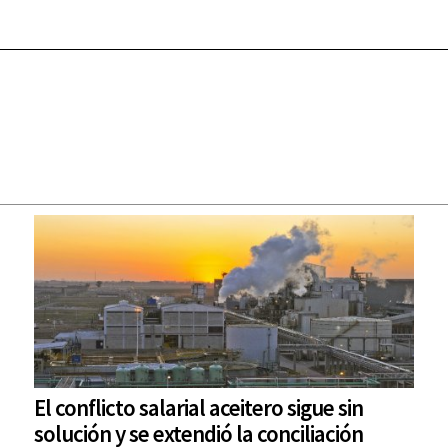
El conflicto salarial aceitero sigue sin
solución y se extendió la conciliación