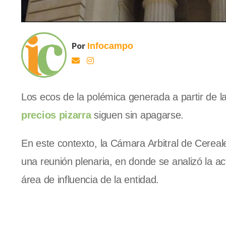
Por
Infocampo
Los ecos de la polémica generada a partir de l
precios pizarra
siguen sin apagarse.
En este contexto, la Cámara Arbitral de Cerea
una reunión plenaria, en donde se analizó la a
área de influencia de la entidad.