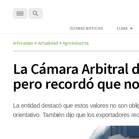
ÚLTIMAS NOTICIAS
CLIMA
Infocampo
Actualidad
Agroindustria
>
>
La Cámara Arbitral d
pero recordó que no
La entidad destacó que estos valores no son obli
orientativo. También dijo que los exportadores rec