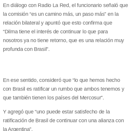
En diálogo con Radio La Red, el funcionario señaló que
la comisión “es un camino más, un paso más” en la
relación bilateral y apuntó que esto confirma que
“Dilma tiene el interés de continuar lo que para
nosotros ya no tiene retorno, que es una relación muy
profunda con Brasil”.
En ese sentido, consideró que “lo que hemos hecho
con Brasil es ratificar un rumbo que ambos tenemos y
que también tienen los países del Mercosur”.
Y agregó que “uno puede estar satisfecho de la
ratificación de Brasil de continuar con una alianza con
la Argentina”.