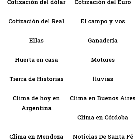
Cotización del dólar
Cotización del Euro
Cotización del Real
El campo y vos
Ellas
Ganadería
Huerta en casa
Motores
Tierra de Historias
lluvias
Clima de hoy en
Clima en Buenos Aires
Argentina
Clima en Córdoba
Clima en Mendoza
Noticias De Santa Fé