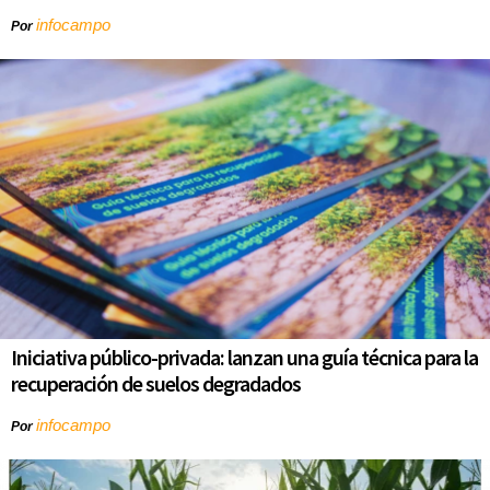
infocampo
Por
Iniciativa público-privada: lanzan una guía técnica para la
recuperación de suelos degradados
infocampo
Por