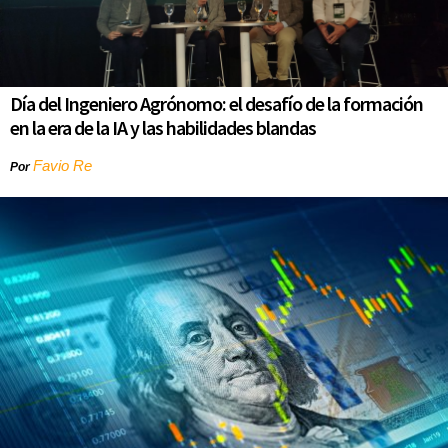
Día del Ingeniero Agrónomo: el desafío de la formación
en la era de la IA y las habilidades blandas
Favio Re
Por