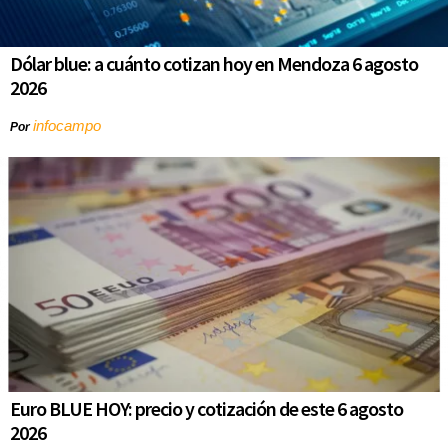
Dólar blue: a cuánto cotizan hoy en Mendoza 6 agosto
2026
infocampo
Por
Euro BLUE HOY: precio y cotización de este 6 agosto
2026