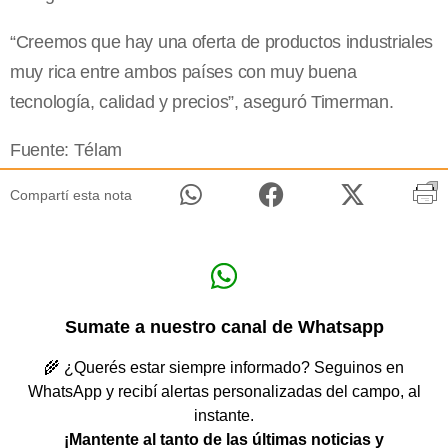
“Creemos que hay una oferta de productos industriales
muy rica entre ambos países con muy buena
tecnología, calidad y precios”, aseguró Timerman.
Fuente: Télam
Compartí esta nota
Sumate a nuestro canal de Whatsapp
🌾 ¿Querés estar siempre informado? Seguinos en
WhatsApp y recibí alertas personalizadas del campo, al
instante.
¡Mantente al tanto de las últimas noticias y