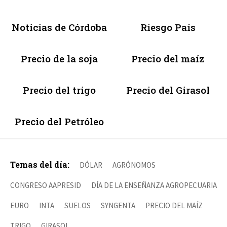
Noticias de Córdoba
Riesgo País
Precio de la soja
Precio del maíz
Precio del trigo
Precio del Girasol
Precio del Petróleo
Temas del día:
DÓLAR
AGRÓNOMOS
CONGRESO AAPRESID
DÍA DE LA ENSEÑANZA AGROPECUARIA
EURO
INTA
SUELOS
SYNGENTA
PRECIO DEL MAÍZ
TRIGO
GIRASOL