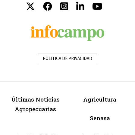
POLÍTICA DE PRIVACIDAD
Últimas Noticias
Agricultura
Agropecuarias
Senasa