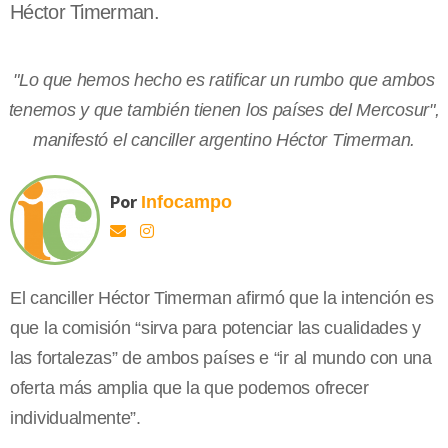
Héctor Timerman.
"Lo que hemos hecho es ratificar un rumbo que ambos
tenemos y que también tienen los países del Mercosur",
manifestó el canciller argentino Héctor Timerman.
Por
Infocampo
El canciller Héctor Timerman afirmó que la intención es
que la comisión “sirva para potenciar las cualidades y
las fortalezas” de ambos países e “ir al mundo con una
oferta más amplia que la que podemos ofrecer
individualmente”.