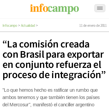
Infocampo
Actualidad
11 de enero de 2011
>
>
“La comisión creada
con Brasil para exportar
en conjunto refuerza el
proceso de integración”
"Lo que hemos hecho es ratificar un rumbo que
ambos tenemos y que también tienen los países
del Mercosur", manifestó el canciller argentino