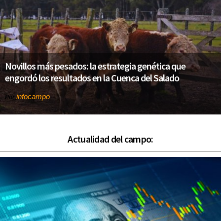
Novillos más pesados: la estrategia genética que
engordó los resultados en la Cuenca del Salado
infocampo
Por
Actualidad del campo: