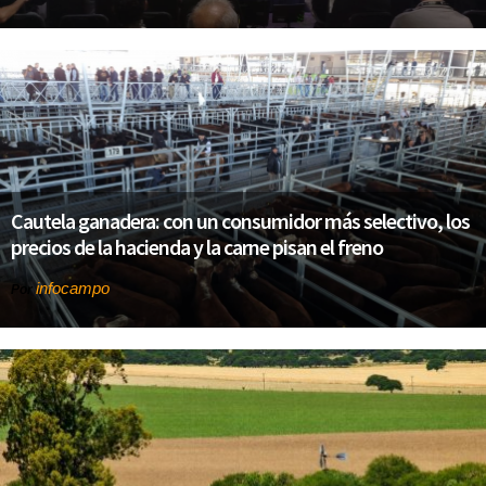
Cautela ganadera: con un consumidor más selectivo, los
precios de la hacienda y la carne pisan el freno
infocampo
Por