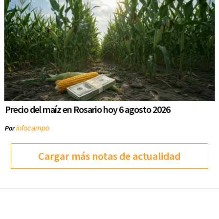
Precio del maíz en Rosario hoy 6 agosto 2026
infocampo
Por
Cargar más notas de actualidad