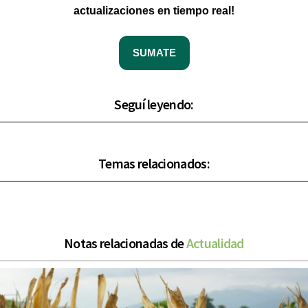
actualizaciones en tiempo real!
SUMATE
Seguí leyendo:
Temas relacionados:
Notas relacionadas de
Actualidad