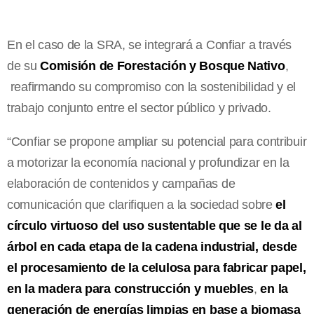
En el caso de la SRA, se integrará a Confiar a través
de su
Comisión de Forestación y Bosque Nativo
,
reafirmando su compromiso con la sostenibilidad y el
trabajo conjunto entre el sector público y privado.
“Confiar se propone ampliar su potencial para contribuir
a motorizar la economía nacional y profundizar en la
elaboración de contenidos y campañas de
comunicación que clarifiquen a la sociedad sobre
el
círculo virtuoso del uso sustentable que se le da al
árbol en cada etapa de la cadena industrial, desde
el procesamiento de la celulosa para fabricar papel,
en la madera para construcción y muebles
,
en la
generación de energías limpias en base a biomasa