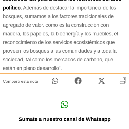
político
. Además de destacar la importancia de los
bosques, sumamos a los factores tradicionales de
agregado de valor, como es la construcción con
madera, los papeles, la bioenergía y los muebles, el
reconocimiento de los servicios ecosistémicos que
proveen los bosques a las comunidades y a toda la
sociedad, tal como los mercados de carbono, que
están en pleno desarrollo”.
Compartí esta nota
Sumate a nuestro canal de Whatsapp