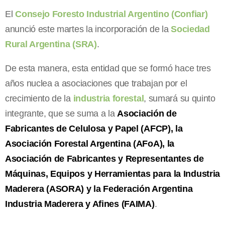
El
Consejo Foresto Industrial Argentino (Confiar)
anunció este martes la incorporación de la
Sociedad
Rural Argentina (SRA)
.
De esta manera, esta entidad que se formó hace tres
años nuclea a asociaciones que trabajan por el
crecimiento de la
industria forestal
, sumará su quinto
integrante, que se suma a la
Asociación de
Fabricantes de Celulosa y Papel (AFCP), la
Asociación Forestal Argentina (AFoA), la
Asociación de Fabricantes y Representantes de
Máquinas, Equipos y Herramientas para la Industria
Maderera (ASORA) y la Federación Argentina
Industria Maderera y Afines (FAIMA)
.