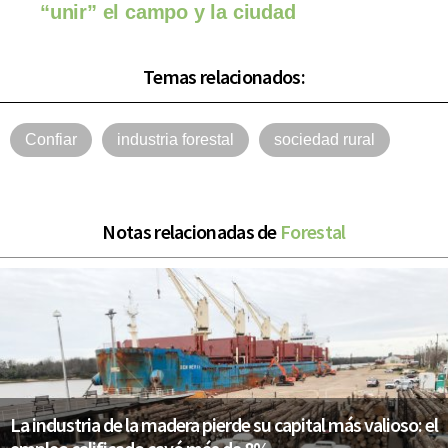
“unir” el campo y la ciudad
Temas relacionados:
Confiar
industria forestal
sociedad rural
Notas relacionadas de
Forestal
La industria de la madera pierde su capital más valioso: el