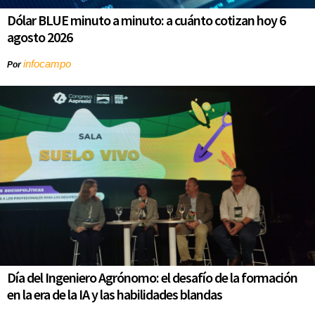
Dólar BLUE minuto a minuto: a cuánto cotizan hoy 6
agosto 2026
infocampo
Por
Día del Ingeniero Agrónomo: el desafío de la formación
en la era de la IA y las habilidades blandas