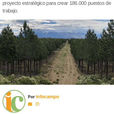
proyecto estratégico para crear 186.000 puestos de
trabajo.
Por
Infocampo