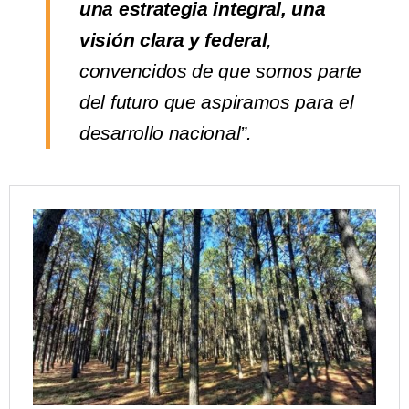
una estrategia integral, una
visión clara y federal
,
convencidos de que somos parte
del futuro que aspiramos para el
desarrollo nacional”.