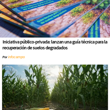
Iniciativa público-privada: lanzan una guía técnica para la
recuperación de suelos degradados
infocampo
Por