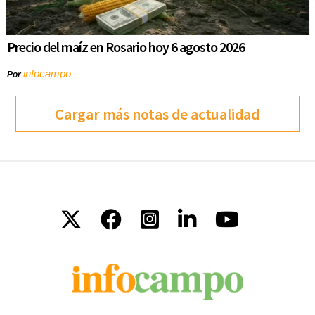
Precio del maíz en Rosario hoy 6 agosto 2026
infocampo
Por
Cargar más notas de actualidad