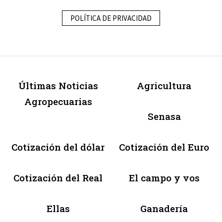
POLÍTICA DE PRIVACIDAD
Últimas Noticias
Agricultura
Agropecuarias
Senasa
Cotización del dólar
Cotización del Euro
Cotización del Real
El campo y vos
Ellas
Ganadería