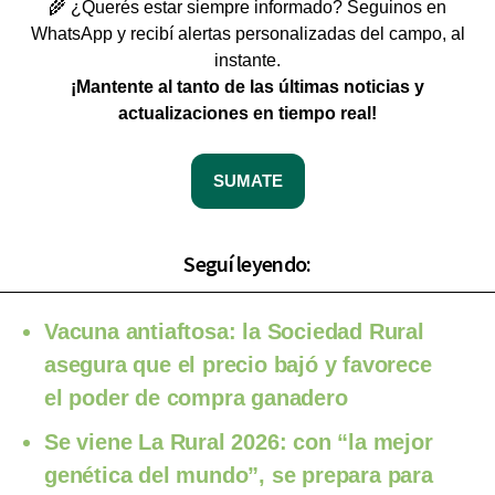
🌾 ¿Querés estar siempre informado? Seguinos en
WhatsApp y recibí alertas personalizadas del campo, al
instante.
¡Mantente al tanto de las últimas noticias y
actualizaciones en tiempo real!
SUMATE
Seguí leyendo:
Vacuna antiaftosa: la Sociedad Rural
asegura que el precio bajó y favorece
el poder de compra ganadero
Se viene La Rural 2026: con “la mejor
genética del mundo”, se prepara para