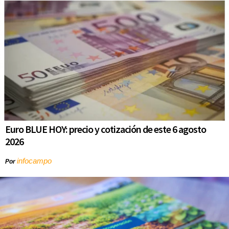
Euro BLUE HOY: precio y cotización de este 6 agosto
2026
infocampo
Por