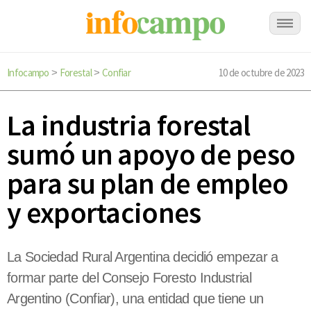
Infocampo
Forestal
Confiar
10 de octubre de 2023
>
>
La industria forestal
sumó un apoyo de peso
para su plan de empleo
y exportaciones
La Sociedad Rural Argentina decidió empezar a
formar parte del Consejo Foresto Industrial
Argentino (Confiar), una entidad que tiene un