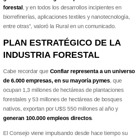
forestal
, y en todos los desarrollos incipientes en
biorrefinerías, aplicaciones textiles y nanotecnología,
entre otras”, valoró la Rural en un comunicado.
PLAN ESTRATÉGICO DE LA
INDUSTRIA FORESTAL
Cabe recordar que
Confiar representa a un universo
de 6.000 empresas, en su mayoría pymes
, que
ocupan 1,3 millones de hectáreas de plantaciones
forestales y 53 millones de hectáreas de bosques
nativos, exportan por U$S 550 millones al año y
generan 100.000 empleos directos
.
El Consejo viene impulsando desde hace tiempo su