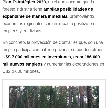
Plan Estratégico 2030
, en el que asegura que la
foresto industria tiene
amplias posibilidades de
expandirse de manera inmediata
, promoviendo
economías regionales con un impacto positivo en
empleos y en divisas.
En concreto, la proyección de Confiar es que, con una
amplia participación público-privada, se pueden atraer
U$S 7.000 millones en inversiones, crear 186.000
mil nuevos empleos
y aumentar las exportaciones en
U$S 2.600 millones.