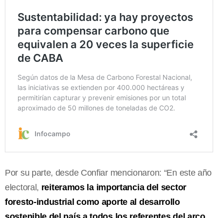
Por su parte, desde Confiar mencionaron: “En este año
electoral,
reiteramos la importancia del sector
foresto-industrial como aporte al desarrollo
sostenible del país a todos los referentes del arco