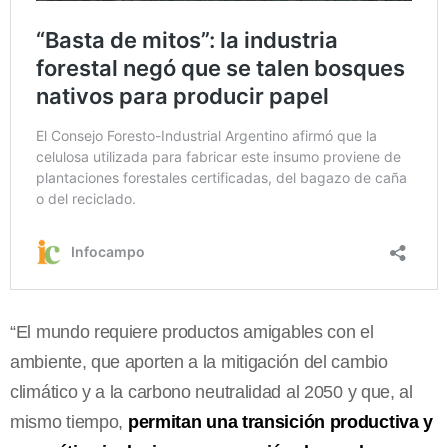
“El mundo requiere productos amigables con el
ambiente, que aporten a la mitigación del cambio
climático y a la carbono neutralidad al 2050 y que, al
mismo tiempo,
permitan una transición productiva y