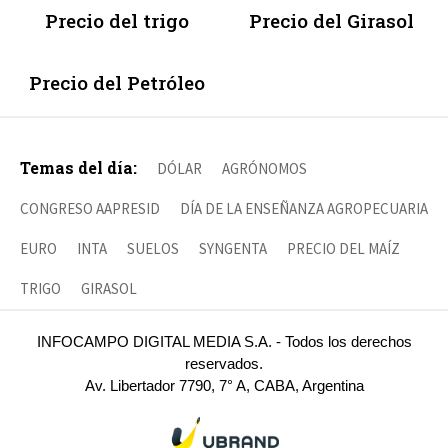
Precio del trigo
Precio del Girasol
Precio del Petróleo
Temas del día:
DÓLAR
AGRÓNOMOS
CONGRESO AAPRESID
DÍA DE LA ENSEÑANZA AGROPECUARIA
EURO
INTA
SUELOS
SYNGENTA
PRECIO DEL MAÍZ
TRIGO
GIRASOL
INFOCAMPO DIGITAL MEDIA S.A. - Todos los derechos
reservados.
Av. Libertador 7790, 7° A, CABA, Argentina