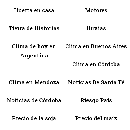
Huerta en casa
Motores
Tierra de Historias
lluvias
Clima de hoy en
Clima en Buenos Aires
Argentina
Clima en Córdoba
Clima en Mendoza
Noticias De Santa Fé
Noticias de Córdoba
Riesgo País
Precio de la soja
Precio del maíz