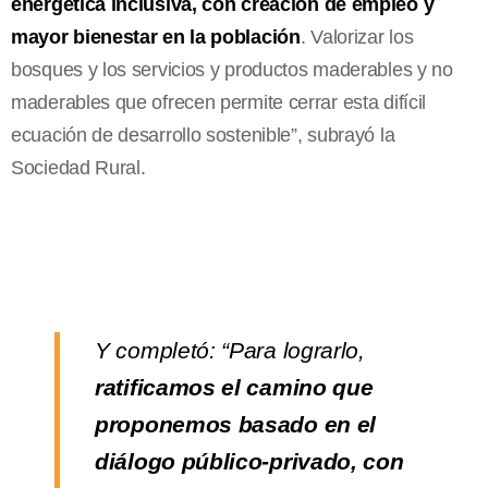
energética inclusiva, con creación de empleo y
mayor bienestar en la población
. Valorizar los
bosques y los servicios y productos maderables y no
maderables que ofrecen permite cerrar esta difícil
ecuación de desarrollo sostenible”, subrayó la
Sociedad Rural.
Y completó: “Para lograrlo,
ratificamos el camino que
proponemos basado en el
diálogo público-privado, con