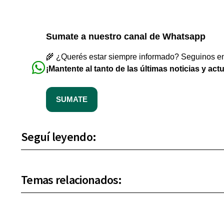
Sumate a nuestro canal de Whatsapp
🌾 ¿Querés estar siempre informado? Seguinos en 
¡Mantente al tanto de las últimas noticias y act
SUMATE
Seguí leyendo:
Temas relacionados: