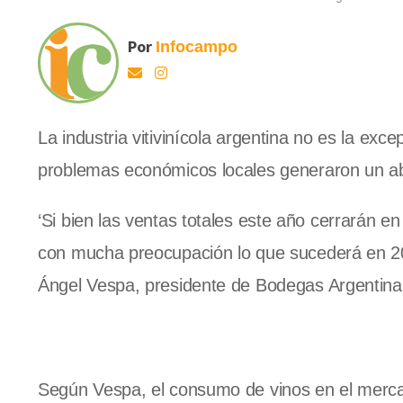
Por
Infocampo
La industria vitivinícola argentina no es la exce
problemas económicos locales generaron un ab
‘Si bien las ventas totales este año cerrarán en
con mucha preocupación lo que sucederá en 20
Ángel Vespa, presidente de Bodegas Argentina
Según Vespa, el consumo de vinos en el mercad