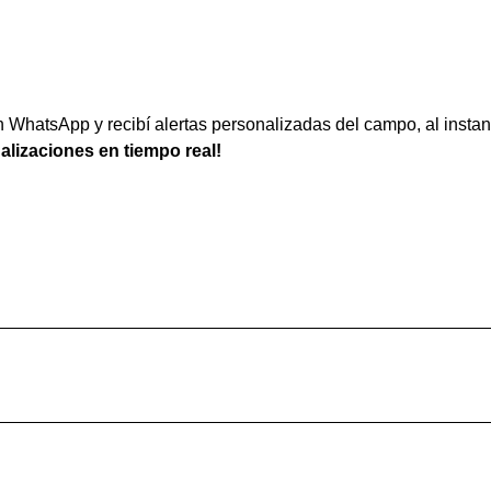
WhatsApp y recibí alertas personalizadas del campo, al instan
ualizaciones en tiempo real!