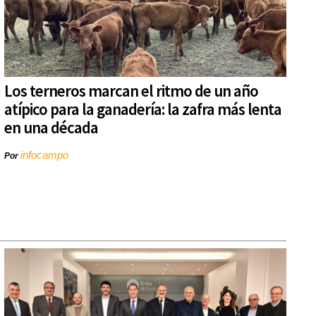
Los terneros marcan el ritmo de un año
atípico para la ganadería: la zafra más lenta
en una década
infocampo
Por