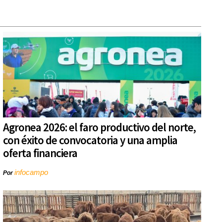
Agronea 2026: el faro productivo del norte,
con éxito de convocatoria y una amplia
oferta financiera
infocampo
Por