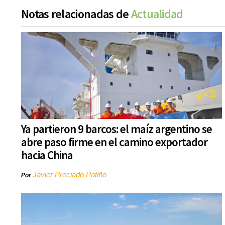
Notas relacionadas de
Actualidad
Ya partieron 9 barcos: el maíz argentino se
abre paso firme en el camino exportador
hacia China
Javier Preciado Patiño
Por