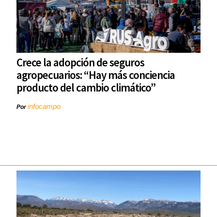
Crece la adopción de seguros
agropecuarios: “Hay más conciencia
producto del cambio climático”
infocampo
Por