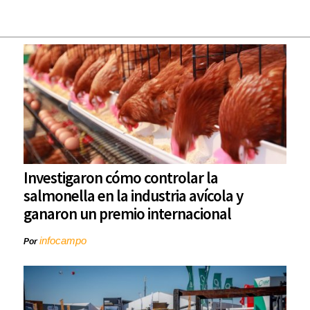
Investigaron cómo controlar la
salmonella en la industria avícola y
ganaron un premio internacional
infocampo
Por