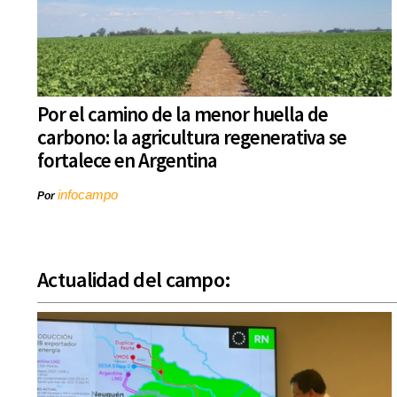
Por el camino de la menor huella de
carbono: la agricultura regenerativa se
fortalece en Argentina
infocampo
Por
Actualidad del campo: