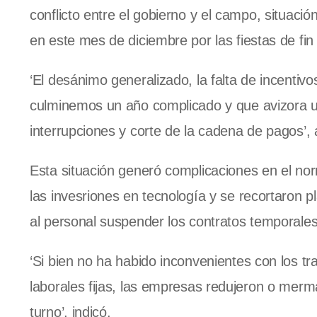
conflicto entre el gobierno y el campo, situació
en este mes de diciembre por las fiestas de fin
‘El desánimo generalizado, la falta de incentiv
culminemos un año complicado y que avizora u
interrupciones y corte de la cadena de pagos’, 
Esta situación generó complicaciones en el no
las invesriones en tecnología y se recortaron 
al personal suspender los contratos temporales
‘Si bien no ha habido inconvenientes con los t
laborales fijas, las empresas redujeron o merm
turno’, indicó.