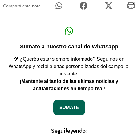
Compartí esta nota
Sumate a nuestro canal de Whatsapp
🌾 ¿Querés estar siempre informado? Seguinos en
WhatsApp y recibí alertas personalizadas del campo, al
instante.
¡Mantente al tanto de las últimas noticias y
actualizaciones en tiempo real!
SUMATE
Seguí leyendo: