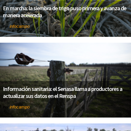
En marcha: la siembra de trigo puso primera y avanza de
manera acelerada
infocampo
Por
Información sanitaria: el Senasa llama a productores a
actualizar sus datos en el Renspa
infocampo
Por