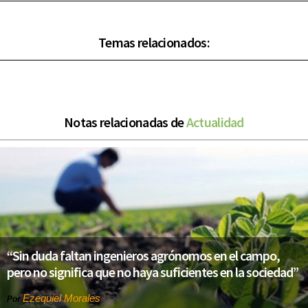
Temas relacionados:
Notas relacionadas de
Actualidad
“Sin duda faltan ingenieros agrónomos en el campo,
pero no significa que no haya suficientes en la sociedad”
Ezequiel Morales
Por