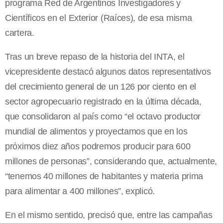
programa Red de Argentinos Investigadores y
Científicos en el Exterior (Raíces), de esa misma
cartera.
Tras un breve repaso de la historia del INTA, el
vicepresidente destacó algunos datos representativos
del crecimiento general de un 126 por ciento en el
sector agropecuario registrado en la última década,
que consolidaron al país como “el octavo productor
mundial de alimentos y proyectamos que en los
próximos diez años podremos producir para 600
millones de personas”, considerando que, actualmente,
“tenemos 40 millones de habitantes y materia prima
para alimentar a 400 millones”, explicó.
En el mismo sentido, precisó que, entre las campañas