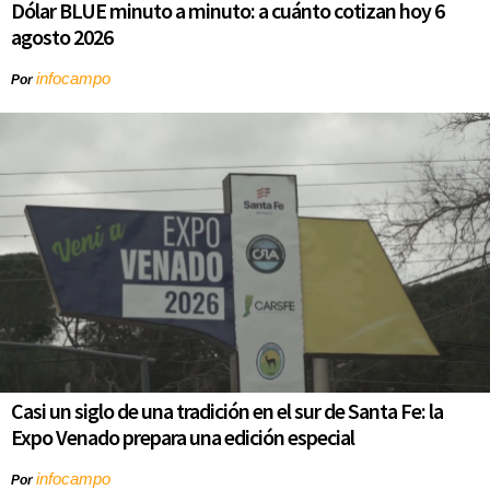
Dólar BLUE minuto a minuto: a cuánto cotizan hoy 6
agosto 2026
infocampo
Por
Casi un siglo de una tradición en el sur de Santa Fe: la
Expo Venado prepara una edición especial
infocampo
Por