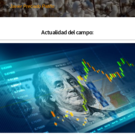
Javier Preciado Patiño
Por
Actualidad del campo: