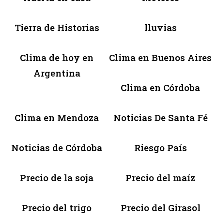
Tierra de Historias
lluvias
Clima de hoy en
Clima en Buenos Aires
Argentina
Clima en Córdoba
Clima en Mendoza
Noticias De Santa Fé
Noticias de Córdoba
Riesgo País
Precio de la soja
Precio del maíz
Precio del trigo
Precio del Girasol