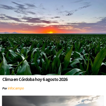
Clima en Córdoba hoy 6 agosto 2026
infocampo
Por