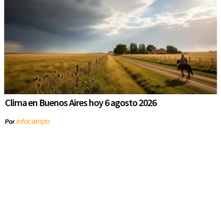
Clima en Buenos Aires hoy 6 agosto 2026
infocampo
Por