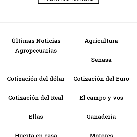
Últimas Noticias
Agricultura
Agropecuarias
Senasa
Cotización del dólar
Cotización del Euro
Cotización del Real
El campo y vos
Ellas
Ganadería
Huerta en casa
Motores