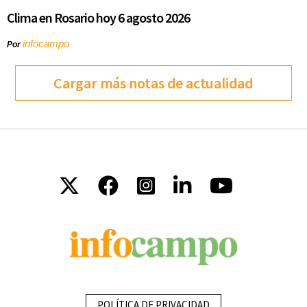
Clima en Rosario hoy 6 agosto 2026
infocampo
Por
Cargar más notas de actualidad
POLÍTICA DE PRIVACIDAD