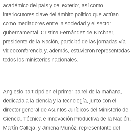
académico del país y del exterior, así como
interlocutores clave del ámbito político que actúan
como mediadores entre la sociedad y el sector
gubernamental. Cristina Fernández de Kirchner,
presidente de la Nación, participó de las jornadas vía
videoconferencia y, además, estuvieron representadas
todos los ministerios nacionales.
Anglesio participó en el primer panel de la mañana,
dedicada a la ciencia y la tecnología, junto con el
director general de Asuntos Jurídicos del Ministerio de
Ciencia, Técnica e Innovación Productiva de la Nación,
Martín Calleja, y Jimena Muñóz, representante del