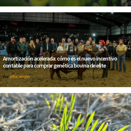
Amortización acelerada: cómo es el nuevo incentivo
contable para comprar genética bovina de elite
infocampo
Por