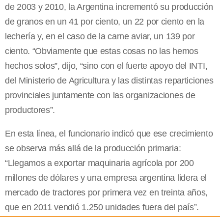
de 2003 y 2010, la Argentina incrementó su producción
de granos en un 41 por ciento, un 22 por ciento en la
lechería y, en el caso de la carne aviar, un 139 por
ciento. “Obviamente que estas cosas no las hemos
hechos solos”, dijo, “sino con el fuerte apoyo del INTI,
del Ministerio de Agricultura y las distintas reparticiones
provinciales juntamente con las organizaciones de
productores”.
En esta línea, el funcionario indicó que ese crecimiento
se observa más allá de la producción primaria:
“Llegamos a exportar maquinaria agrícola por 200
millones de dólares y una empresa argentina lidera el
mercado de tractores por primera vez en treinta años,
que en 2011 vendió 1.250 unidades fuera del país”.