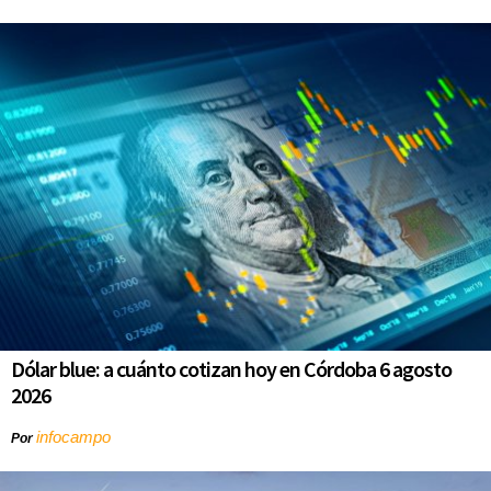
Dólar blue: a cuánto cotizan hoy en Córdoba 6 agosto
2026
infocampo
Por