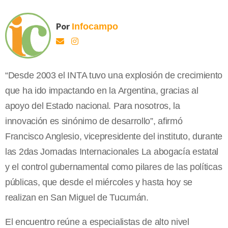
Por
Infocampo
“Desde 2003 el INTA tuvo una explosión de crecimiento
que ha ido impactando en la Argentina, gracias al
apoyo del Estado nacional. Para nosotros, la
innovación es sinónimo de desarrollo”, afirmó
Francisco Anglesio, vicepresidente del instituto, durante
las 2das Jornadas Internacionales La abogacía estatal
y el control gubernamental como pilares de las políticas
públicas, que desde el miércoles y hasta hoy se
realizan en San Miguel de Tucumán.
El encuentro reúne a especialistas de alto nivel