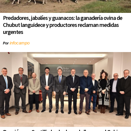
Predadores, jabalíes y guanacos: la ganadería ovina de
Chubut languidece y productores reclaman medidas
urgentes
infocampo
Por