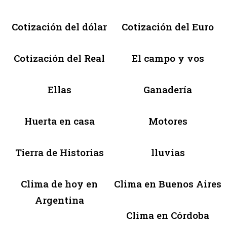
Cotización del dólar
Cotización del Euro
Cotización del Real
El campo y vos
Ellas
Ganadería
Huerta en casa
Motores
Tierra de Historias
lluvias
Clima de hoy en
Clima en Buenos Aires
Argentina
Clima en Córdoba