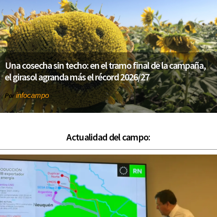
Una cosecha sin techo: en el tramo final de la campaña,
el girasol agranda más el récord 2026/27
infocampo
Por
Actualidad del campo: