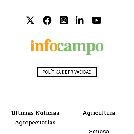
POLÍTICA DE PRIVACIDAD
Últimas Noticias
Agricultura
Agropecuarias
Senasa