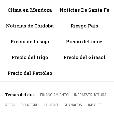
Clima en Mendoza
Noticias De Santa Fé
Noticias de Córdoba
Riesgo País
Precio de la soja
Precio del maíz
Precio del trigo
Precio del Girasol
Precio del Petróleo
Temas del día:
FINANCIAMIENTO
INFRAESTRUCTURA
RIEGO
RÍO NEGRO
CHUBUT
GUANACOS
JABALÍES