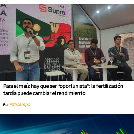
Para el maíz hay que ser “oportunista”: la fertilización
tardía puede cambiar el rendimiento
infocampo
Por