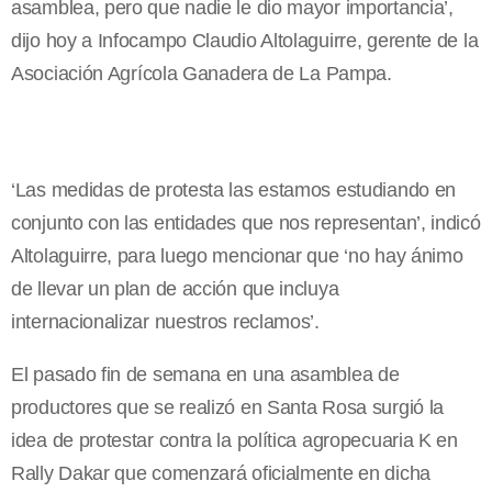
asamblea, pero que nadie le dio mayor importancia’,
dijo hoy a Infocampo Claudio Altolaguirre, gerente de
la
Asociación
Agrícola
Ganadera de
La Pampa.
‘Las medidas de protesta las estamos estudiando en
conjunto con las entidades que nos representan’, indicó
Altolaguirre, para luego mencionar que ‘no hay ánimo
de llevar un plan de acción que incluya
internacionalizar nuestros reclamos’.
El pasado fin de semana en una asamblea de
productores que se realizó en Santa Rosa surgió la
idea de protestar contra la política agropecuaria K en
Rally Dakar que comenzará oficialmente en dicha