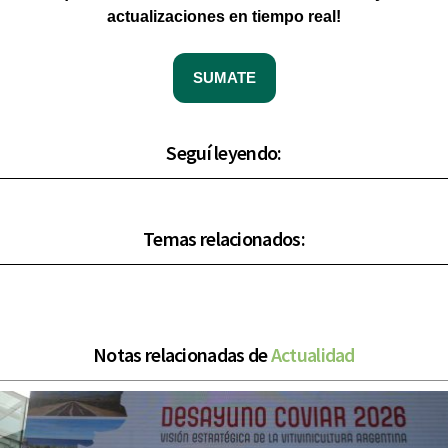
actualizaciones en tiempo real!
SUMATE
Seguí leyendo:
Temas relacionados:
Notas relacionadas de
Actualidad