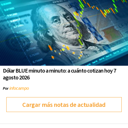
Dólar BLUE minuto a minuto: a cuánto cotizan hoy 7
agosto 2026
infocampo
Por
Cargar más notas de actualidad