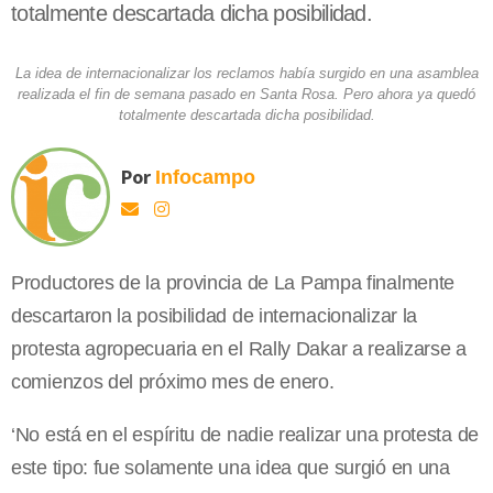
totalmente descartada dicha posibilidad.
La idea de internacionalizar los reclamos había surgido en una asamblea
realizada el fin de semana pasado en Santa Rosa. Pero ahora ya quedó
totalmente descartada dicha posibilidad.
Por
Infocampo
Productores de la provincia de
La Pampa
finalmente
descartaron la posibilidad de internacionalizar la
protesta agropecuaria en el Rally Dakar a realizarse a
comienzos del próximo mes de enero.
‘No está en el espíritu de nadie realizar una protesta de
este tipo: fue solamente una idea que surgió en una