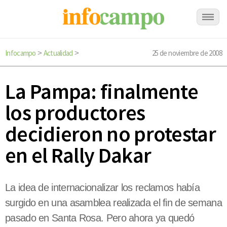
Infocampo
Actualidad
25 de noviembre de 2008
>
>
La Pampa: finalmente
los productores
decidieron no protestar
en el Rally Dakar
La idea de internacionalizar los reclamos había
surgido en una asamblea realizada el fin de semana
pasado en Santa Rosa. Pero ahora ya quedó