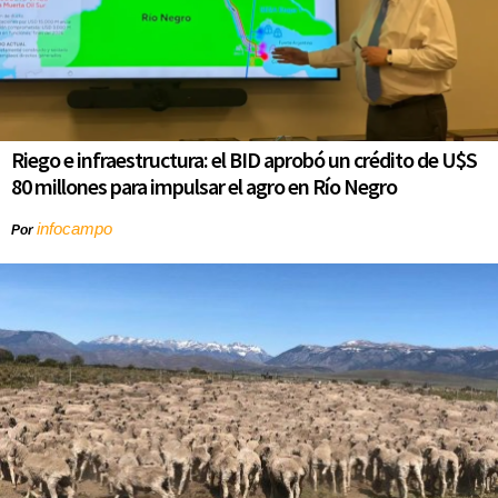
Riego e infraestructura: el BID aprobó un crédito de U$S
80 millones para impulsar el agro en Río Negro
infocampo
Por