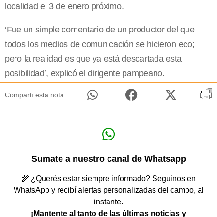
localidad el 3 de enero próximo.
‘Fue un simple comentario de un productor del que
todos los medios de comunicación se hicieron eco;
pero la realidad es que ya está descartada esta
posibilidad’, explicó el dirigente pampeano.
Compartí esta nota
Sumate a nuestro canal de Whatsapp
🌾 ¿Querés estar siempre informado? Seguinos en
WhatsApp y recibí alertas personalizadas del campo, al
instante.
¡Mantente al tanto de las últimas noticias y