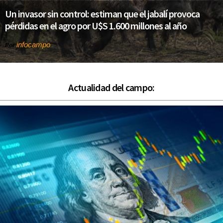
Un invasor sin control: estiman que el jabalí provoca
pérdidas en el agro por U$S 1.600 millones al año
infocampo
Por
Actualidad del campo: