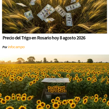
Precio del Trigo en Rosario hoy 8 agosto 2026
infocampo
Por