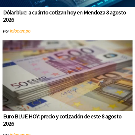
Dólar blue: a cuánto cotizan hoy en Mendoza 8 agosto
2026
infocampo
Por
Euro BLUE HOY: precio y cotización de este 8 agosto
2026
infocampo