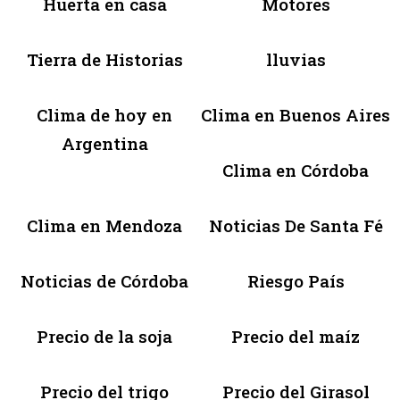
Huerta en casa
Motores
Tierra de Historias
lluvias
Clima de hoy en
Clima en Buenos Aires
Argentina
Clima en Córdoba
Clima en Mendoza
Noticias De Santa Fé
Noticias de Córdoba
Riesgo País
Precio de la soja
Precio del maíz
Precio del trigo
Precio del Girasol