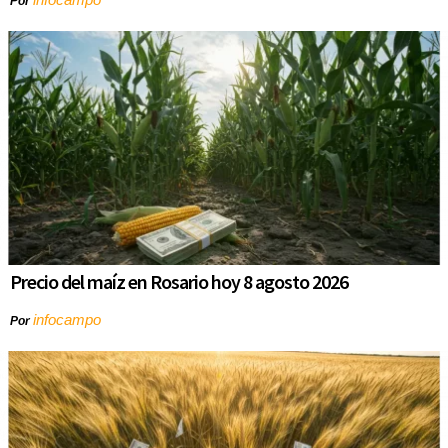
Por
Precio del maíz en Rosario hoy 8 agosto 2026
infocampo
Por