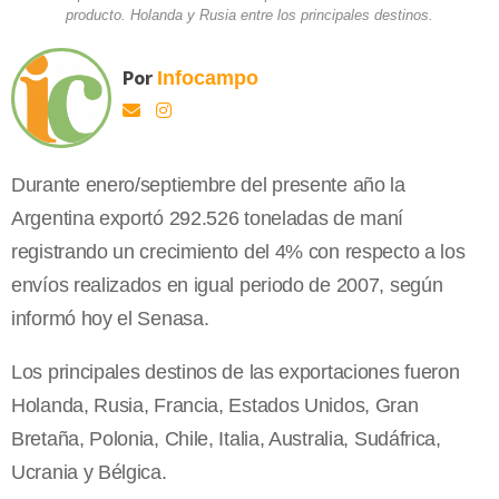
producto. Holanda y Rusia entre los principales destinos.
Por
Infocampo
Durante enero/septiembre del presente año la
Argentina exportó 292.526 toneladas de maní
registrando un crecimiento del 4% con respecto a los
envíos realizados en igual periodo de 2007, según
informó hoy el Senasa.
Los principales destinos de las exportaciones fueron
Holanda, Rusia, Francia, Estados Unidos, Gran
Bretaña, Polonia, Chile, Italia, Australia, Sudáfrica,
Ucrania y Bélgica.