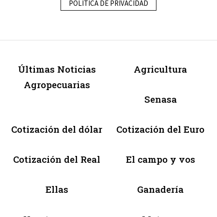
POLÍTICA DE PRIVACIDAD
Últimas Noticias
Agricultura
Agropecuarias
Senasa
Cotización del dólar
Cotización del Euro
Cotización del Real
El campo y vos
Ellas
Ganadería