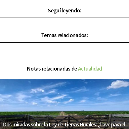
Seguí leyendo:
Temas relacionados:
Notas relacionadas de
Actualidad
Dos miradas sobre la Ley de Tierras Rurales: ¿llave para el