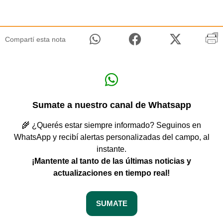
Compartí esta nota
Sumate a nuestro canal de Whatsapp
🌾 ¿Querés estar siempre informado? Seguinos en
WhatsApp y recibí alertas personalizadas del campo, al
instante.
¡Mantente al tanto de las últimas noticias y
actualizaciones en tiempo real!
SUMATE