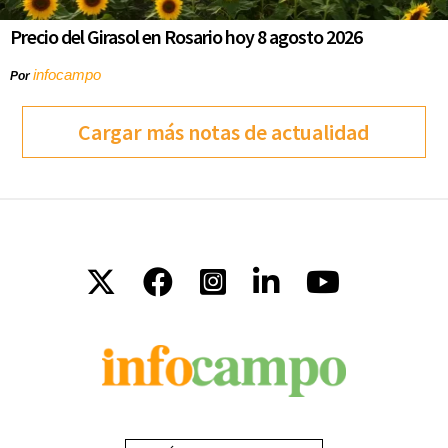
Precio del Girasol en Rosario hoy 8 agosto 2026
infocampo
Por
Cargar más notas de actualidad