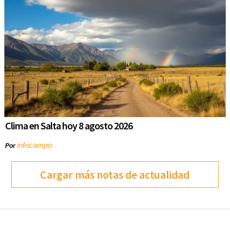
Clima en Salta hoy 8 agosto 2026
infocampo
Por
Cargar más notas de actualidad