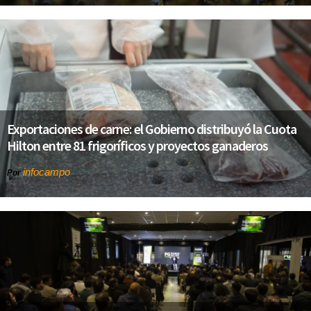
Exportaciones de carne: el Gobierno distribuyó la Cuota
Hilton entre 81 frigoríficos y proyectos ganaderos
infocampo
Por