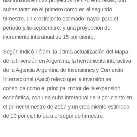
distribuidos en 622 proyectos de 476 empresas, con
subas tanto en el primero como en el segundo
trimestre, un crecimiento estimado mayor para el
período julio-septiembre, y una proyección de
incremento interanual de 15 por ciento.
Según indicó Télam, la última actualización del Mapa
de la Inversión en Argentina, la herramienta interactiva
de la Agencia Argentina de Inversiones y Comercio
Internacional (Aaici) relevó que la inversión se
consolida como el principal motor de la expansión
económica, con una suba interanual de 3 por ciento en
el primer trimestre de 2017 y un crecimiento estimado
de 10 por ciento para el segundo trimestre.