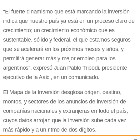
“El fuerte dinamismo que está marcando la inversión
indica que nuestro país ya está en un proceso claro de
crecimiento; un crecimiento económico que es
sustentable, sólido y federal, el que estamos seguros
que se acelerará en los próximos meses y años, y
permitirá generar más y mejor empleo para los
argentinos”, expresó Juan Pablo Tripodi, presidente
ejecutivo de la Aaici, en un comunicado.
El Mapa de la Inversión desglosa origen, destino,
montos, y sectores de los anuncios de inversión de
compañías nacionales y extranjeras en todo el país,
cuyos datos arrojan que la inversión sube cada vez
más rápido y a un ritmo de dos dígitos.