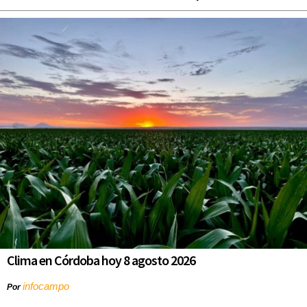
Clima en Córdoba hoy 8 agosto 2026
infocampo
Por