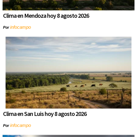
Clima en Mendoza hoy 8 agosto 2026
infocampo
Por
Clima en San Luis hoy 8 agosto 2026
infocampo
Por