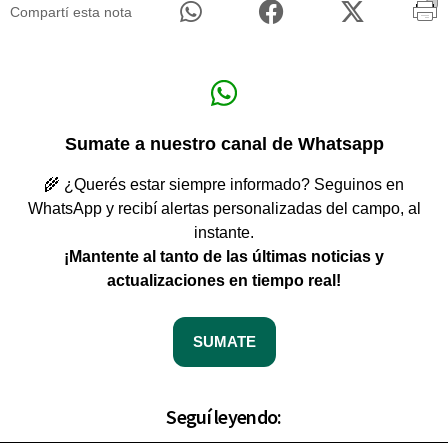
Compartí esta nota
Sumate a nuestro canal de Whatsapp
🌾 ¿Querés estar siempre informado? Seguinos en
WhatsApp y recibí alertas personalizadas del campo, al
instante.
¡Mantente al tanto de las últimas noticias y
actualizaciones en tiempo real!
SUMATE
Seguí leyendo: