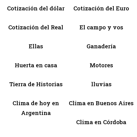
Cotización del dólar
Cotización del Euro
Cotización del Real
El campo y vos
Ellas
Ganadería
Huerta en casa
Motores
Tierra de Historias
lluvias
Clima de hoy en
Clima en Buenos Aires
Argentina
Clima en Córdoba