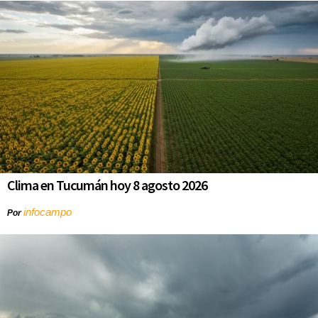
Clima en Tucumán hoy 8 agosto 2026
infocampo
Por