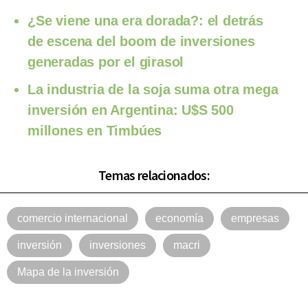
¿Se viene una era dorada?: el detrás
de escena del boom de inversiones
generadas por el girasol
La industria de la soja suma otra mega
inversión en Argentina: U$S 500
millones en Timbúes
Temas relacionados:
comercio internacional
economía
empresas
inversión
inversiones
macri
Mapa de la inversión