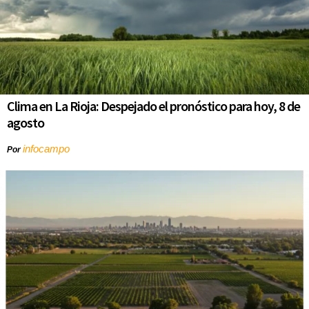
Clima en La Rioja: Despejado el pronóstico para hoy, 8 de
agosto
infocampo
Por