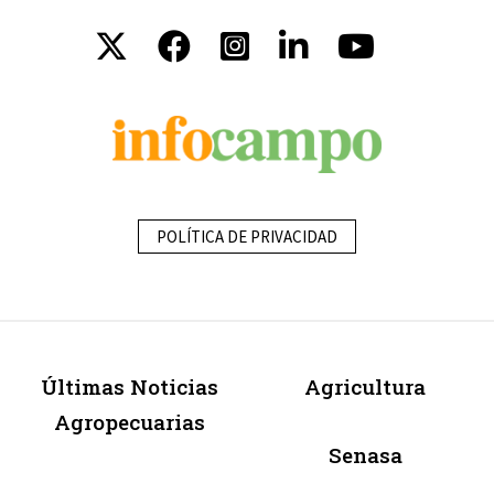
POLÍTICA DE PRIVACIDAD
Últimas Noticias
Agricultura
Agropecuarias
Senasa