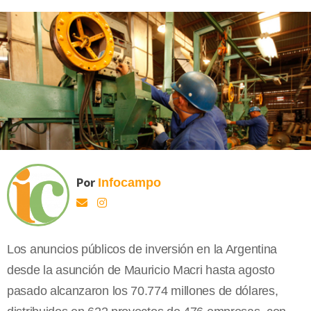
Por
Infocampo
Los anuncios públicos de inversión en la Argentina
desde la asunción de Mauricio Macri hasta agosto
pasado alcanzaron los 70.774 millones de dólares,