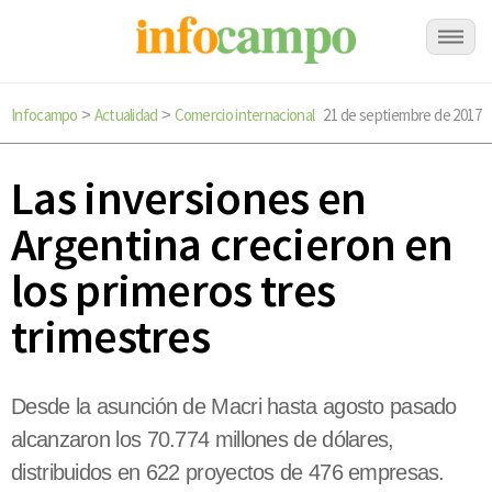
Infocampo
Actualidad
Comercio internacional
21 de septiembre de 2017
>
>
Las inversiones en
Argentina crecieron en
los primeros tres
trimestres
Desde la asunción de Macri hasta agosto pasado
alcanzaron los 70.774 millones de dólares,
distribuidos en 622 proyectos de 476 empresas.