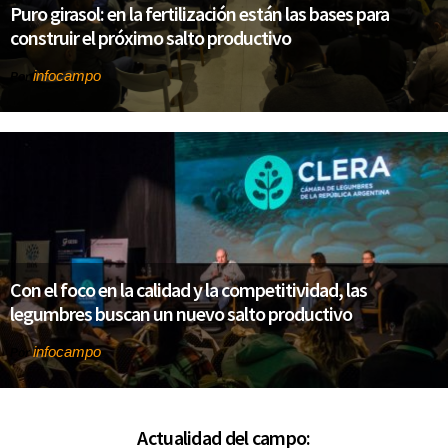
Puro girasol: en la fertilización están las bases para
construir el próximo salto productivo
infocampo
Por
Con el foco en la calidad y la competitividad, las
legumbres buscan un nuevo salto productivo
infocampo
Por
Actualidad del campo: