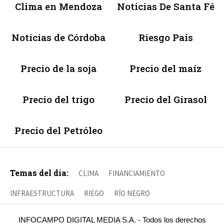
Clima en Mendoza
Noticias De Santa Fé
Noticias de Córdoba
Riesgo País
Precio de la soja
Precio del maíz
Precio del trigo
Precio del Girasol
Precio del Petróleo
Temas del día:
CLIMA
FINANCIAMIENTO
INFRAESTRUCTURA
RIEGO
RÍO NEGRO
INFOCAMPO DIGITAL MEDIA S.A. - Todos los derechos