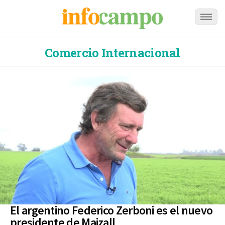
Comercio Internacional
El argentino Federico Zerboni es el nuevo
presidente de Maizall