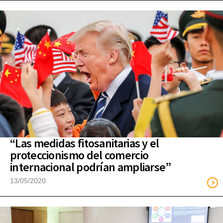
“Las medidas fitosanitarias y el
proteccionismo del comercio
internacional podrían ampliarse”
13/05/2020