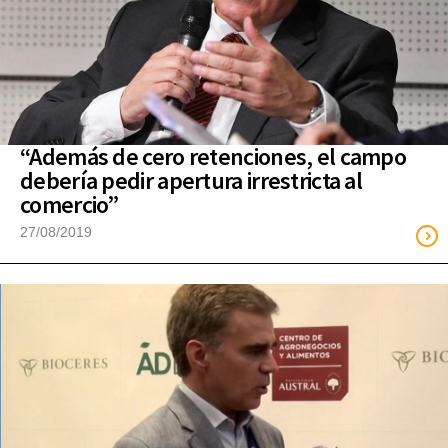
“Además de cero retenciones, el campo
debería pedir apertura irrestricta al
comercio”
27/08/2019