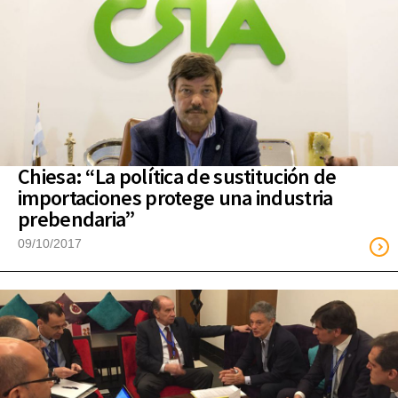
Chiesa: “La política de sustitución de
importaciones protege una industria
prebendaria”
09/10/2017