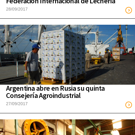
Federación Internacional de Lechería
28/09/2017
Argentina abre en Rusia su quinta
Consejería Agroindustrial
27/09/2017