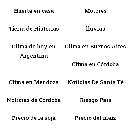
Huerta en casa
Motores
Tierra de Historias
lluvias
Clima de hoy en
Clima en Buenos Aires
Argentina
Clima en Córdoba
Clima en Mendoza
Noticias De Santa Fé
Noticias de Córdoba
Riesgo País
Precio de la soja
Precio del maíz