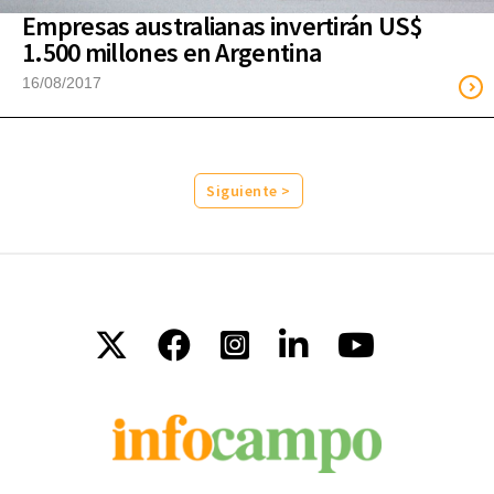
Empresas australianas invertirán US$
1.500 millones en Argentina
16/08/2017
Siguiente >