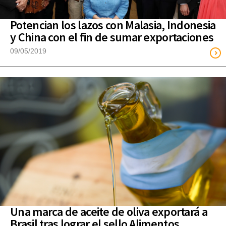
Potencian los lazos con Malasia, Indonesia
y China con el fin de sumar exportaciones
09/05/2019
Una marca de aceite de oliva exportará a
Brasil tras lograr el sello Alimentos