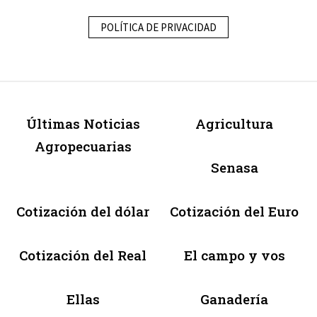
POLÍTICA DE PRIVACIDAD
Últimas Noticias
Agricultura
Agropecuarias
Senasa
Cotización del dólar
Cotización del Euro
Cotización del Real
El campo y vos
Ellas
Ganadería