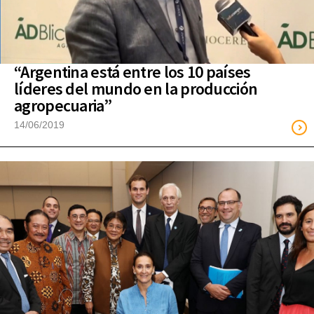
“Argentina está entre los 10 países
líderes del mundo en la producción
agropecuaria”
14/06/2019