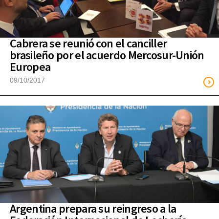
Cabrera se reunió con el canciller
brasileño por el acuerdo Mercosur-Unión
Europea
09/10/2017
Argentina prepara su reingreso a la