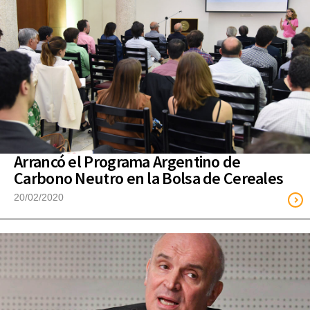
Arrancó el Programa Argentino de
Carbono Neutro en la Bolsa de Cereales
20/02/2020