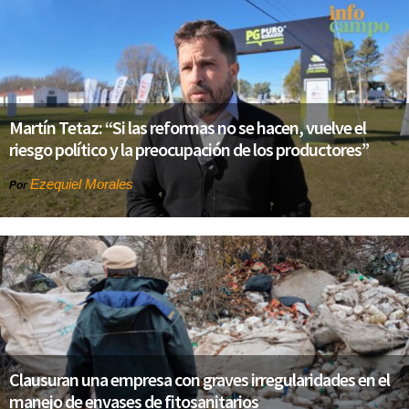
Martín Tetaz: “Si las reformas no se hacen, vuelve el
riesgo político y la preocupación de los productores”
Ezequiel Morales
Por
Clausuran una empresa con graves irregularidades en el
manejo de envases de fitosanitarios