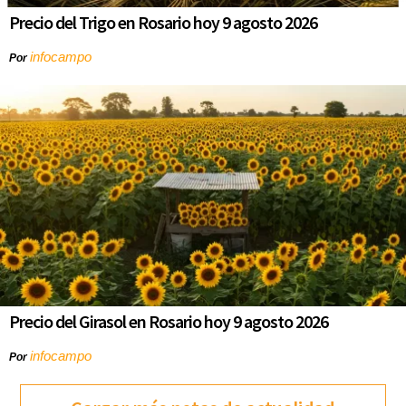
Precio del Trigo en Rosario hoy 9 agosto 2026
infocampo
Por
Precio del Girasol en Rosario hoy 9 agosto 2026
infocampo
Por