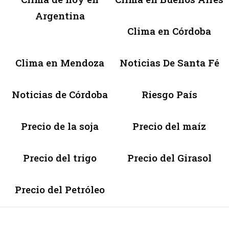
Argentina
Clima en Córdoba
Clima en Mendoza
Noticias De Santa Fé
Noticias de Córdoba
Riesgo País
Precio de la soja
Precio del maíz
Precio del trigo
Precio del Girasol
Precio del Petróleo