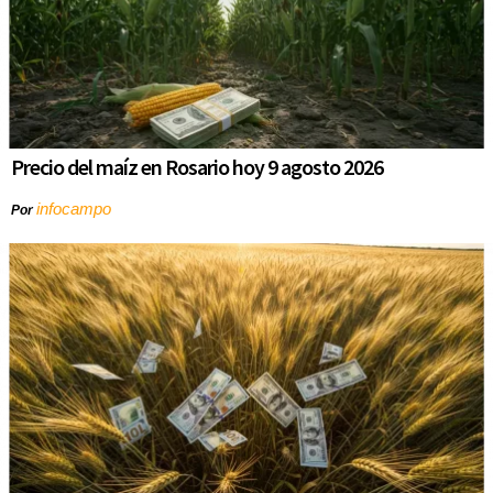
Precio del maíz en Rosario hoy 9 agosto 2026
infocampo
Por