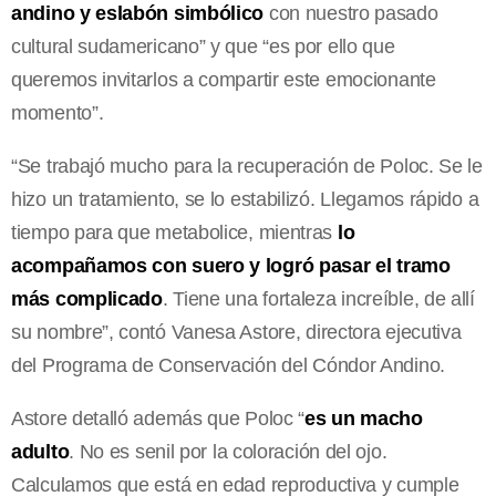
andino y eslabón simbólico
con nuestro pasado
cultural sudamericano” y que “es por ello que
queremos invitarlos a compartir este emocionante
momento”.
“Se trabajó mucho para la recuperación de Poloc. Se le
hizo un tratamiento, se lo estabilizó. Llegamos rápido a
tiempo para que metabolice, mientras
lo
acompañamos con suero y logró pasar el tramo
más complicado
. Tiene una fortaleza increíble, de allí
su nombre”, contó Vanesa Astore, directora ejecutiva
del Programa de Conservación del Cóndor Andino.
Astore detalló además que Poloc “
es un macho
adulto
. No es senil por la coloración del ojo.
Calculamos que está en edad reproductiva y cumple