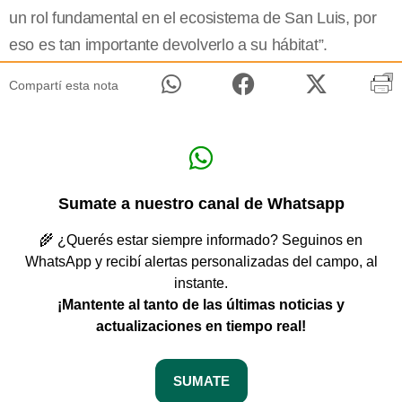
un rol fundamental en el ecosistema de San Luis, por
eso es tan importante devolverlo a su hábitat”.
Compartí esta nota
Sumate a nuestro canal de Whatsapp
🌾 ¿Querés estar siempre informado? Seguinos en
WhatsApp y recibí alertas personalizadas del campo, al
instante.
¡Mantente al tanto de las últimas noticias y
actualizaciones en tiempo real!
SUMATE