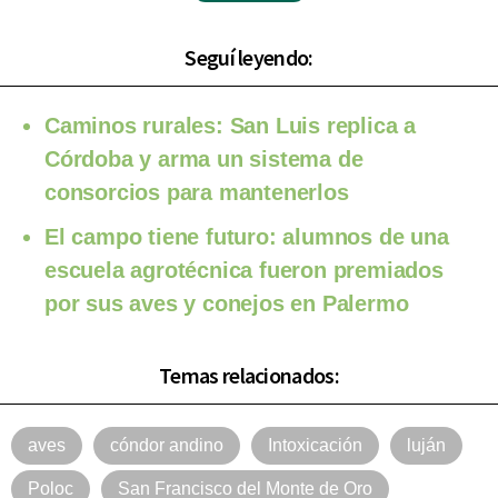
Seguí leyendo:
Caminos rurales: San Luis replica a
Córdoba y arma un sistema de
consorcios para mantenerlos
El campo tiene futuro: alumnos de una
escuela agrotécnica fueron premiados
por sus aves y conejos en Palermo
Temas relacionados:
aves
cóndor andino
Intoxicación
luján
Poloc
San Francisco del Monte de Oro