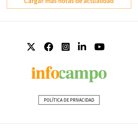
Cargar más notas de actualidad
POLÍTICA DE PRIVACIDAD