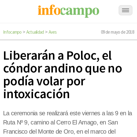
Infocampo
Actualidad
Aves
09 de mayo de 2018
>
>
Liberarán a Poloc, el
cóndor andino que no
podía volar por
intoxicación
La ceremonia se realizará este viernes a las 9 en la
Ruta Nº 9, camino al Cerro El Amago, en San
Francisco del Monte de Oro, en el marco del