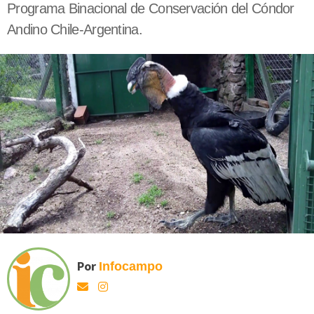
Programa Binacional de Conservación del Cóndor
Andino Chile-Argentina.
Por
Infocampo