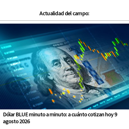
Actualidad del campo:
Dólar BLUE minuto a minuto: a cuánto cotizan hoy 9
agosto 2026