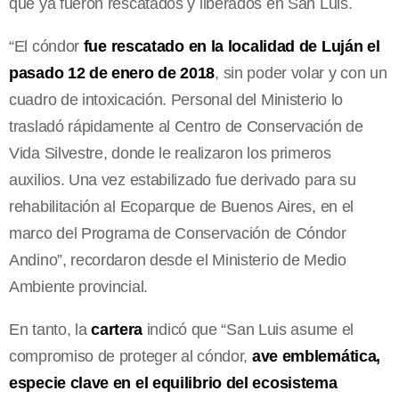
que ya fueron rescatados y liberados en San Luis.
“El cóndor
fue rescatado en la localidad de Luján el
pasado 12 de enero de 2018
, sin poder volar y con un
cuadro de intoxicación. Personal del Ministerio lo
trasladó rápidamente al Centro de Conservación de
Vida Silvestre, donde le realizaron los primeros
auxilios. Una vez estabilizado fue derivado para su
rehabilitación al Ecoparque de Buenos Aires, en el
marco del Programa de Conservación de Cóndor
Andino”, recordaron desde el Ministerio de Medio
Ambiente provincial.
En tanto, la
cartera
indicó que “San Luis asume el
compromiso de proteger al cóndor,
ave emblemática,
especie clave en el equilibrio del ecosistema