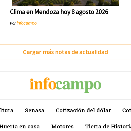
Clima en Mendoza hoy 8 agosto 2026
infocampo
Por
Cargar más notas de actualidad
ltura
Senasa
Cotización del dólar
Cot
Huerta en casa
Motores
Tierra de Histori