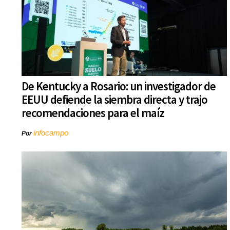
De Kentucky a Rosario: un investigador de
EEUU defiende la siembra directa y trajo
recomendaciones para el maíz
infocampo
Por