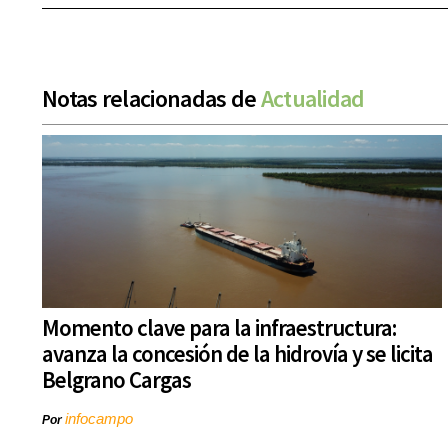
Notas relacionadas de
Actualidad
Momento clave para la infraestructura:
avanza la concesión de la hidrovía y se licita
Belgrano Cargas
infocampo
Por