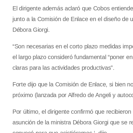
El dirigente además aclaró que Cobos entiende 
junto a la Comisión de Enlace en el diseño de 
Débora Giorgi.
“Son necesarias en el corto plazo medidas impos
el largo plazo consideró fundamental “poner e
claras para las actividades productivas”.
Forte dijo que la Comisión de Enlace, si bien n
próximo (lanzada por Alfredo de Angeli y autoc
Por último, el dirigente confirmó que recibieron 
asunción de la ministra Débora Giorgi que se r