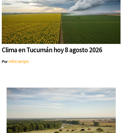
Clima en Tucumán hoy 8 agosto 2026
infocampo
Por