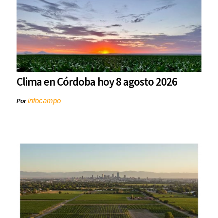
Clima en Córdoba hoy 8 agosto 2026
infocampo
Por