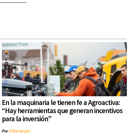
En la maquinaria le tienen fe a Agroactiva:
“Hay herramientas que generan incentivos
para la inversión”
infocampo
Por