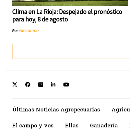
Clima en La Rioja: Despejado el pronóstico
para hoy, 8 de agosto
infocampo
Por
Últimas Noticias Agropecuarias
Agricu
El campo y vos
Ellas
Ganadería