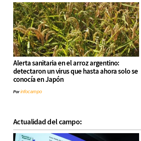
Alerta sanitaria en el arroz argentino:
detectaron un virus que hasta ahora solo se
conocía en Japón
infocampo
Por
Actualidad del campo: