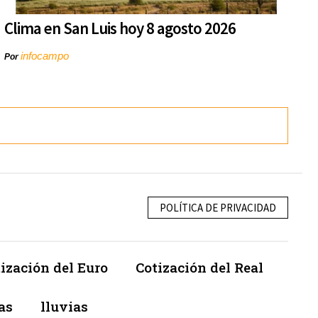
Clima en San Luis hoy 8 agosto 2026
infocampo
Por
POLÍTICA DE PRIVACIDAD
ización del Euro
Cotización del Real
as
lluvias