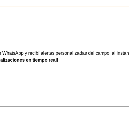
WhatsApp y recibí alertas personalizadas del campo, al instan
ualizaciones en tiempo real!