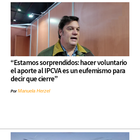
“Estamos sorprendidos: hacer voluntario
el aporte al IPCVA es un eufemismo para
decir que cierre”
Manuela Herzel
Por