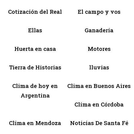
Cotización del Real
El campo y vos
Ellas
Ganadería
Huerta en casa
Motores
Tierra de Historias
lluvias
Clima de hoy en
Clima en Buenos Aires
Argentina
Clima en Córdoba
Clima en Mendoza
Noticias De Santa Fé