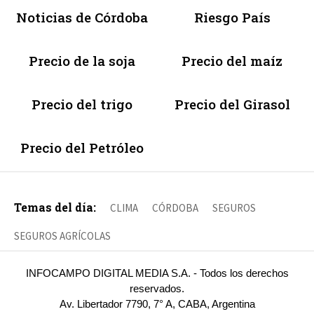
Noticias de Córdoba
Riesgo País
Precio de la soja
Precio del maíz
Precio del trigo
Precio del Girasol
Precio del Petróleo
Temas del día:
CLIMA
CÓRDOBA
SEGUROS
SEGUROS AGRÍCOLAS
INFOCAMPO DIGITAL MEDIA S.A. - Todos los derechos
reservados.
Av. Libertador 7790, 7° A, CABA, Argentina