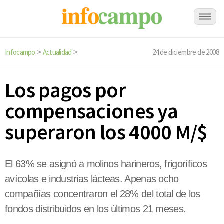
Infocampo
Actualidad
24 de diciembre de 2008
>
>
Los pagos por
compensaciones ya
superaron los 4000 M/$
El 63% se asignó a molinos harineros, frigoríficos
avícolas e industrias lácteas. Apenas ocho
compañías concentraron el 28% del total de los
fondos distribuidos en los últimos 21 meses.