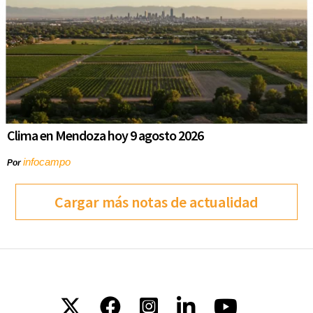
Clima en Mendoza hoy 9 agosto 2026
infocampo
Por
Cargar más notas de actualidad