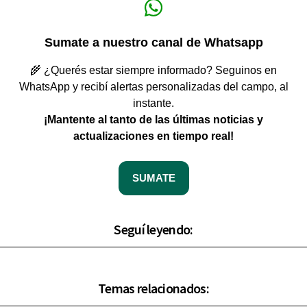
Sumate a nuestro canal de Whatsapp
🌾 ¿Querés estar siempre informado? Seguinos en
WhatsApp y recibí alertas personalizadas del campo, al
instante.
¡Mantente al tanto de las últimas noticias y
actualizaciones en tiempo real!
SUMATE
Seguí leyendo:
Temas relacionados: