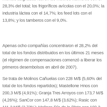
28,3% del total; los frigoríficos avícolas con el 20,0%; la
industria láctea con el 14,7%; los feed lots con el
13,8%; y los tamberos con el 9,0%.
Apenas ocho compañías concentraron el 28,2% del
total de los fondos distribuidos en los últimos 21 meses
(el régimen de compensaciones comenzó a liberar los
primeros desembolsos en abril de 2007).
Se trata de Molinos Cañuelas con 228 M/$ (5,60% del
total de los fondos repartidos); Mastellone Hnos con
200,3 M/$ (4,91%); Granja Tres Arroyos con 173,7 M/$
(4,26%); SanCor con 147,8 M/$ (3,62%); Rasic con