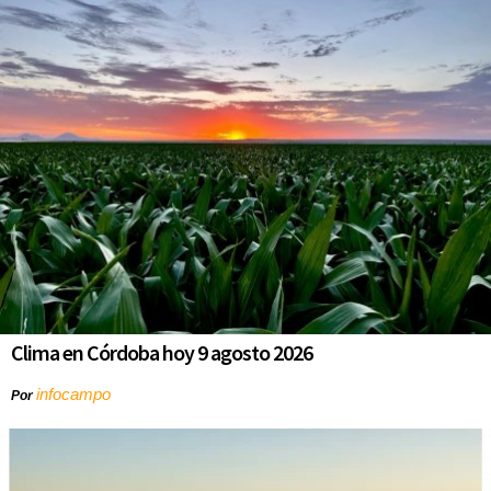
Clima en Córdoba hoy 9 agosto 2026
infocampo
Por