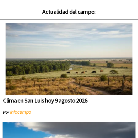
Actualidad del campo:
Clima en San Luis hoy 9 agosto 2026
infocampo
Por