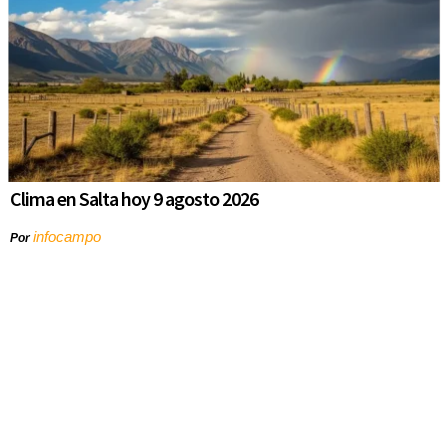
Clima en Salta hoy 9 agosto 2026
infocampo
Por