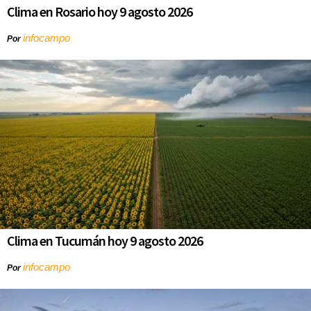
Clima en Rosario hoy 9 agosto 2026
infocampo
Por
Clima en Tucumán hoy 9 agosto 2026
infocampo
Por