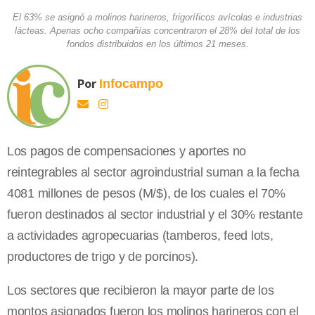
El 63% se asignó a molinos harineros, frigoríficos avícolas e industrias
lácteas. Apenas ocho compañías concentraron el 28% del total de los
fondos distribuidos en los últimos 21 meses.
Por
Infocampo
Los pagos de compensaciones y aportes no
reintegrables al sector agroindustrial suman a la fecha
4081 millones de pesos (M/$), de los cuales el 70%
fueron destinados al sector industrial y el 30% restante
a actividades agropecuarias (tamberos, feed lots,
productores de trigo y de porcinos).
Los sectores que recibieron la mayor parte de los
montos asignados fueron los molinos harineros con el