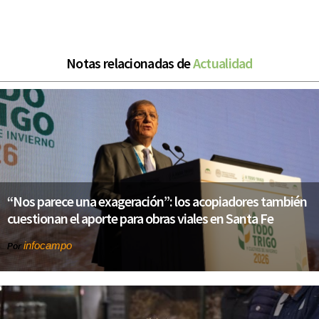
Notas relacionadas de
Actualidad
“Nos parece una exageración”: los acopiadores también
cuestionan el aporte para obras viales en Santa Fe
infocampo
Por