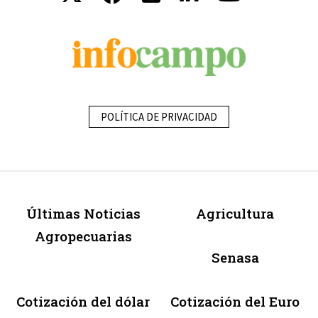
POLÍTICA DE PRIVACIDAD
Últimas Noticias
Agricultura
Agropecuarias
Senasa
Cotización del dólar
Cotización del Euro