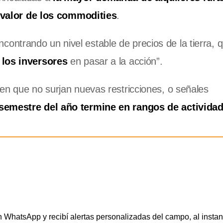
 valor de los commodities
.
ntrando un nivel estable de precios de la tierra, 
 los inversores
en pasar a la acción”.
en que no surjan nuevas restricciones, o señales
 semestre del año termine en rangos de actividad
WhatsApp y recibí alertas personalizadas del campo, al instan