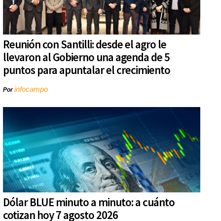
Reunión con Santilli: desde el agro le
llevaron al Gobierno una agenda de 5
puntos para apuntalar el crecimiento
infocampo
Por
Dólar BLUE minuto a minuto: a cuánto
cotizan hoy 7 agosto 2026