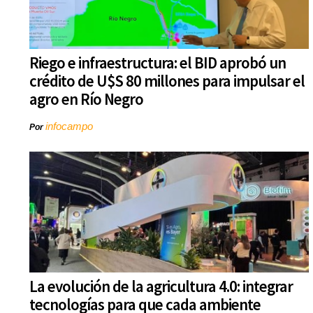
Riego e infraestructura: el BID aprobó un
crédito de U$S 80 millones para impulsar el
agro en Río Negro
infocampo
Por
La evolución de la agricultura 4.0: integrar
tecnologías para que cada ambiente