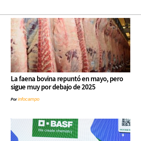
La faena bovina repuntó en mayo, pero
sigue muy por debajo de 2025
infocampo
Por