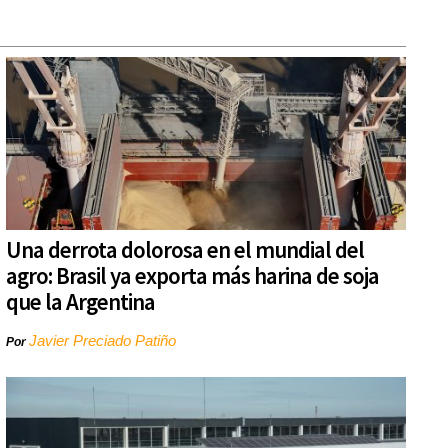
Una derrota dolorosa en el mundial del
agro: Brasil ya exporta más harina de soja
que la Argentina
Javier Preciado Patiño
Por