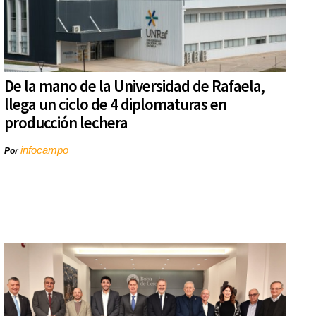
De la mano de la Universidad de Rafaela,
llega un ciclo de 4 diplomaturas en
producción lechera
infocampo
Por