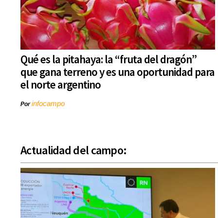
Qué es la pitahaya: la “fruta del dragón”
que gana terreno y es una oportunidad para
el norte argentino
infocampo
Por
Actualidad del campo: