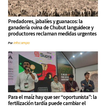
Predadores, jabalíes y guanacos: la
ganadería ovina de Chubut languidece y
productores reclaman medidas urgentes
infocampo
Por
Para el maíz hay que ser “oportunista”: la
fertilización tardía puede cambiar el