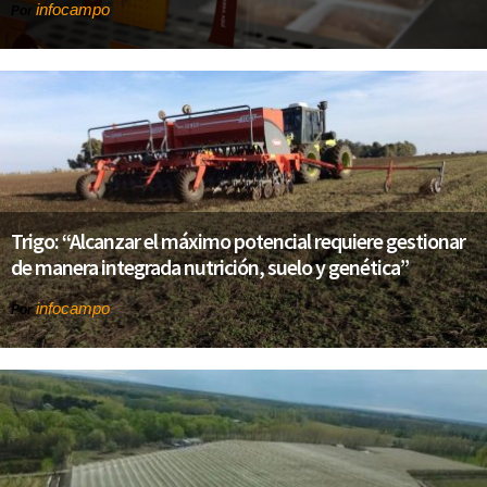
infocampo
Por
Trigo: “Alcanzar el máximo potencial requiere gestionar
de manera integrada nutrición, suelo y genética”
infocampo
Por