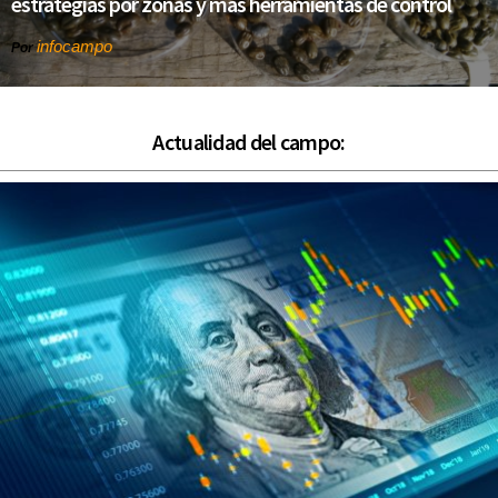
estrategias por zonas y más herramientas de control
infocampo
Por
Actualidad del campo: