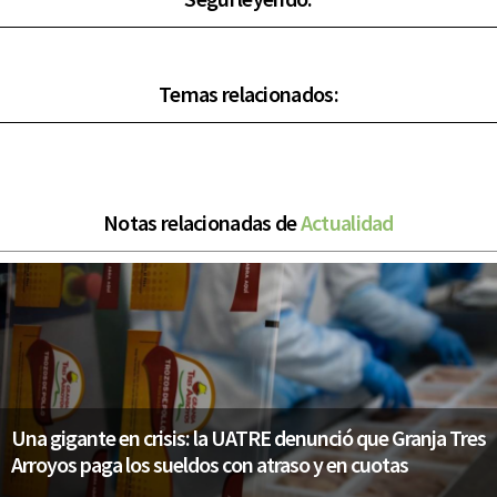
Temas relacionados:
Notas relacionadas de
Actualidad
Una gigante en crisis: la UATRE denunció que Granja Tres
Arroyos paga los sueldos con atraso y en cuotas