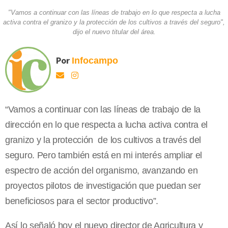
"Vamos a continuar con las líneas de trabajo en lo que respecta a lucha
activa contra el granizo y la protección de los cultivos a través del seguro",
dijo el nuevo titular del área.
Por
Infocampo
“Vamos a continuar con las líneas de trabajo de la
dirección en lo que respecta a lucha activa contra el
granizo y la protección de los cultivos a través del
seguro. Pero también está en mi interés ampliar el
espectro de acción del organismo, avanzando en
proyectos pilotos de investigación que puedan ser
beneficiosos para el sector productivo”.
Así lo señaló hoy el nuevo director de Agricultura y