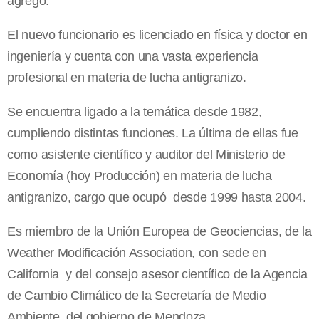
agregó.
El nuevo funcionario es licenciado en física y doctor en
ingeniería y cuenta con una vasta experiencia
profesional en materia de lucha antigranizo.
Se encuentra ligado a la temática desde 1982,
cumpliendo distintas funciones. La última de ellas fue
como asistente científico y auditor del Ministerio de
Economía (hoy Producción) en materia de lucha
antigranizo, cargo que ocupó desde 1999 hasta 2004.
Es miembro de la Unión Europea de Geociencias, de la
Weather Modificación Association, con sede en
California y del consejo asesor científico de la Agencia
de Cambio Climático de la Secretaría de Medio
Ambiente del gobierno de Mendoza.