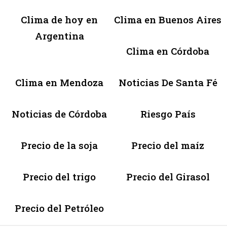
Clima de hoy en
Clima en Buenos Aires
Argentina
Clima en Córdoba
Clima en Mendoza
Noticias De Santa Fé
Noticias de Córdoba
Riesgo País
Precio de la soja
Precio del maíz
Precio del trigo
Precio del Girasol
Precio del Petróleo