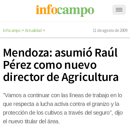
Infocampo
Actualidad
11 de agosto de 2009
>
>
Mendoza: asumió Raúl
Pérez como nuevo
director de Agricultura
"Vamos a continuar con las líneas de trabajo en lo
que respecta a lucha activa contra el granizo y la
protección de los cultivos a través del seguro", dijo
el nuevo titular del área.