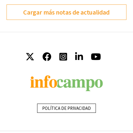
Cargar más notas de actualidad
POLÍTICA DE PRIVACIDAD