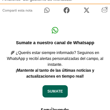
Compartí esta nota
Sumate a nuestro canal de Whatsapp
🌾 ¿Querés estar siempre informado? Seguinos en
WhatsApp y recibí alertas personalizadas del campo, al
instante.
¡Mantente al tanto de las últimas noticias y
actualizaciones en tiempo real!
SUMATE
Seguí leyendo: