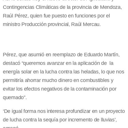
Contingencias Climáticas de la provincia de Mendoza,
Raúl Pérez, quien fue puesto en funciones por el
ministro Producción provincial, Raúl Mercau.
Pérez, que asumió en reemplazo de Eduardo Martín,
destacó “queremos avanzar en la aplicación de la
energía solar en la lucha contra las heladas, lo que nos
permitiría ahorrar mucho dinero en combustibles y
evitar los efectos negativos de la contaminación por
quemado”.
‘De igual forma nos interesa profundizar en un proyecto
de lucha contra la sequía por incremento de lluvias’,