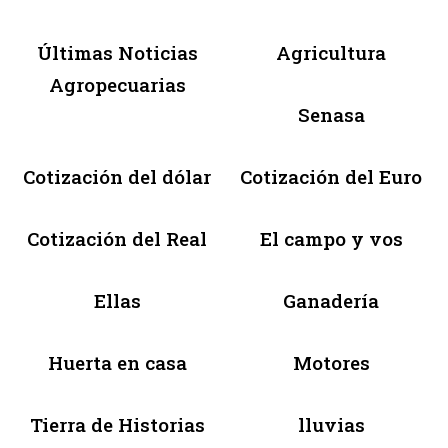
Últimas Noticias
Agricultura
Agropecuarias
Senasa
Cotización del dólar
Cotización del Euro
Cotización del Real
El campo y vos
Ellas
Ganadería
Huerta en casa
Motores
Tierra de Historias
lluvias