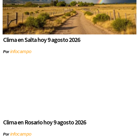
Clima en Salta hoy 9 agosto 2026
infocampo
Por
Clima en Rosario hoy 9 agosto 2026
infocampo
Por