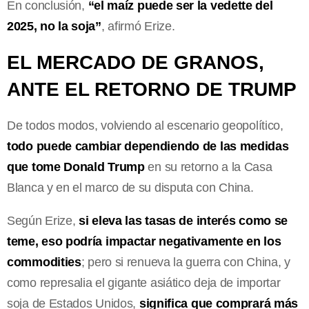
En conclusión,
“el maíz puede ser la vedette del
2025, no la soja”
, afirmó Erize.
EL MERCADO DE GRANOS,
ANTE EL RETORNO DE TRUMP
De todos modos, volviendo al escenario geopolítico,
todo puede cambiar dependiendo de las medidas
que tome Donald Trump
en su retorno a la Casa
Blanca y en el marco de su disputa con China.
Según Erize,
si eleva las tasas de interés como se
teme, eso podría impactar negativamente en los
commodities
; pero si renueva la guerra con China, y
como represalia el gigante asiático deja de importar
soja de Estados Unidos,
significa que comprará más