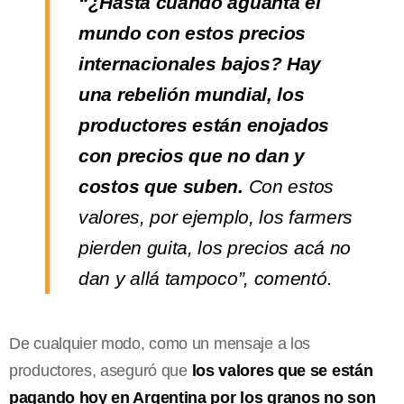
“¿Hasta cuándo aguanta el
mundo con estos precios
internacionales bajos? Hay
una rebelión mundial, los
productores están enojados
con precios que no dan y
costos que suben.
Con estos
valores, por ejemplo, los farmers
pierden guita, los precios acá no
dan y allá tampoco”, comentó.
De cualquier modo, como un mensaje a los
productores, aseguró que
los valores que se están
pagando hoy en Argentina por los granos no son