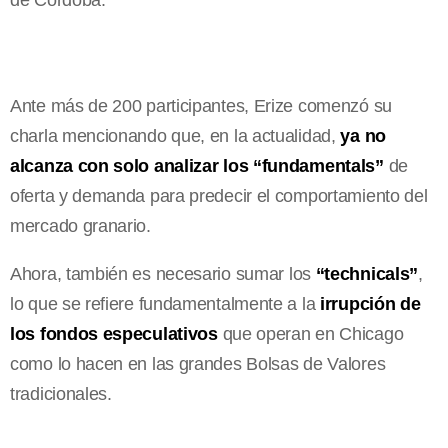
Ante más de 200 participantes, Erize comenzó su
charla mencionando que, en la actualidad,
ya no
alcanza con solo analizar los “fundamentals”
de
oferta y demanda para predecir el comportamiento del
mercado granario.
Ahora, también es necesario sumar los
“technicals”
,
lo que se refiere fundamentalmente a la
irrupción de
los fondos especulativos
que operan en Chicago
como lo hacen en las grandes Bolsas de Valores
tradicionales.