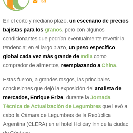
En el corto y mediano plazo,
un escenario de precios
bajistas para los
granos
, pero con algunos
condicionantes que podrían eventualmente revertir la
tendencia; en el largo plazo,
un peso específico
global cada vez más grande de
India
como
comprador de alimentos,
reemplazando a
China
.
Estas fueron, a grandes rasgos, las principales
conclusiones que dejó la exposición del
analista de
mercados, Enrique Erize
, durante la
Jornada
Técnica de Actualización de Legumbres
que llevó a
cabo la Cámara de Legumbres de la República
Argentina (CLERA) en el hotel Holiday Inn de la ciudad
de Córdoba.