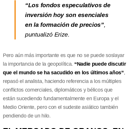
“Los fondos especulativos de
inversión hoy son esenciales
en la formación de precios”
,
puntualizó Erize.
Pero aún más importante es que no se puede soslayar
la importancia de la geopolítica.
“Nadie puede discutir
que el mundo se ha sacudido en los últimos años”
,
repasó el analista, haciendo referencia a los múltiples
conflictos comerciales, diplomáticos y bélicos que
están sucediendo fundamentalmente en Europa y el
Medio Oriente, pero con el sudeste asiático también
pendiendo de un hilo.