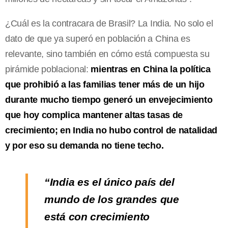
¿Cuál es la contracara de Brasil? La India. No solo el
dato de que ya superó en población a China es
relevante, sino también en cómo está compuesta su
pirámide poblacional:
mientras en China la política
que prohibió a las familias tener más de un hijo
durante mucho tiempo generó un envejecimiento
que hoy complica mantener altas tasas de
crecimiento; en India no hubo control de natalidad
y por eso su demanda no tiene techo.
“India es el único país del
mundo de los grandes que
está con crecimiento