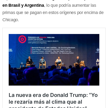
en Brasil y Argentina
, lo que podría aumentar las
primas que se pagan en estos orígenes por encima de
Chicago.