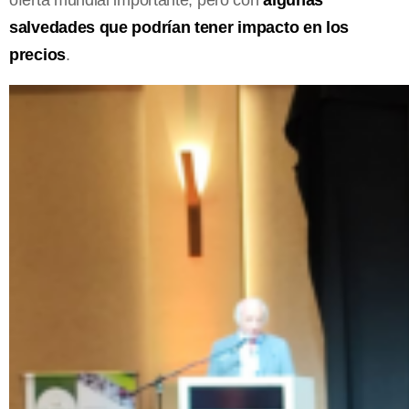
salvedades que podrían tener impacto en los
precios
.