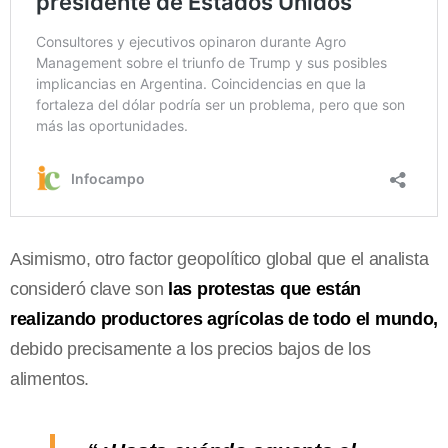
Asimismo, otro factor geopolítico global que el analista
consideró clave son
las protestas que están
realizando productores agrícolas de todo el mundo,
debido precisamente a los precios bajos de los
alimentos.