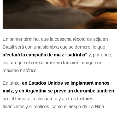
En primer término, que la cosecha récord de soja en
Brasil será con una siembra que se demoró, lo que
afectará la campaña de maíz “safrinha”
y, por ende,
evitará que el cereal brasilero también marque un
máximo histórico.
En tanto,
en Estados Unidos se implantará menos
maíz, y en Argentina se prevé un derrumbe también
por el temor a la chicharrita y a otros factores
financieros y climáticos, como el riesgo de La Niña.