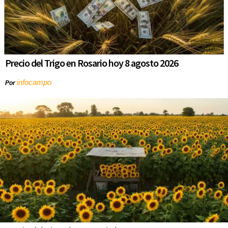
Precio del Trigo en Rosario hoy 8 agosto 2026
infocampo
Por