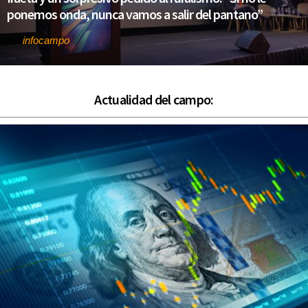
ponemos onda, nunca vamos a salir del pantano”
infocampo
Por
Actualidad del campo: