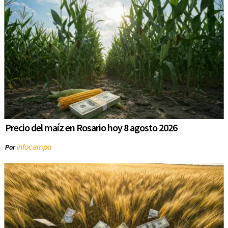
Precio del maíz en Rosario hoy 8 agosto 2026
infocampo
Por