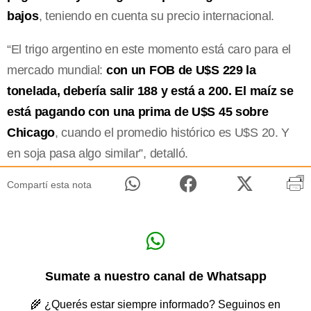
bajos
, teniendo en cuenta su precio internacional.
“El trigo argentino en este momento está caro para el
mercado mundial:
con un FOB de U$S 229 la
tonelada, debería salir 188 y está a 200. El maíz se
está pagando con una prima de U$S 45 sobre
Chicago
, cuando el promedio histórico es U$S 20. Y
en soja pasa algo similar”, detalló.
Compartí esta nota
Sumate a nuestro canal de Whatsapp
🌾 ¿Querés estar siempre informado? Seguinos en