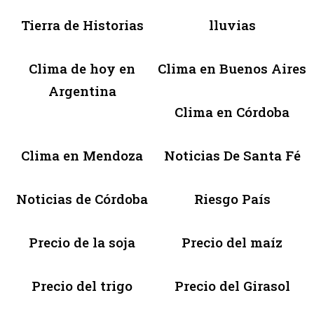
Tierra de Historias
lluvias
Clima de hoy en
Clima en Buenos Aires
Argentina
Clima en Córdoba
Clima en Mendoza
Noticias De Santa Fé
Noticias de Córdoba
Riesgo País
Precio de la soja
Precio del maíz
Precio del trigo
Precio del Girasol