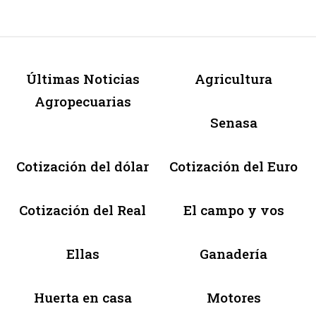
Últimas Noticias
Agricultura
Agropecuarias
Senasa
Cotización del dólar
Cotización del Euro
Cotización del Real
El campo y vos
Ellas
Ganadería
Huerta en casa
Motores