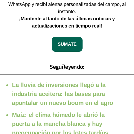
WhatsApp y recibí alertas personalizadas del campo, al
instante.
¡Mantente al tanto de las últimas noticias y
actualizaciones en tiempo real!
SUMATE
Seguí leyendo:
La lluvia de inversiones llegó a la
industria aceitera: las bases para
apuntalar un nuevo boom en el agro
Maíz: el clima húmedo le abrió la
puerta a la mancha blanca y hay
preocupación por los lotes tardíos