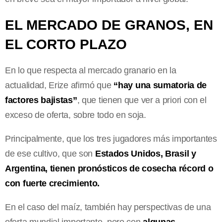
EL MERCADO DE GRANOS, EN
EL CORTO PLAZO
En lo que respecta al mercado granario en la
actualidad, Erize afirmó que
“hay una sumatoria de
factores bajistas”
, que tienen que ver a priori con el
exceso de oferta, sobre todo en soja.
Principalmente, que los tres jugadores más importantes
de ese cultivo, que son
Estados Unidos, Brasil y
Argentina, tienen pronósticos de cosecha récord o
con fuerte crecimiento.
En el caso del maíz, también hay perspectivas de una
oferta mundial importante, pero con
algunas