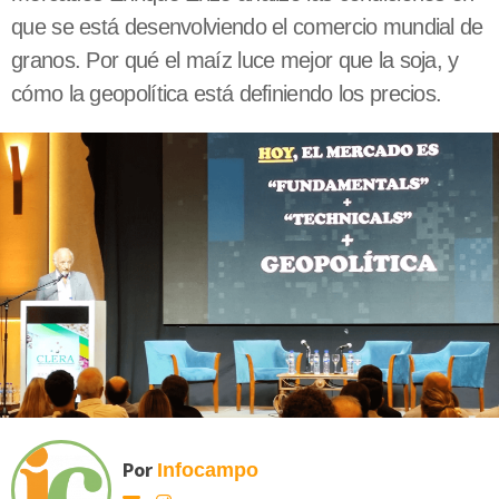
que se está desenvolviendo el comercio mundial de
granos. Por qué el maíz luce mejor que la soja, y
cómo la geopolítica está definiendo los precios.
Por
Infocampo