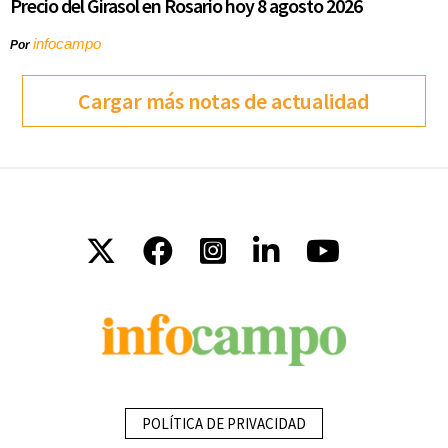
Precio del Girasol en Rosario hoy 8 agosto 2026
infocampo
Por
Cargar más notas de actualidad
POLÍTICA DE PRIVACIDAD