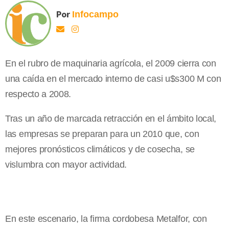
Por
Infocampo
En el rubro de maquinaria agrícola, el 2009 cierra con
una caída en el mercado interno de casi u$s300 M con
respecto a 2008.
Tras un año de marcada retracción en el ámbito local,
las empresas se preparan para un 2010 que, con
mejores pronósticos climáticos y de cosecha, se
vislumbra con mayor actividad.
En este escenario, la firma cordobesa Metalfor, con