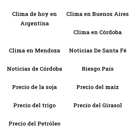
Clima de hoy en
Clima en Buenos Aires
Argentina
Clima en Córdoba
Clima en Mendoza
Noticias De Santa Fé
Noticias de Córdoba
Riesgo País
Precio de la soja
Precio del maíz
Precio del trigo
Precio del Girasol
Precio del Petróleo