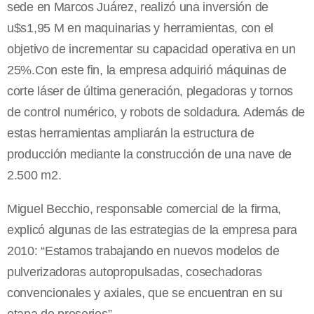
sede en Marcos Juárez, realizó una inversión de
u$s1,95 M en maquinarias y herramientas, con el
objetivo de incrementar su capacidad operativa en un
25%.Con este fin, la empresa adquirió máquinas de
corte láser de última generación, plegadoras y tornos
de control numérico, y robots de soldadura. Además de
estas herramientas ampliarán la estructura de
producción mediante la construcción de una nave de
2.500 m2.
Miguel Becchio, responsable comercial de la firma,
explicó algunas de las estrategias de la empresa para
2010: “Estamos trabajando en nuevos modelos de
pulverizadoras autopropulsadas, cosechadoras
convencionales y axiales, que se encuentran en su