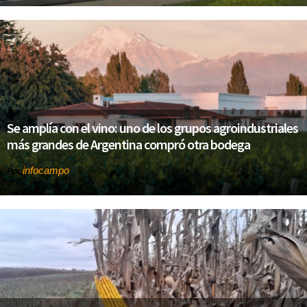
Se amplía con el vino: uno de los grupos agroindustriales
más grandes de Argentina compró otra bodega
infocampo
Por