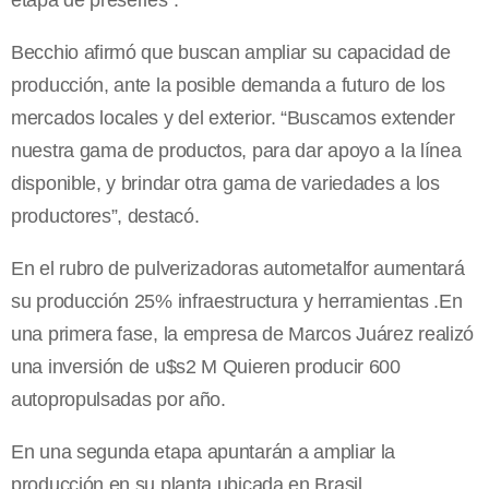
etapa de preseries”.
Becchio afirmó que buscan ampliar su capacidad de
producción, ante la posible demanda a futuro de los
mercados locales y del exterior. “Buscamos extender
nuestra gama de productos, para dar apoyo a la línea
disponible, y brindar otra gama de variedades a los
productores”, destacó.
En el rubro de pulverizadoras autometalfor aumentará
su producción 25% infraestructura y herramientas .En
una primera fase, la empresa de Marcos Juárez realizó
una inversión de u$s2 M Quieren producir 600
autopropulsadas por año.
En una segunda etapa apuntarán a ampliar la
producción en su planta ubicada en Brasil.