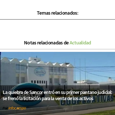
Temas relacionados:
Notas relacionadas de
Actualidad
La quiebra de Sancor entró en su primer pantano judicial:
se frenó la licitación para la venta de los activos
infocampo
Por