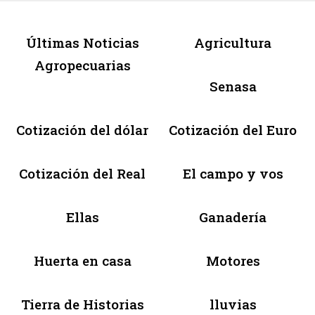
Últimas Noticias
Agricultura
Agropecuarias
Senasa
Cotización del dólar
Cotización del Euro
Cotización del Real
El campo y vos
Ellas
Ganadería
Huerta en casa
Motores
Tierra de Historias
lluvias