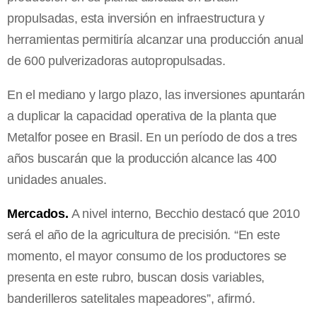
propulsadas, esta inversión en infraestructura y
herramientas permitiría alcanzar una producción anual
de 600 pulverizadoras autopropulsadas.
En el mediano y largo plazo, las inversiones apuntarán
a duplicar la capacidad operativa de la planta que
Metalfor posee en Brasil. En un período de dos a tres
años buscarán que la producción alcance las 400
unidades anuales.
Mercados.
A nivel interno, Becchio destacó que 2010
será el año de la agricultura de precisión. “En este
momento, el mayor consumo de los productores se
presenta en este rubro, buscan dosis variables,
banderilleros satelitales mapeadores”, afirmó.