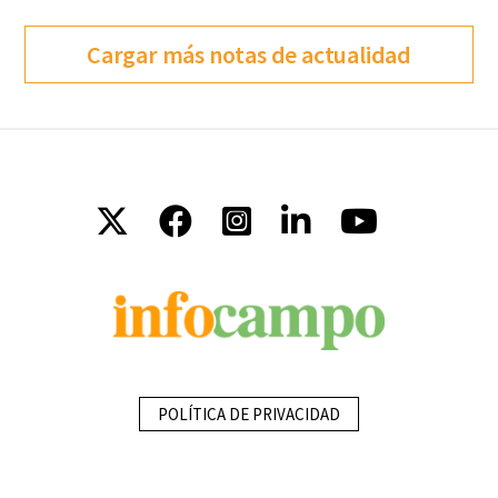
Cargar más notas de actualidad
POLÍTICA DE PRIVACIDAD