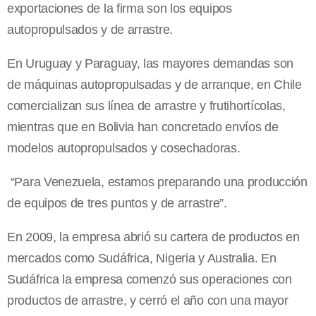
exportaciones de la firma son los equipos
autopropulsados y de arrastre.
En Uruguay y Paraguay, las mayores demandas son
de máquinas autopropulsadas y de arranque, en Chile
comercializan sus línea de arrastre y frutihortícolas,
mientras que en Bolivia han concretado envíos de
modelos autopropulsados y cosechadoras.
“Para Venezuela, estamos preparando una producción
de equipos de tres puntos y de arrastre”.
En 2009, la empresa abrió su cartera de productos en
mercados como Sudáfrica, Nigeria y Australia. En
Sudáfrica la empresa comenzó sus operaciones con
productos de arrastre, y cerró el año con una mayor