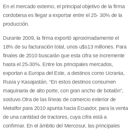
En el mercado externo, el principal objetivo de la firma
cordobesa es llegar a exportar entre el 25- 30% de la
producción.
Durante 2009, la firma exportó aproximadamente el
18% de su facturación total, unos u$s13 millones. Para
finales de 2010 buscarán que esta cifra se incremente
hasta el 25-30%. Entre los principales mercados,
exportan a Europa del Este, a destinos como Ucrania,
Rusia y Kasajastán. “En estos destinos consumen
maquinaria de alto porte, con gran ancho de botalón”,
sostuvo.Otra de las líneas de comercio exterior de
Metalfor para 2010 apunta hacia Ecuador, para la venta
de una cantidad de tractores, cuya cifra está a
confirmar. En el ámbito del Mercosur, las principales