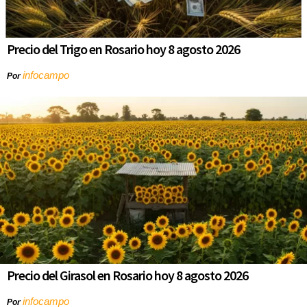
Precio del Trigo en Rosario hoy 8 agosto 2026
infocampo
Por
Precio del Girasol en Rosario hoy 8 agosto 2026
infocampo
Por