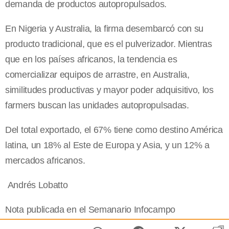
demanda de productos autopropulsados.
En Nigeria y Australia, la firma desembarcó con su
producto tradicional, que es el pulverizador. Mientras
que en los países africanos, la tendencia es
comercializar equipos de arrastre, en Australia,
similitudes productivas y mayor poder adquisitivo, los
farmers buscan las unidades autopropulsadas.
Del total exportado, el 67% tiene como destino América
latina, un 18% al Este de Europa y Asia, y un 12% a
mercados africanos.
Andrés Lobatto
Nota publicada en el Semanario Infocampo