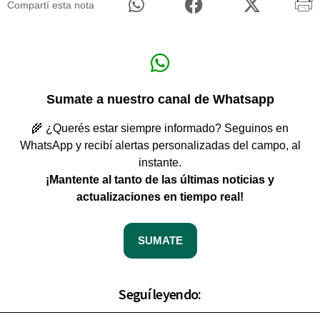
Compartí esta nota
Sumate a nuestro canal de Whatsapp
🌾 ¿Querés estar siempre informado? Seguinos en
WhatsApp y recibí alertas personalizadas del campo, al
instante.
¡Mantente al tanto de las últimas noticias y
actualizaciones en tiempo real!
SUMATE
Seguí leyendo: