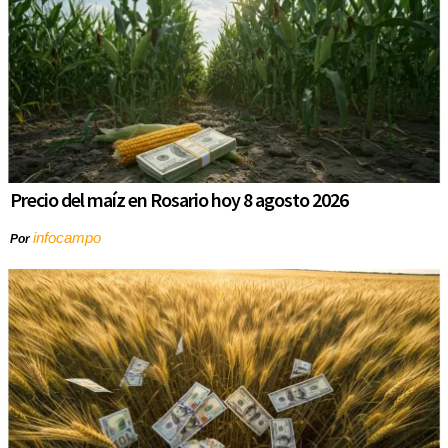
Precio del maíz en Rosario hoy 8 agosto 2026
infocampo
Por