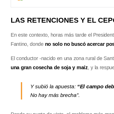
LAS RETENCIONES Y EL CEPO
En este contexto, horas más tarde el President
Fantino, donde
no solo no buscó acercar pos
El conductor -nacido en una zona rural de Sant
una gran cosecha de soja y maíz
, y la respu
Y subió la apuesta:
“El campo debe
No hay más brecha”.