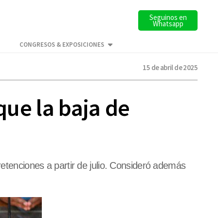
Seguinos en
Whatsapp
CONGRESOS & EXPOSICIONES
15 de abril de 2025
que la baja de
retenciones a partir de julio. Consideró además