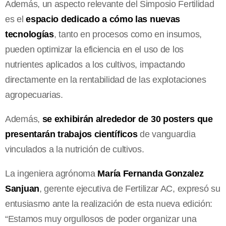
Además, un aspecto relevante del Simposio Fertilidad
es el
espacio dedicado a cómo las nuevas
tecnologías
, tanto en procesos como en insumos,
pueden optimizar la eficiencia en el uso de los
nutrientes aplicados a los cultivos, impactando
directamente en la rentabilidad de las explotaciones
agropecuarias.
Además,
se exhibirán alrededor de 30 posters que
presentarán trabajos científicos
de vanguardia
vinculados a la nutrición de cultivos.
La ingeniera agrónoma
María Fernanda Gonzalez
Sanjuan
, gerente ejecutiva de Fertilizar AC, expresó su
entusiasmo ante la realización de esta nueva edición:
“Estamos muy orgullosos de poder organizar una