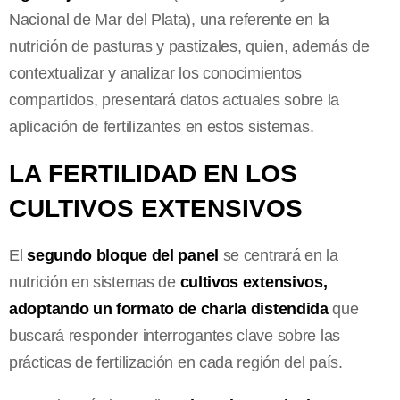
Nacional de Mar del Plata), una referente en la
nutrición de pasturas y pastizales, quien, además de
contextualizar y analizar los conocimientos
compartidos, presentará datos actuales sobre la
aplicación de fertilizantes en estos sistemas.
LA FERTILIDAD EN LOS
CULTIVOS EXTENSIVOS
El
segundo bloque del panel
se centrará en la
nutrición en sistemas de
cultivos extensivos,
adoptando un formato de charla distendida
que
buscará responder interrogantes clave sobre las
prácticas de fertilización en cada región del país.