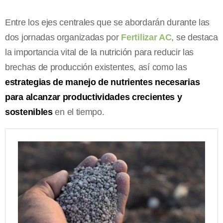
Entre los ejes centrales que se abordarán durante las
dos jornadas organizadas por
Fertilizar AC
, se destaca
la importancia vital de la nutrición para reducir las
brechas de producción existentes, así como las
estrategias de manejo de nutrientes necesarias
para alcanzar productividades crecientes y
sostenibles
en el tiempo.