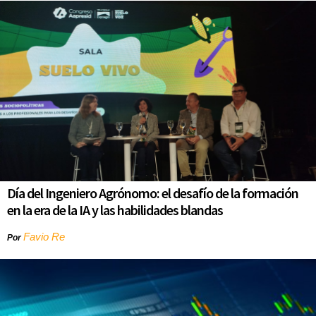
Día del Ingeniero Agrónomo: el desafío de la formación
en la era de la IA y las habilidades blandas
Favio Re
Por