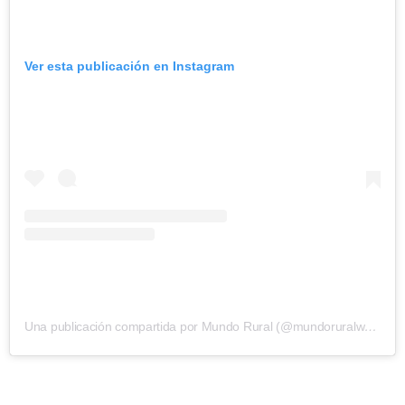
Ver esta publicación en Instagram
Una publicación compartida por Mundo Rural (@mundoruralweb)