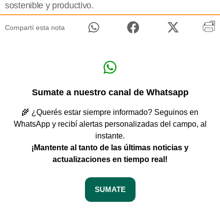
sostenible y productivo.
Compartí esta nota
Sumate a nuestro canal de Whatsapp
🌾 ¿Querés estar siempre informado? Seguinos en
WhatsApp y recibí alertas personalizadas del campo, al
instante.
¡Mantente al tanto de las últimas noticias y
actualizaciones en tiempo real!
SUMATE