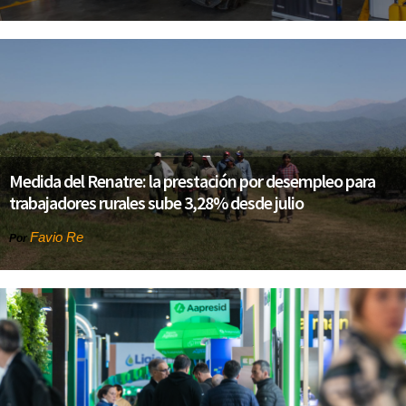
Medida del Renatre: la prestación por desempleo para
trabajadores rurales sube 3,28% desde julio
Favio Re
Por