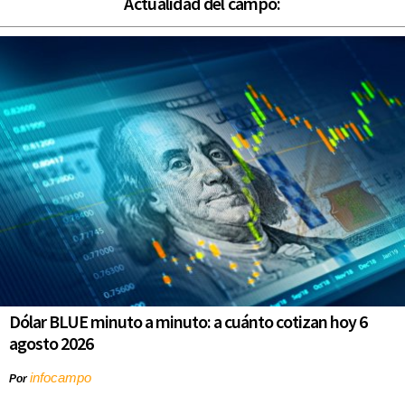
Actualidad del campo:
Dólar BLUE minuto a minuto: a cuánto cotizan hoy 6
agosto 2026
infocampo
Por