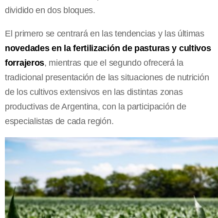
dividido en dos bloques.
El primero se centrará en las tendencias y las últimas
novedades en la fertilización de pasturas y cultivos
forrajeros
, mientras que el segundo ofrecerá la
tradicional presentación de las situaciones de nutrición
de los cultivos extensivos en las distintas zonas
productivas de Argentina, con la participación de
especialistas de cada región.