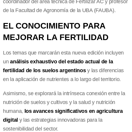
coordinador del área técnica de Fertilizar AC y profesor
de la Facultad de Agronomía de la UBA (FAUBA).
EL CONOCIMIENTO PARA
MEJORAR LA FERTILIDAD
Los temas que marcarán esta nueva edición incluyen
un
análisis exhaustivo del estado actual de la
fertilidad de los suelos argentinos
y las diferencias
en la aplicación de nutrientes a lo largo del territorio.
Asimismo, se explorará la intrínseca conexión entre la
nutrición de suelos y cultivos y la salud y nutrición
humana,
los avances significativos en agricultura
digital
y las estrategias innovadoras para la
sostenibilidad del sector.