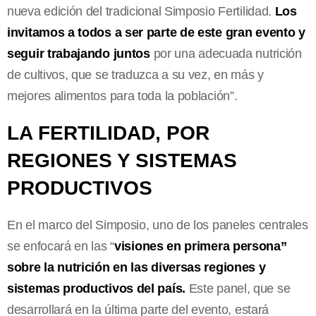
nueva edición del tradicional Simposio Fertilidad.
Los
invitamos a todos a ser parte de este gran evento y
seguir trabajando juntos
por una adecuada nutrición
de cultivos, que se traduzca a su vez, en más y
mejores alimentos para toda la población”.
LA FERTILIDAD, POR
REGIONES Y SISTEMAS
PRODUCTIVOS
En el marco del Simposio, uno de los paneles centrales
se enfocará en las “
visiones en primera persona”
sobre la nutrición en las diversas regiones y
sistemas productivos del país.
Este panel, que se
desarrollará en la última parte del evento, estará