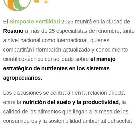
El
Simposio Fertilidad
2025 reunirá en la ciudad de
Rosario
a más de 25 especialistas de renombre, tanto
a nivel nacional como internacional, quienes
compartirán información actualizada y conocimiento
científico-técnico consolidado sobre
el manejo
estratégico de nutrientes en los sistemas
agropecuarios.
Las discusiones se centrarán en la relación directa
entre la
nutrición del suelo y la productividad
, la
calidad de los alimentos que llegan a la mesa de los
consumidores y la sostenibilidad ambiental del sector.