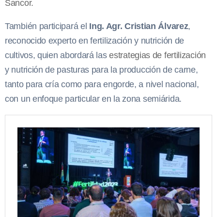
Sancor.
También participará el
Ing. Agr. Cristian Álvarez
,
reconocido experto en fertilización y nutrición de
cultivos, quien abordará las
estrategias de fertilización
y nutrición de pasturas para la producción de carne,
tanto para cría como para engorde, a nivel nacional,
con un enfoque particular en la zona semiárida.