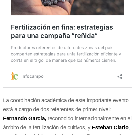
La coordinación académica de este importante evento
está a cargo de dos referentes de primer nivel:
Fernando García,
reconocido internacionalmente en el
ámbito de la fertilización de cultivos, y
Esteban Ciarlo
,