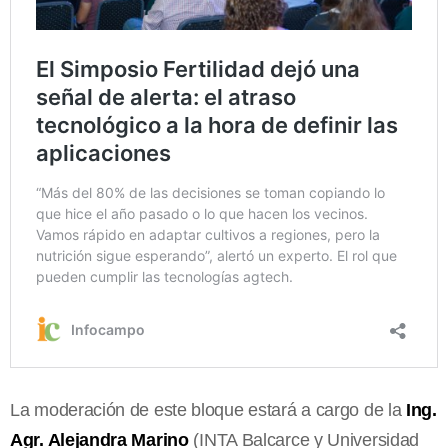
La moderación de este bloque estará a cargo de la
Ing.
Agr. Alejandra Marino
(INTA Balcarce y Universidad