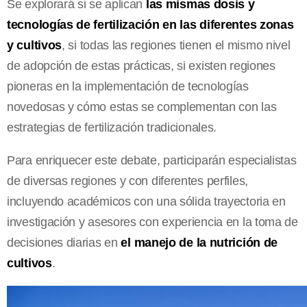
Se explorará si se aplican
las mismas dosis y
tecnologías de fertilización en las diferentes zonas
y cultivos
, si todas las regiones tienen el mismo nivel
de adopción de estas prácticas, si existen regiones
pioneras en la implementación de tecnologías
novedosas y cómo estas se complementan con las
estrategias de fertilización tradicionales.
Para enriquecer este debate, participarán especialistas
de diversas regiones y con diferentes perfiles,
incluyendo académicos con una sólida trayectoria en
investigación y asesores con experiencia en la toma de
decisiones diarias en
el manejo de la nutrición de
cultivos
.