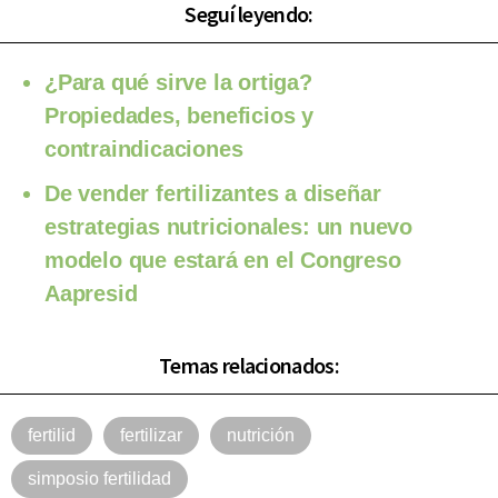
Seguí leyendo:
¿Para qué sirve la ortiga?
Propiedades, beneficios y
contraindicaciones
De vender fertilizantes a diseñar
estrategias nutricionales: un nuevo
modelo que estará en el Congreso
Aapresid
Temas relacionados:
fertilid
fertilizar
nutrición
simposio fertilidad