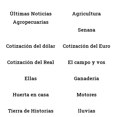
Últimas Noticias
Agricultura
Agropecuarias
Senasa
Cotización del dólar
Cotización del Euro
Cotización del Real
El campo y vos
Ellas
Ganadería
Huerta en casa
Motores
Tierra de Historias
lluvias