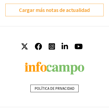
Cargar más notas de actualidad
POLÍTICA DE PRIVACIDAD