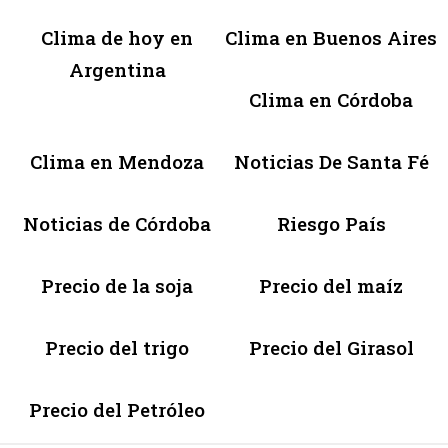
Clima de hoy en
Clima en Buenos Aires
Argentina
Clima en Córdoba
Clima en Mendoza
Noticias De Santa Fé
Noticias de Córdoba
Riesgo País
Precio de la soja
Precio del maíz
Precio del trigo
Precio del Girasol
Precio del Petróleo