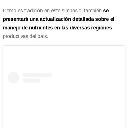
Como es tradición en este simposio, también
se
presentará una actualización detallada sobre el
manejo de nutrientes en las diversas regiones
productivas del país.