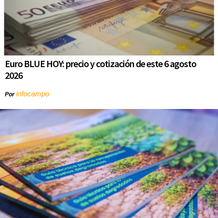
Euro BLUE HOY: precio y cotización de este 6 agosto
2026
infocampo
Por