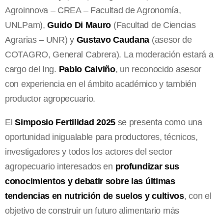
Agroinnova – CREA – Facultad de Agronomía,
UNLPam),
Guido Di Mauro
(Facultad de Ciencias
Agrarias – UNR) y
Gustavo Caudana
(asesor de
COTAGRO, General Cabrera). La moderación estará a
cargo del Ing.
Pablo Calviño
, un reconocido asesor
con experiencia en el ámbito académico y también
productor agropecuario.
El
Simposio Fertilidad 2025
se presenta como una
oportunidad inigualable para productores, técnicos,
investigadores y todos los actores del sector
agropecuario interesados en
profundizar sus
conocimientos y debatir sobre las últimas
tendencias en nutrición de suelos y cultivos
, con el
objetivo de construir un futuro alimentario más