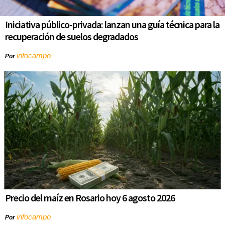
Iniciativa público-privada: lanzan una guía técnica para la
recuperación de suelos degradados
infocampo
Por
Precio del maíz en Rosario hoy 6 agosto 2026
infocampo
Por