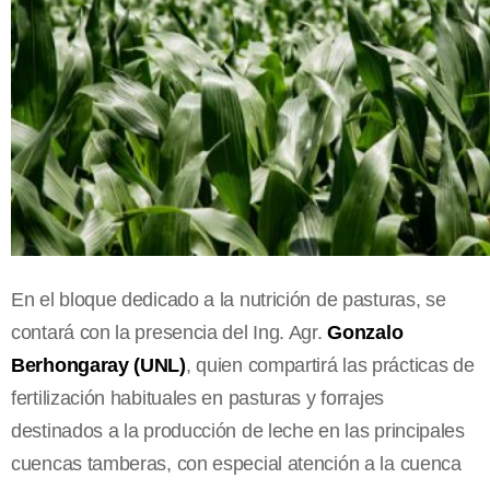
En el bloque dedicado a la nutrición de pasturas, se
contará con la presencia del Ing. Agr.
Gonzalo
Berhongaray (UNL)
, quien compartirá las prácticas de
fertilización habituales en pasturas y forrajes
destinados a la producción de leche en las principales
cuencas tamberas, con especial atención a la cuenca