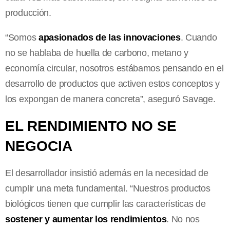
producción.
“Somos
apasionados de las innovaciones
. Cuando
no se hablaba de huella de carbono, metano y
economía circular, nosotros estábamos pensando en el
desarrollo de productos que activen estos conceptos y
los expongan de manera concreta”, aseguró Savage.
EL RENDIMIENTO NO SE
NEGOCIA
El desarrollador insistió además en la necesidad de
cumplir una meta fundamental. “Nuestros productos
biológicos tienen que cumplir las características de
sostener y aumentar los rendimientos
. No nos