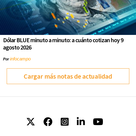
Dólar BLUE minuto a minuto: a cuánto cotizan hoy 9
agosto 2026
infocampo
Por
Cargar más notas de actualidad