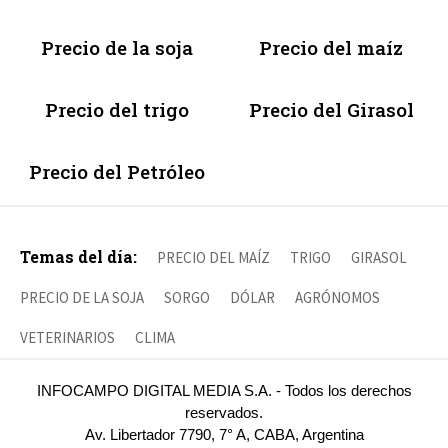
Precio de la soja
Precio del maíz
Precio del trigo
Precio del Girasol
Precio del Petróleo
Temas del día:
PRECIO DEL MAÍZ
TRIGO
GIRASOL
PRECIO DE LA SOJA
SORGO
DÓLAR
AGRÓNOMOS
VETERINARIOS
CLIMA
INFOCAMPO DIGITAL MEDIA S.A. - Todos los derechos
reservados.
Av. Libertador 7790, 7° A, CABA, Argentina