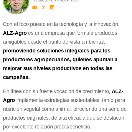
Con el foco puesto en la tecnología y la innovación,
ALZ-Agro
es una empresa que formula productos
amigables desde el punto de vista ambiental,
promoviendo soluciones integrales para los
productores agropecuarios, quienes apuntan a
mejorar sus niveles productivos en todas las
campañas.
En línea con su fuerte vocación de crecimiento,
ALZ-
Agro
implementa estrategias sustentables, tanto para
nutrición vegetal como animal, ofreciendo una serie de
productos originales, de alta eficacia que se destacan
por excelente relación precio/beneficio.