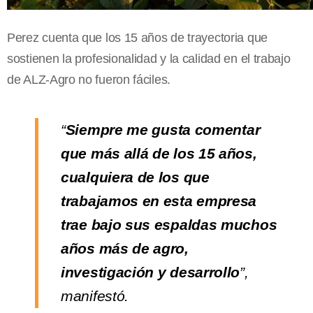
Perez cuenta que los 15 años de trayectoria que
sostienen la profesionalidad y la calidad en el trabajo
de ALZ-Agro no fueron fáciles.
“
Siempre me gusta comentar
que más allá de los 15 años,
cualquiera de los que
trabajamos en esta empresa
trae bajo sus espaldas muchos
años más de agro,
investigación y desarrollo
”,
manifestó.