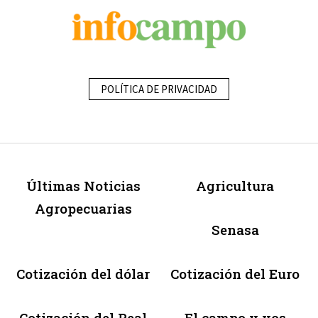
POLÍTICA DE PRIVACIDAD
Últimas Noticias
Agricultura
Agropecuarias
Senasa
Cotización del dólar
Cotización del Euro
Cotización del Real
El campo y vos