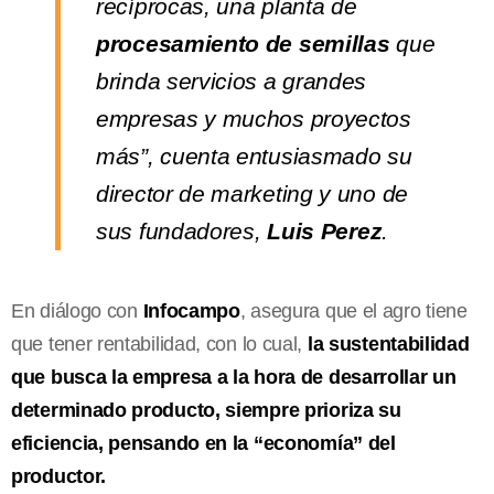
recíprocas, una planta de
procesamiento de semillas
que
brinda servicios a grandes
empresas y muchos proyectos
más”, cuenta entusiasmado su
director de marketing y uno de
sus fundadores,
Luis Perez
.
En diálogo con
Infocampo
, asegura que el agro tiene
que tener rentabilidad, con lo cual,
la sustentabilidad
que busca la empresa a la hora de desarrollar un
determinado producto, siempre prioriza su
eficiencia, pensando en la “economía” del
productor.