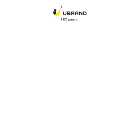
SEO partner