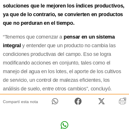
soluciones que le mejoren los índices productivos,
ya que de lo contrario, se convierten en productos
que no perduran en el tiempo.
“Tenemos que comenzar a
pensar en un sistema
integral
y entender que un producto no cambia las
condiciones productivas del campo. Eso se logra
modificando acciones en conjunto, tales como el
manejo del agua en los lotes, el aporte de los cultivos
de servicio, un control de malezas eficientes, los
análisis de suelo, entre otros cambios”, concluyó.
Compartí esta nota