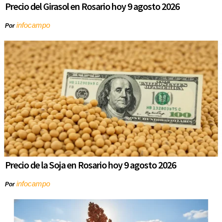
Precio del Girasol en Rosario hoy 9 agosto 2026
infocampo
Por
Precio de la Soja en Rosario hoy 9 agosto 2026
infocampo
Por