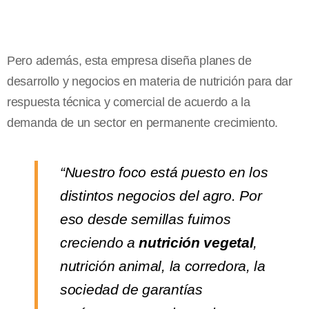
Pero además, esta empresa diseña planes de
desarrollo y negocios en materia de nutrición para dar
respuesta técnica y comercial de acuerdo a la
demanda de un sector en permanente crecimiento.
“Nuestro foco está puesto en los
distintos negocios del agro. Por
eso desde semillas fuimos
creciendo a
nutrición vegetal
,
nutrición animal, la corredora, la
sociedad de garantías