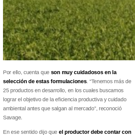
Por ello, cuenta que
son muy cuidadosos en la
selección de estas formulaciones
. “Tenemos más de
25 productos en desarrollo, en los cuales buscamos
lograr el objetivo de la eficiencia productiva y cuidado
ambiental antes que salgan al mercado”, reconoció
Savage.
En ese sentido dijo que
el productor debe contar con