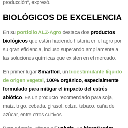
producción”, expresó.
BIOLÓGICOS DE EXCELENCIA
En su
portfolio ALZ-Agro
destaca dos
productos
biológicos
que están haciendo historia en el agro por
su gran eficiencia, incluso superando ampliamente a
las soluciones químicas que existen en el mercado.
En primer lugar
Smartfoil
, un
bioestimulante líquido
de origen vegetal
,
100% orgánico, especialmente
formulado para mitigar el impacto del estrés
abiótico
. Es un producto recomendado para soja,
maíz, trigo, cebada, girasol, colza, tabaco, caña de
azúcar, entre otros cultivos.