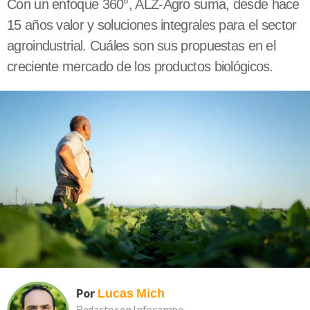
Con un enfoque 360°, ALZ-Agro suma, desde hace
15 años valor y soluciones integrales para el sector
agroindustrial. Cuáles son sus propuestas en el
creciente mercado de los productos biológicos.
Por
Lucas
Mich
Redactor en Infocampo.