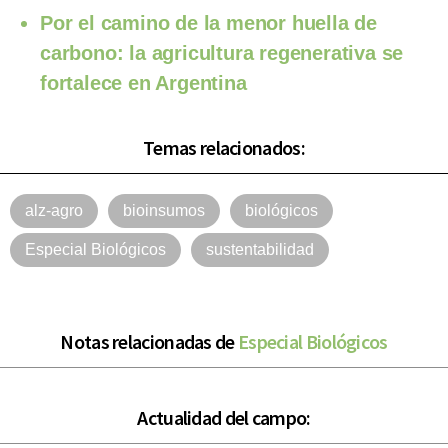
Por el camino de la menor huella de
carbono: la agricultura regenerativa se
fortalece en Argentina
Temas relacionados:
alz-agro
bioinsumos
biológicos
Especial Biológicos
sustentabilidad
Notas relacionadas de
Especial Biológicos
Actualidad del campo: