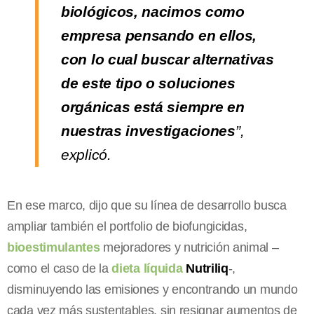
biológicos, nacimos como
empresa pensando en ellos,
con lo cual buscar alternativas
de este tipo o soluciones
orgánicas está siempre en
nuestras investigaciones
”,
explicó.
En ese marco, dijo que su línea de desarrollo busca
ampliar también el portfolio de biofungicidas,
bioestimulantes
mejoradores y nutrición animal –
como el caso de la
dieta líquida
Nutriliq
-,
disminuyendo las emisiones y encontrando un mundo
cada vez más sustentables, sin resignar aumentos de