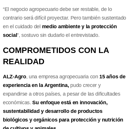
“El negocio agropecuario debe ser restable, de lo
contrario será difícil proyectar. Pero también sustentado
en el cuidado del
medio ambiente y la protección
social
”, sostuvo sin dudarlo el entrevistado.
COMPROMETIDOS CON LA
REALIDAD
ALZ-Agro
, una empresa agropecuaria con
15 años de
experiencia en la Argentina,
pudo crecer y
expandirse a otros países, a pesar de las dificultades
económicas.
Su enfoque está en innovación,
sustentabilidad y desarrollo de productos
biológicos y orgánicos para protección y nutrición
de cultivos y animales.