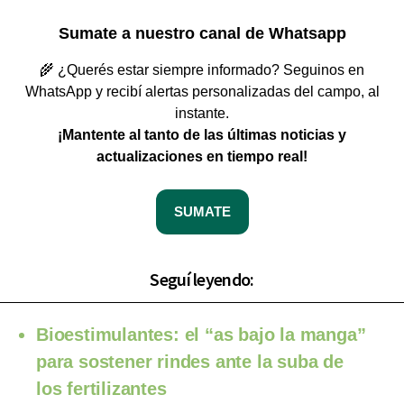
Sumate a nuestro canal de Whatsapp
🌾 ¿Querés estar siempre informado? Seguinos en
WhatsApp y recibí alertas personalizadas del campo, al
instante.
¡Mantente al tanto de las últimas noticias y
actualizaciones en tiempo real!
SUMATE
Seguí leyendo:
Bioestimulantes: el “as bajo la manga”
para sostener rindes ante la suba de
los fertilizantes