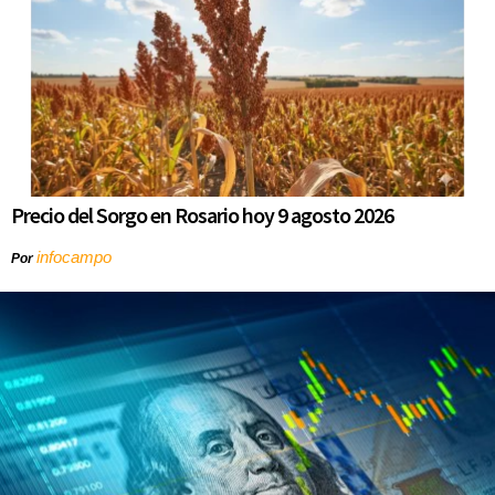
Precio del Sorgo en Rosario hoy 9 agosto 2026
infocampo
Por