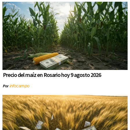
Precio del maíz en Rosario hoy 9 agosto 2026
infocampo
Por