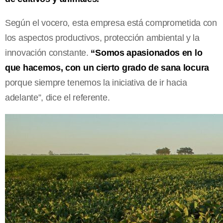
Según el vocero, esta empresa está comprometida con
los aspectos productivos, protección ambiental y la
innovación constante.
“Somos apasionados en lo
que hacemos, con un cierto grado de sana locura
porque siempre tenemos la iniciativa de ir hacia
adelante”, dice el referente.