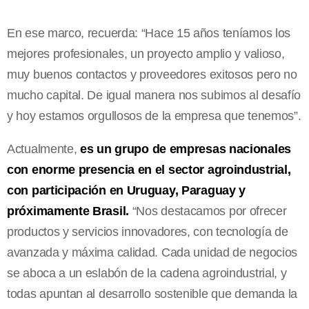
En ese marco, recuerda: “Hace 15 años teníamos los
mejores profesionales, un proyecto amplio y valioso,
muy buenos contactos y proveedores exitosos pero no
mucho capital. De igual manera nos subimos al desafío
y hoy estamos orgullosos de la empresa que tenemos”.
Actualmente,
es un grupo de empresas nacionales
con enorme presencia en el sector agroindustrial,
con participación en Uruguay, Paraguay y
próximamente Brasil.
“Nos destacamos por ofrecer
productos y servicios innovadores, con tecnología de
avanzada y máxima calidad. Cada unidad de negocios
se aboca a un eslabón de la cadena agroindustrial, y
todas apuntan al desarrollo sostenible que demanda la