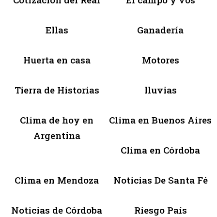
Ellas
Ganadería
Huerta en casa
Motores
Tierra de Historias
lluvias
Clima de hoy en
Clima en Buenos Aires
Argentina
Clima en Córdoba
Clima en Mendoza
Noticias De Santa Fé
Noticias de Córdoba
Riesgo País