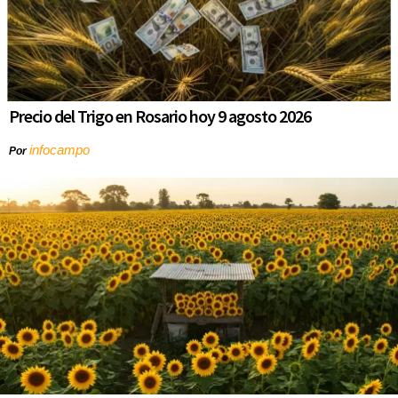
Precio del Trigo en Rosario hoy 9 agosto 2026
infocampo
Por