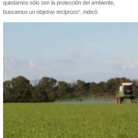
quedamos sólo con la protección del ambiente,
buscamos un objetivo recíproco”, indicó.