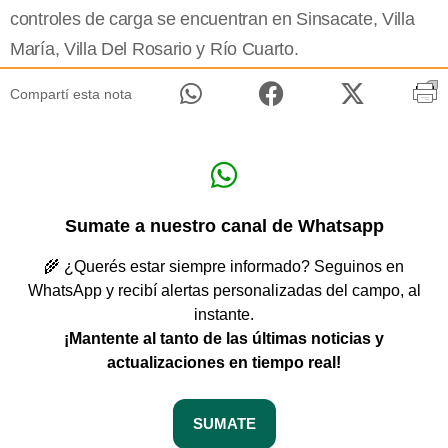
controles de carga se encuentran en Sinsacate, Villa
María, Villa Del Rosario y Río Cuarto.
Compartí esta nota
Sumate a nuestro canal de Whatsapp
🌾 ¿Querés estar siempre informado? Seguinos en
WhatsApp y recibí alertas personalizadas del campo, al
instante.
¡Mantente al tanto de las últimas noticias y
actualizaciones en tiempo real!
SUMATE