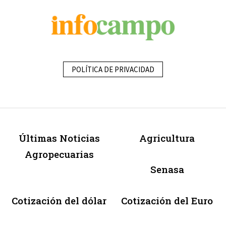
POLÍTICA DE PRIVACIDAD
Últimas Noticias
Agricultura
Agropecuarias
Senasa
Cotización del dólar
Cotización del Euro