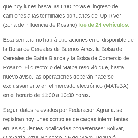
que hoy lunes hasta las 6:00 horas el ingreso de
camiones a las terminales portuarias del Up River
(zona de influencia de Rosario)
fue de 24 vehículos.
Esta semana no habrá operaciones en el disponible de
la Bolsa de Cereales de Buenos Aires, la Bolsa de
Cereales de Bahía Blanca y la Bolsa de Comercio de
Rosario. El directorio del Matba resolvió que, hasta
nuevo aviso, las operaciones deberán hacerse
exclusivamente en el mercado electrónico (MATeBA)
en el horario de 11:30 a 16:30 horas.
Según datos relevados por Federación Agraria, se
registran hoy lunes controles de cargas intermitentes
en las siguientes localidades bonaerenses: Bolívar,
Olavarría, Azul, Balcarce, 25 de Mayo, Pehuajó,