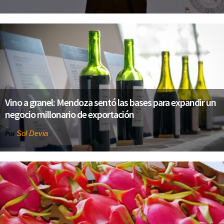
Vino a granel: Mendoza sentó las bases para expandir un
negocio millonario de exportación
Sol Devia
Por