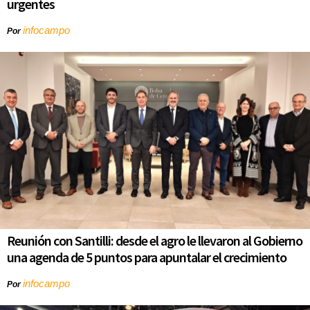
urgentes
infocampo
Por
Reunión con Santilli: desde el agro le llevaron al Gobierno
una agenda de 5 puntos para apuntalar el crecimiento
infocampo
Por