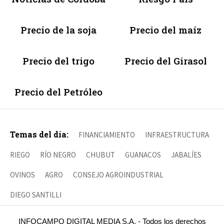
Precio de la soja
Precio del maíz
Precio del trigo
Precio del Girasol
Precio del Petróleo
Temas del día:
FINANCIAMIENTO
INFRAESTRUCTURA
RIEGO
RÍO NEGRO
CHUBUT
GUANACOS
JABALÍES
OVINOS
AGRO
CONSEJO AGROINDUSTRIAL
DIEGO SANTILLI
INFOCAMPO DIGITAL MEDIA S.A. - Todos los derechos