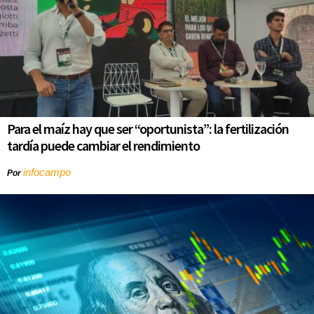
Para el maíz hay que ser “oportunista”: la fertilización
tardía puede cambiar el rendimiento
infocampo
Por