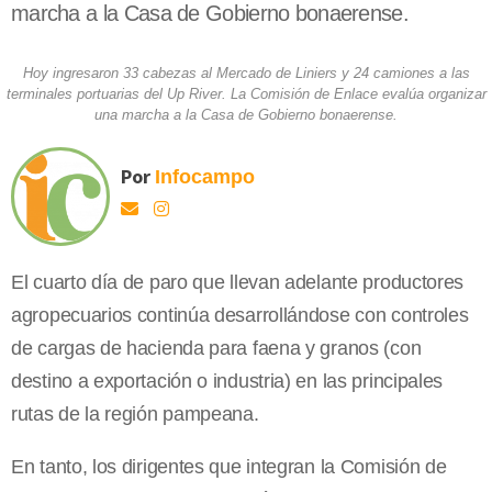
marcha a la Casa de Gobierno bonaerense.
Hoy ingresaron 33 cabezas al Mercado de Liniers y 24 camiones a las
terminales portuarias del Up River. La Comisión de Enlace evalúa organizar
una marcha a la Casa de Gobierno bonaerense.
Por
Infocampo
El cuarto día de paro que llevan adelante productores
agropecuarios continúa desarrollándose con controles
de cargas de hacienda para faena y granos (con
destino a exportación o industria) en las principales
rutas de la región pampeana.
En tanto, los dirigentes que integran la Comisión de