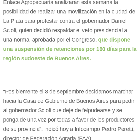
Enlace Agropecuaria analizarán esta semana la
posibilidad de realizar una movilización en la ciudad de
La Plata para protestar contra el gobernador Daniel
Scioli, quien decidió respaldar el veto presidencial a
una norma, aprobada por el Congreso,
que dispone
una suspensión de retenciones por 180 días para la
región sudoeste de Buenos Aires.
“Posiblemente el 8 de septiembre decidamos marchar
hacia la Casa de Gobierno de Buenos Aires para pedir
al gobernador Scioli que deje de felpudearse y se
ponga de una vez por todas a favor de los productores
de su provincia”, indicó hoy a Infocampo Pedro Peretti,
director de Federación Agraria (FAA).