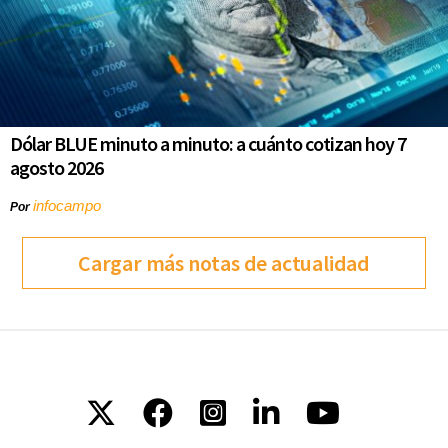
Dólar BLUE minuto a minuto: a cuánto cotizan hoy 7
agosto 2026
infocampo
Por
Cargar más notas de actualidad