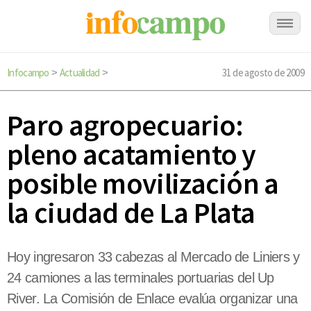
Infocampo
Actualidad
31 de agosto de 2009
>
>
Paro agropecuario:
pleno acatamiento y
posible movilización a
la ciudad de La Plata
Hoy ingresaron 33 cabezas al Mercado de Liniers y
24 camiones a las terminales portuarias del Up
River. La Comisión de Enlace evalúa organizar una