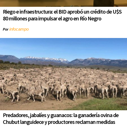
Riego e infraestructura: el BID aprobó un crédito de U$S
80 millones para impulsar el agro en Río Negro
infocampo
Por
Predadores, jabalíes y guanacos: la ganadería ovina de
Chubut languidece y productores reclaman medidas