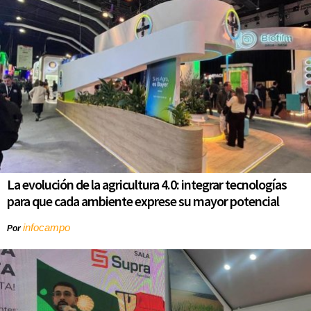
La evolución de la agricultura 4.0: integrar tecnologías
para que cada ambiente exprese su mayor potencial
infocampo
Por