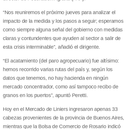
“Nos reuniremos el próximo jueves para analizar el
impacto de la medida y los pasos a seguir; esperamos
como siempre alguna señal del gobierno con medidas
claras y contundentes que ayuden al sector a salir de
esta crisis interminable”, añadió el dirigente.
“El acatamiento (del paro agropecuario) fue altísimo:
hemos recorrido varias rutas del país y, según los
datos que tenemos, no hay hacienda en ningún
mercado concentrador, como así tampoco recibo de
granos en los puertos”, apuntó Peretti.
Hoy en el Mercado de Liniers ingresaron apenas 33
cabezas provenientes de la provincia de Buenos Aires,
mientras que la Bolsa de Comercio de Rosario indicó