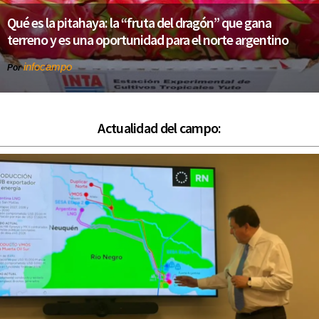
Qué es la pitahaya: la “fruta del dragón” que gana
terreno y es una oportunidad para el norte argentino
infocampo
Por
Actualidad del campo: