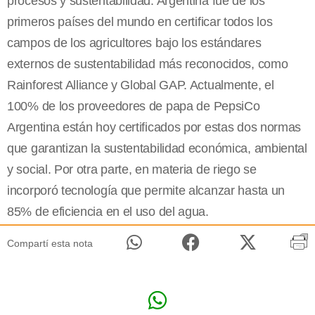
procesos y sustentabilidad. Argentina fue de los
primeros países del mundo en certificar todos los
campos de los agricultores bajo los estándares
externos de sustentabilidad más reconocidos, como
Rainforest Alliance y Global GAP. Actualmente, el
100% de los proveedores de papa de PepsiCo
Argentina están hoy certificados por estas dos normas
que garantizan la sustentabilidad económica, ambiental
y social. Por otra parte, en materia de riego se
incorporó tecnología que permite alcanzar hasta un
85% de eficiencia en el uso del agua.
Compartí esta nota