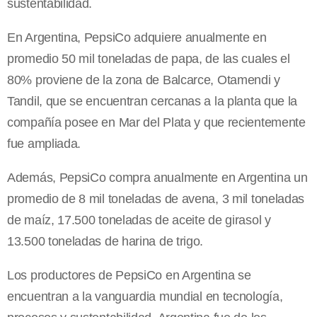
sustentabilidad.
En Argentina, PepsiCo adquiere anualmente en
promedio 50 mil toneladas de papa, de las cuales el
80% proviene de la zona de Balcarce, Otamendi y
Tandil, que se encuentran cercanas a la planta que la
compañía posee en Mar del Plata y que recientemente
fue ampliada.
Además, PepsiCo compra anualmente en Argentina un
promedio de 8 mil toneladas de avena, 3 mil toneladas
de maíz, 17.500 toneladas de aceite de girasol y
13.500 toneladas de harina de trigo.
Los productores de PepsiCo en Argentina se
encuentran a la vanguardia mundial en tecnología,