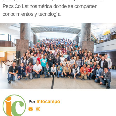
PepsiCo Latinoamérica donde se comparten
conocimientos y tecnología.
Por
Infocampo