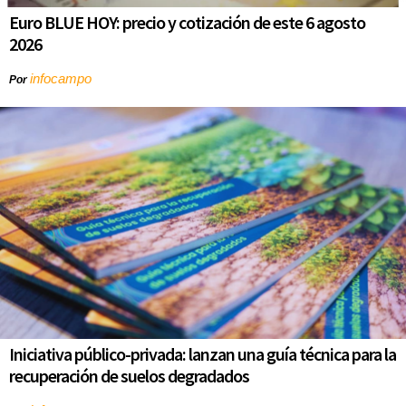
Euro BLUE HOY: precio y cotización de este 6 agosto
2026
infocampo
Por
Iniciativa público-privada: lanzan una guía técnica para la
recuperación de suelos degradados