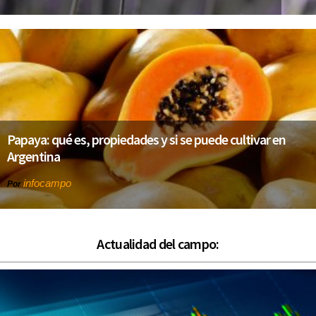
Papaya: qué es, propiedades y si se puede cultivar en
Argentina
infocampo
Por
Actualidad del campo: