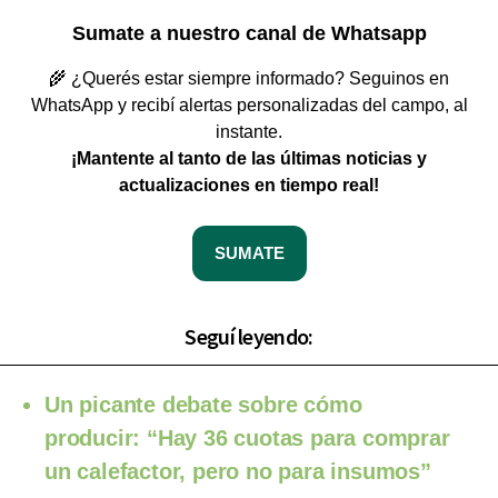
Sumate a nuestro canal de Whatsapp
🌾 ¿Querés estar siempre informado? Seguinos en
WhatsApp y recibí alertas personalizadas del campo, al
instante.
¡Mantente al tanto de las últimas noticias y
actualizaciones en tiempo real!
SUMATE
Seguí leyendo:
Un picante debate sobre cómo
producir: “Hay 36 cuotas para comprar
un calefactor, pero no para insumos”