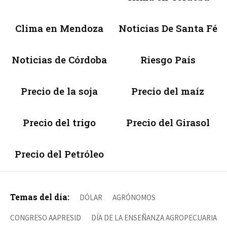
Clima en Mendoza
Noticias De Santa Fé
Noticias de Córdoba
Riesgo País
Precio de la soja
Precio del maíz
Precio del trigo
Precio del Girasol
Precio del Petróleo
Temas del día:
DÓLAR
AGRÓNOMOS
CONGRESO AAPRESID
DÍA DE LA ENSEÑANZA AGROPECUARIA