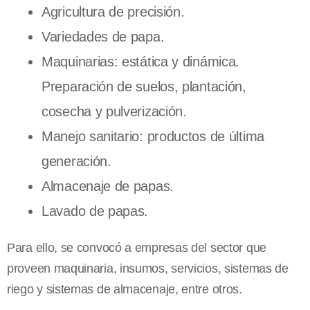
Agricultura de precisión.
Variedades de papa.
Maquinarias: estática y dinámica.
Preparación de suelos, plantación,
cosecha y pulverización.
Manejo sanitario: productos de última
generación.
Almacenaje de papas.
Lavado de papas.
Para ello, se convocó a empresas del sector que
proveen maquinaria, insumos, servicios, sistemas de
riego y sistemas de almacenaje, entre otros.