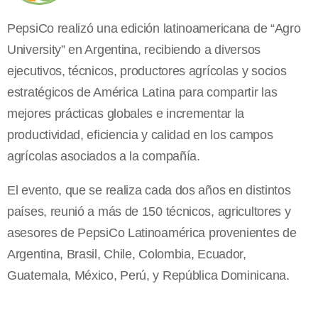
PepsiCo realizó una edición latinoamericana de “Agro
University” en Argentina, recibiendo a diversos
ejecutivos, técnicos, productores agrícolas y socios
estratégicos de América Latina para compartir las
mejores prácticas globales e incrementar la
productividad, eficiencia y calidad en los campos
agrícolas asociados a la compañía.
El evento, que se realiza cada dos años en distintos
países, reunió a más de 150 técnicos, agricultores y
asesores de PepsiCo Latinoamérica provenientes de
Argentina, Brasil, Chile, Colombia, Ecuador,
Guatemala, México, Perú, y República Dominicana.