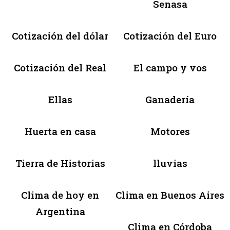
Senasa
Cotización del dólar
Cotización del Euro
Cotización del Real
El campo y vos
Ellas
Ganadería
Huerta en casa
Motores
Tierra de Historias
lluvias
Clima de hoy en
Clima en Buenos Aires
Argentina
Clima en Córdoba