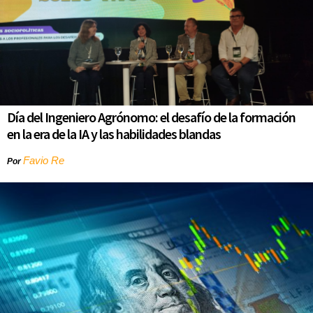
Día del Ingeniero Agrónomo: el desafío de la formación
en la era de la IA y las habilidades blandas
Favio Re
Por