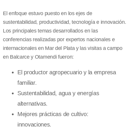
El enfoque estuvo puesto en los ejes de
sustentabilidad, productividad, tecnología e innovación.
Los principales temas desarrollados en las
conferencias realizadas por expertos nacionales e
internacionales en Mar del Plata y las visitas a campo
en Balcarce y Otamendi fueron:
El productor agropecuario y la empresa
familiar.
Sustentabilidad, agua y energías
alternativas.
Mejores prácticas de cultivo:
innovaciones.