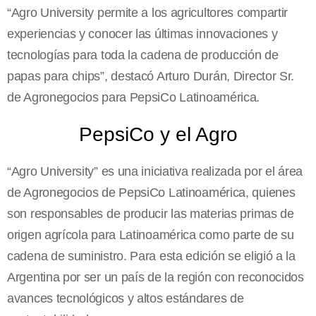
“Agro University permite a los agricultores compartir
experiencias y conocer las últimas innovaciones y
tecnologías para toda la cadena de producción de
papas para chips”, destacó Arturo Durán, Director Sr.
de Agronegocios para PepsiCo Latinoamérica.
PepsiCo y el Agro
“Agro University” es una iniciativa realizada por el área
de Agronegocios de PepsiCo Latinoamérica, quienes
son responsables de producir las materias primas de
origen agrícola para Latinoamérica como parte de su
cadena de suministro. Para esta edición se eligió a la
Argentina por ser un país de la región con reconocidos
avances tecnológicos y altos estándares de