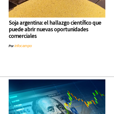
Soja argentina: el hallazgo científico que
puede abrir nuevas oportunidades
comerciales
infocampo
Por