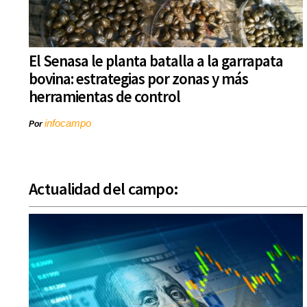
El Senasa le planta batalla a la garrapata
bovina: estrategias por zonas y más
herramientas de control
infocampo
Por
Actualidad del campo: