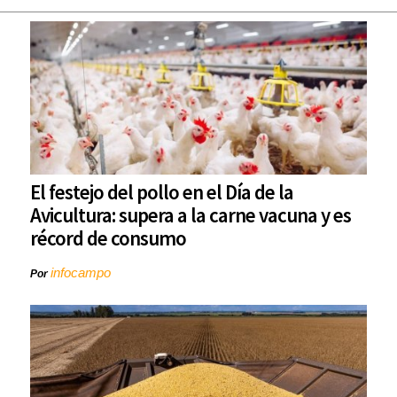
El festejo del pollo en el Día de la
Avicultura: supera a la carne vacuna y es
récord de consumo
infocampo
Por