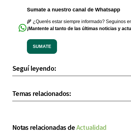
Sumate a nuestro canal de Whatsapp
🌾 ¿Querés estar siempre informado? Seguinos en 
¡Mantente al tanto de las últimas noticias y act
SUMATE
Seguí leyendo:
Temas relacionados:
Notas relacionadas de
Actualidad