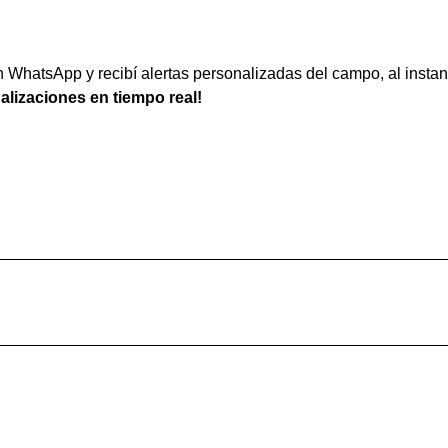
WhatsApp y recibí alertas personalizadas del campo, al instan
ualizaciones en tiempo real!