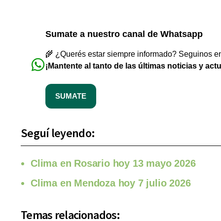
Sumate a nuestro canal de Whatsapp
🌾 ¿Querés estar siempre informado? Seguinos en 
¡Mantente al tanto de las últimas noticias y act
SUMATE
Seguí leyendo:
Clima en Rosario hoy 13 mayo 2026
Clima en Mendoza hoy 7 julio 2026
Temas relacionados: