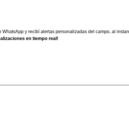
WhatsApp y recibí alertas personalizadas del campo, al instan
ualizaciones en tiempo real!