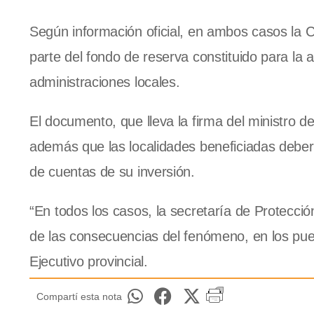
Según información oficial, en ambos casos la C
parte del fondo de reserva constituido para la
administraciones locales.
El documento, que lleva la firma del ministro 
además que las localidades beneficiadas deber
de cuentas de su inversión.
“En todos los casos, la secretaría de Protección 
de las consecuencias del fenómeno, en los pueb
Ejecutivo provincial.
Compartí esta nota