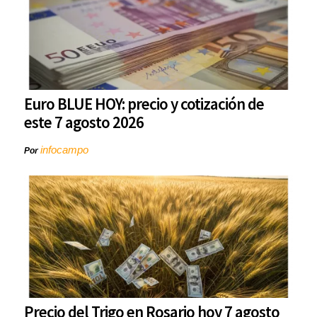
Euro BLUE HOY: precio y cotización de
este 7 agosto 2026
infocampo
Por
Precio del Trigo en Rosario hoy 7 agosto