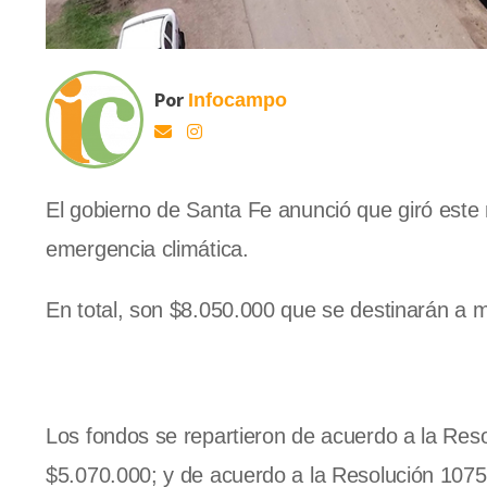
Por
Infocampo
El gobierno de Santa Fe anunció que giró este 
emergencia climática.
En total, son $8.050.000 que se destinarán a 
Los fondos se repartieron de acuerdo a la Res
$5.070.000; y de acuerdo a la Resolución 1075