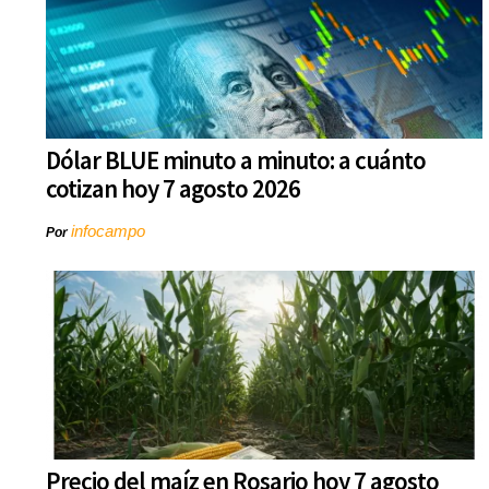
Dólar BLUE minuto a minuto: a cuánto
cotizan hoy 7 agosto 2026
infocampo
Por
Precio del maíz en Rosario hoy 7 agosto