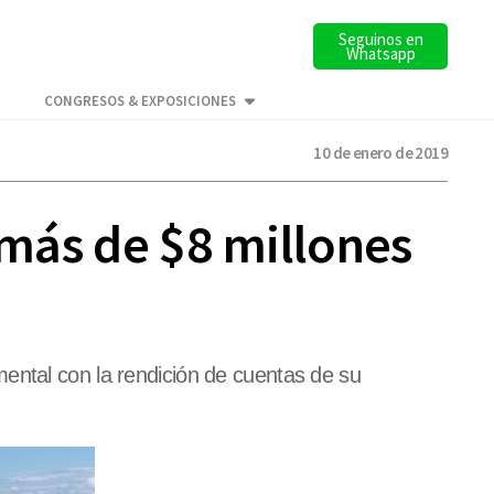
Seguinos en
Whatsapp
CONGRESOS & EXPOSICIONES
10 de enero de 2019
 más de $8 millones
ental con la rendición de cuentas de su