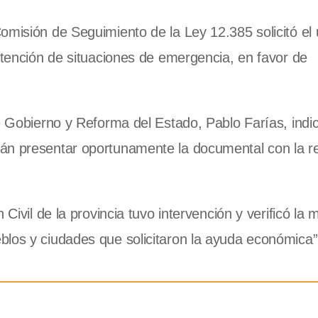
omisión de Seguimiento de la Ley 12.385 solicitó el
 atención de situaciones de emergencia, en favor de
de Gobierno y Reforma del Estado, Pablo Farías, indi
án presentar oportunamente la documental con la r
Civil de la provincia tuvo intervención y verificó la 
los y ciudades que solicitaron la ayuda económica”,