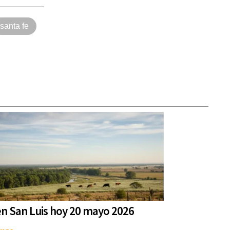
santa fe
en San Luis hoy 20 mayo 2026