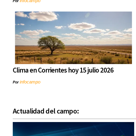
infocampo
Por
Clima en Corrientes hoy 15 julio 2026
infocampo
Por
Actualidad del campo: