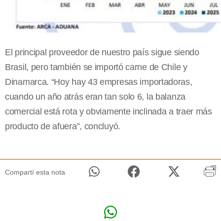
El principal proveedor de nuestro país sigue siendo
Brasil, pero también se importó carne de Chile y
Dinamarca. “Hoy hay 43 empresas importadoras,
cuando un año atrás eran tan solo 6, la balanza
comercial está rota y obviamente inclinada a traer más
producto de afuera”, concluyó.
Compartí esta nota