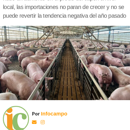
local, las importaciones no paran de crecer y no se
puede revertir la tendencia negativa del año pasado
Por
Infocampo