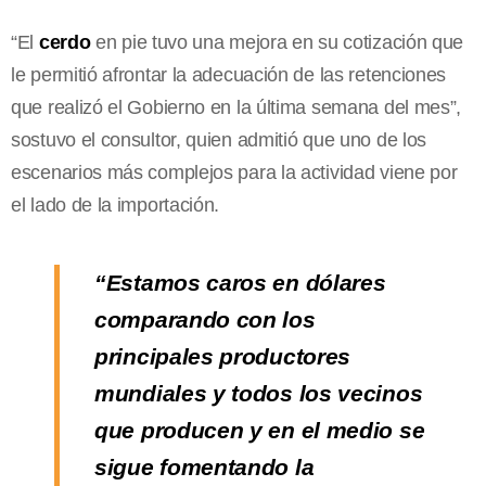
“El
cerdo
en pie tuvo una mejora en su cotización que
le permitió afrontar la adecuación de las retenciones
que realizó el Gobierno en la última semana del mes”,
sostuvo el consultor, quien admitió que uno de los
escenarios más complejos para la actividad viene por
el lado de la importación.
“Estamos caros en dólares
comparando con los
principales productores
mundiales y todos los vecinos
que producen y en el medio se
sigue fomentando la