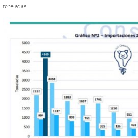
toneladas.