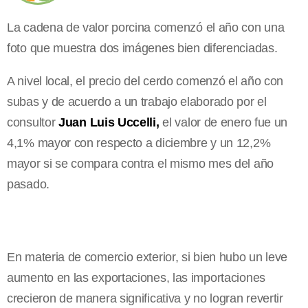
La cadena de valor porcina comenzó el año con una
foto que muestra dos imágenes bien diferenciadas.
A nivel local, el precio del cerdo comenzó el año con
subas y de acuerdo a un trabajo elaborado por el
consultor
Juan Luis Uccelli,
el valor de enero fue un
4,1% mayor con respecto a diciembre y un 12,2%
mayor si se compara contra el mismo mes del año
pasado.
En materia de comercio exterior, si bien hubo un leve
aumento en las exportaciones, las importaciones
crecieron de manera significativa y no logran revertir