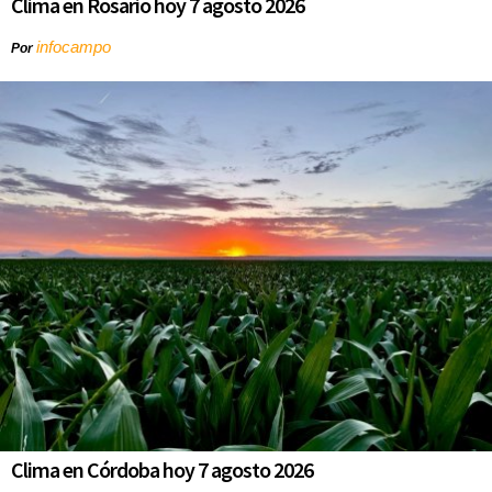
Clima en Rosario hoy 7 agosto 2026
infocampo
Por
Clima en Córdoba hoy 7 agosto 2026