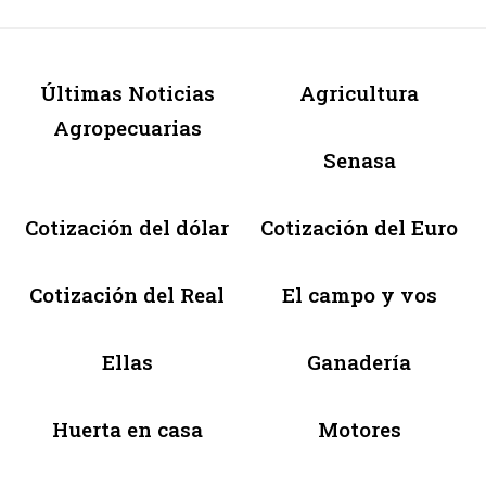
Últimas Noticias
Agricultura
Agropecuarias
Senasa
Cotización del dólar
Cotización del Euro
Cotización del Real
El campo y vos
Ellas
Ganadería
Huerta en casa
Motores