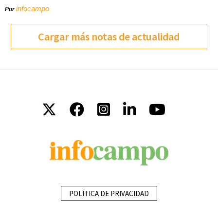
infocampo
Por
Cargar más notas de actualidad
POLÍTICA DE PRIVACIDAD