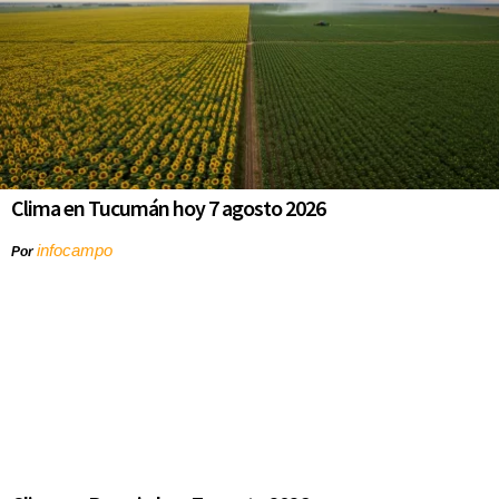
Clima en Tucumán hoy 7 agosto 2026
infocampo
Por