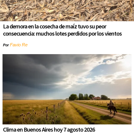
La demora en la cosecha de maíz tuvo su peor
consecuencia: muchos lotes perdidos por los vientos
Favio Re
Por
Clima en Buenos Aires hoy 7 agosto 2026