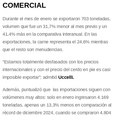
COMERCIAL
Durante el mes de enero se exportaron 703 toneladas,
volumen que fue un 31,7% menor al mes previo y un
41,4% más en la comparativa interanual. En las
exportaciones, la carne representa el 24,6% mientras
que el resto son menudencias.
“Estamos totalmente desfasados con los precios
internacionales y con el precio del cerdo en pie es casi
imposible exportar”; admitió
Uccelli.
Además, puntualizó que las importaciones siguen con
volúmenes muy altos: solo en enero ingresaron 4.169
toneladas, apenas un 13,3% menos en comparación al
récord de diciembre 2024, cuando se compraron 4.804