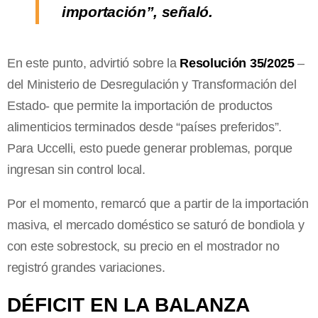
importación”, señaló.
En este punto, advirtió sobre
la
Resolución 35/2025
–
del Ministerio de Desregulación y Transformación del
Estado- que permite la importación de productos
alimenticios terminados desde “países preferidos”.
Para Uccelli, esto puede generar problemas, porque
ingresan sin control local.
Por el momento, remarcó que a partir de la importación
masiva, el mercado doméstico se saturó de bondiola y
con este sobrestock, su precio en el mostrador no
registró grandes variaciones.
DÉFICIT EN LA BALANZA