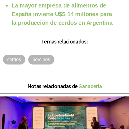
La mayor empresa de alimentos de
España invierte U$S 14 millones para
la producción de cerdos en Argentina
Temas relacionados:
cerdos
porcinos
Notas relacionadas de
Ganadería