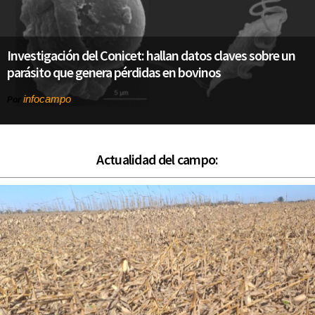
Investigación del Conicet: hallan datos claves sobre un
parásito que genera pérdidas en bovinos
infocampo
Por
Actualidad del campo: