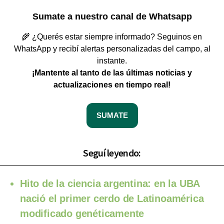
Sumate a nuestro canal de Whatsapp
🌾 ¿Querés estar siempre informado? Seguinos en
WhatsApp y recibí alertas personalizadas del campo, al
instante.
¡Mantente al tanto de las últimas noticias y
actualizaciones en tiempo real!
SUMATE
Seguí leyendo:
Hito de la ciencia argentina: en la UBA
nació el primer cerdo de Latinoamérica
modificado genéticamente