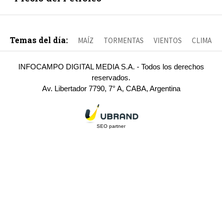
Temas del día:
MAÍZ
TORMENTAS
VIENTOS
CLIMA
INFOCAMPO DIGITAL MEDIA S.A. - Todos los derechos
reservados.
Av. Libertador 7790, 7° A, CABA, Argentina
SEO partner