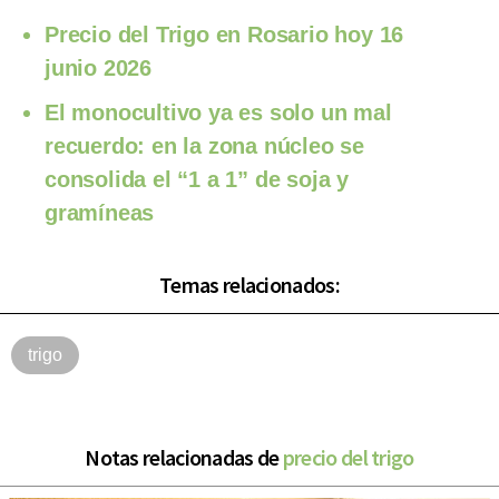
Precio del Trigo en Rosario hoy 16
junio 2026
El monocultivo ya es solo un mal
recuerdo: en la zona núcleo se
consolida el “1 a 1” de soja y
gramíneas
Temas relacionados:
trigo
Notas relacionadas de
precio del trigo