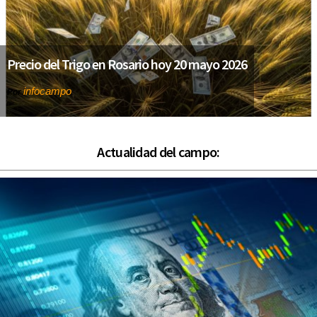
Precio del Trigo en Rosario hoy 20 mayo 2026
infocampo
Por
Actualidad del campo: