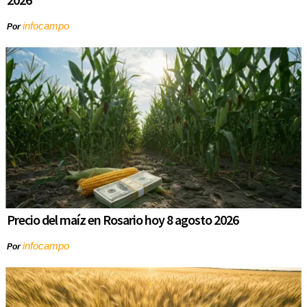
infocampo
Por
Precio del maíz en Rosario hoy 8 agosto 2026
infocampo
Por