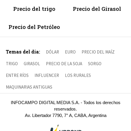
Precio del trigo
Precio del Girasol
Precio del Petróleo
Temas del día:
DÓLAR
EURO
PRECIO DEL MAÍZ
TRIGO
GIRASOL
PRECIO DE LA SOJA
SORGO
ENTRE RÍOS
INFLUENCER
LOS RURALES
MAQUINARIAS ANTIGUAS
INFOCAMPO DIGITAL MEDIA S.A. - Todos los derechos
reservados.
Av. Libertador 7790, 7° A, CABA, Argentina