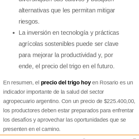
alternativas que les permitan mitigar
riesgos.
La inversión en tecnología y prácticas
agrícolas sostenibles puede ser clave
para mejorar la productividad y, por
ende, el precio del trigo en el futuro.
En resumen, el
precio del trigo hoy
en Rosario es un
indicador importante de la salud del sector
agropecuario argentino. Con un precio de $225.400,00,
los productores deben estar preparados para enfrentar
los desafíos y aprovechar las oportunidades que se
presenten en el camino.