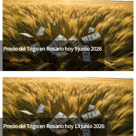
Precio del Trigo en Rosario hoy 9 junio 2026
infocampo
Por
Precio del Trigo en Rosario hoy 13 junio 2026