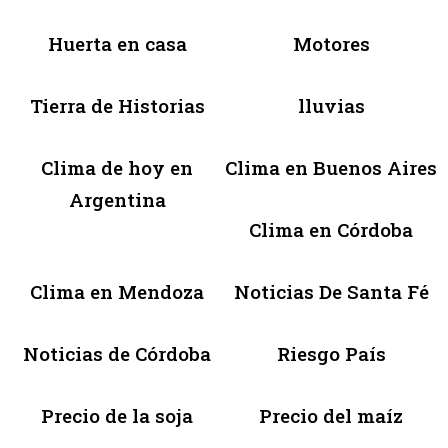
Huerta en casa
Motores
Tierra de Historias
lluvias
Clima de hoy en
Clima en Buenos Aires
Argentina
Clima en Córdoba
Clima en Mendoza
Noticias De Santa Fé
Noticias de Córdoba
Riesgo País
Precio de la soja
Precio del maíz