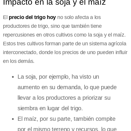
Impacto en la soja y el maíz
El
precio del trigo hoy
no solo afecta a los
productores de trigo, sino que también tiene
repercusiones en otros cultivos como la soja y el maíz.
Estos tres cultivos forman parte de un sistema agrícola
interconectado, donde los precios de uno pueden influir
en los demás.
La soja, por ejemplo, ha visto un
aumento en su demanda, lo que puede
llevar a los productores a priorizar su
siembra en lugar del trigo.
El maíz, por su parte, también compite
por el mismo terreno y recursos, lo que