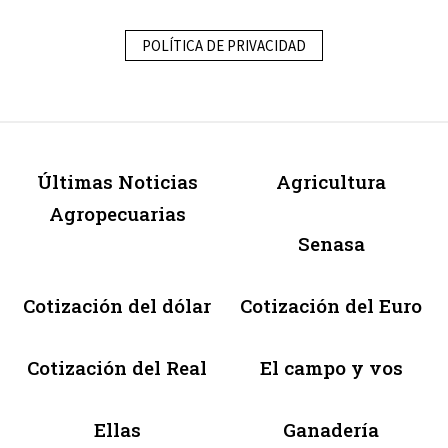
POLÍTICA DE PRIVACIDAD
Últimas Noticias
Agricultura
Agropecuarias
Senasa
Cotización del dólar
Cotización del Euro
Cotización del Real
El campo y vos
Ellas
Ganadería