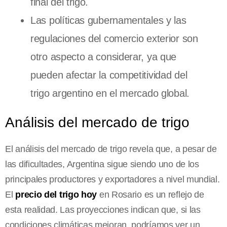
final del trigo.
Las políticas gubernamentales y las
regulaciones del comercio exterior son
otro aspecto a considerar, ya que
pueden afectar la competitividad del
trigo argentino en el mercado global.
Análisis del mercado de trigo
El análisis del mercado de trigo revela que, a pesar de
las dificultades, Argentina sigue siendo uno de los
principales productores y exportadores a nivel mundial.
El
precio del trigo hoy
en Rosario es un reflejo de
esta realidad. Las proyecciones indican que, si las
condiciones climáticas mejoran, podríamos ver un