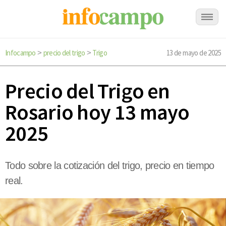
Infocampo
precio del trigo
Trigo
13 de mayo de 2025
>
>
Precio del Trigo en
Rosario hoy 13 mayo
2025
Todo sobre la cotización del trigo, precio en tiempo
real.