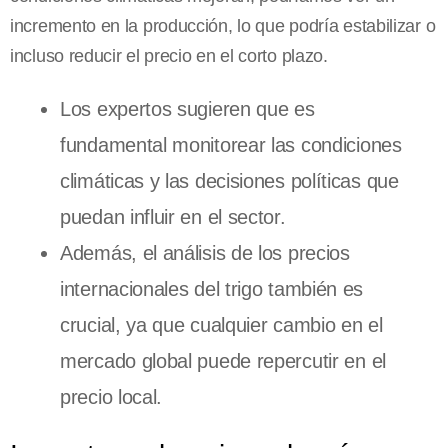
incremento en la producción, lo que podría estabilizar o
incluso reducir el precio en el corto plazo.
Los expertos sugieren que es
fundamental monitorear las condiciones
climáticas y las decisiones políticas que
puedan influir en el sector.
Además, el análisis de los precios
internacionales del trigo también es
crucial, ya que cualquier cambio en el
mercado global puede repercutir en el
precio local.