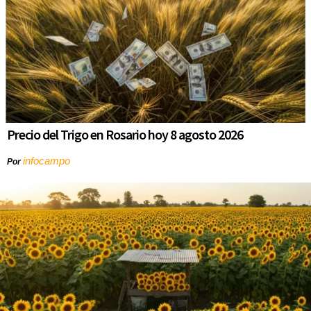
Precio del Trigo en Rosario hoy 8 agosto 2026
infocampo
Por