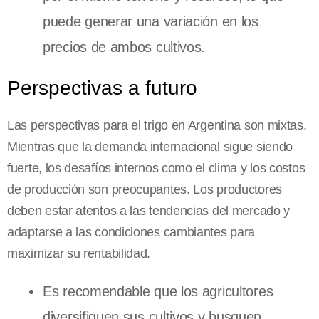
puede generar una variación en los
precios de ambos cultivos.
Perspectivas a futuro
Las perspectivas para el trigo en Argentina son mixtas.
Mientras que la demanda internacional sigue siendo
fuerte, los desafíos internos como el clima y los costos
de producción son preocupantes. Los productores
deben estar atentos a las tendencias del mercado y
adaptarse a las condiciones cambiantes para
maximizar su rentabilidad.
Es recomendable que los agricultores
diversifiquen sus cultivos y busquen