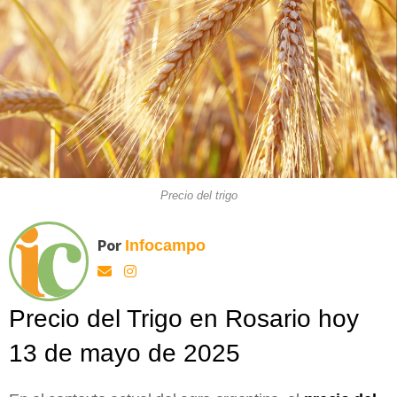
Precio del trigo
Por
Infocampo
Precio del Trigo en Rosario hoy
13 de mayo de 2025