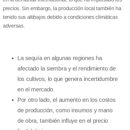
precios. Sin embargo, la producción local también ha
tenido sus altibajos debido a condiciones climáticas
adversas.
La sequía en algunas regiones ha
afectado la siembra y el rendimiento de
los cultivos, lo que genera incertidumbre
en el mercado.
Por otro lado, el aumento en los costos
de producción, como insumos y mano
de obra, también influye en el precio