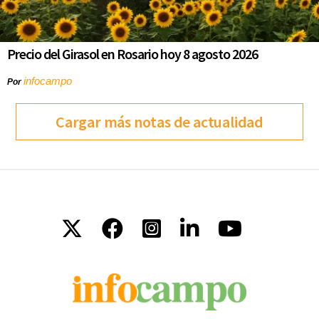
Precio del Girasol en Rosario hoy 8 agosto 2026
infocampo
Por
Cargar más notas de actualidad