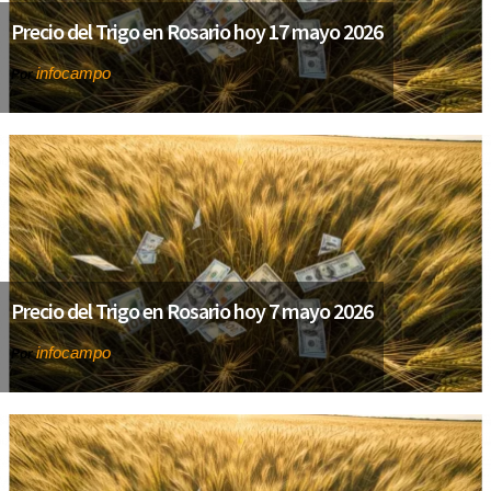
Precio del Trigo en Rosario hoy 17 mayo 2026
infocampo
Por
Precio del Trigo en Rosario hoy 7 mayo 2026
infocampo
Por