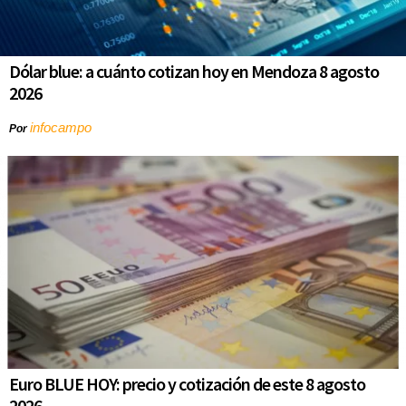
Dólar blue: a cuánto cotizan hoy en Mendoza 8 agosto
2026
infocampo
Por
Euro BLUE HOY: precio y cotización de este 8 agosto
2026