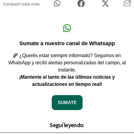
Compartí esta nota
Sumate a nuestro canal de Whatsapp
🌾 ¿Querés estar siempre informado? Seguinos en
WhatsApp y recibí alertas personalizadas del campo, al
instante.
¡Mantente al tanto de las últimas noticias y
actualizaciones en tiempo real!
SUMATE
Seguí leyendo: