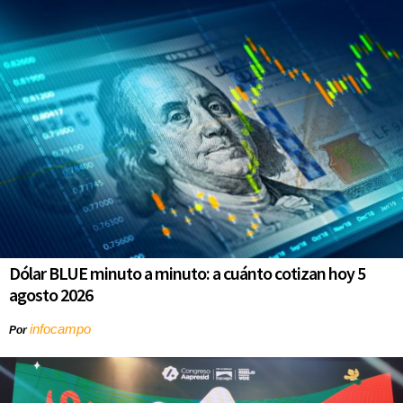
Dólar BLUE minuto a minuto: a cuánto cotizan hoy 5
agosto 2026
infocampo
Por