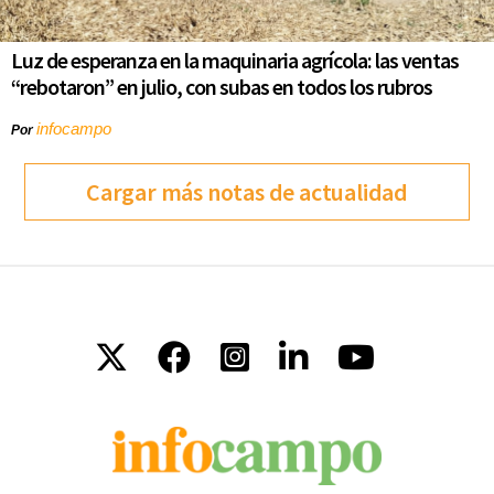
Luz de esperanza en la maquinaria agrícola: las ventas
“rebotaron” en julio, con subas en todos los rubros
infocampo
Por
Cargar más notas de actualidad