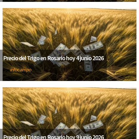
Precio del Trigo en Rosario hoy 4 junio 2026
infocampo
Por
Precio del Trigo en Rosario hoy 9 junio 2026