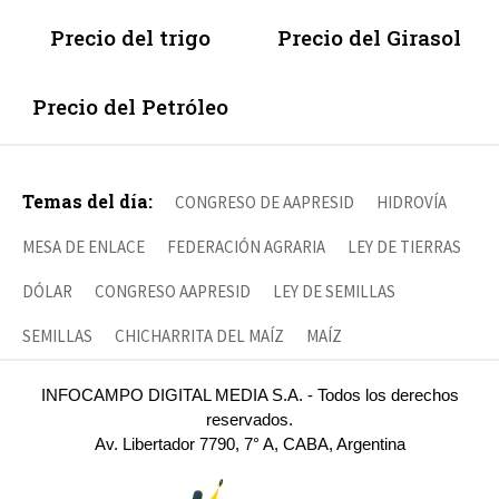
Precio del trigo
Precio del Girasol
Precio del Petróleo
Temas del día:
CONGRESO DE AAPRESID
HIDROVÍA
MESA DE ENLACE
FEDERACIÓN AGRARIA
LEY DE TIERRAS
DÓLAR
CONGRESO AAPRESID
LEY DE SEMILLAS
SEMILLAS
CHICHARRITA DEL MAÍZ
MAÍZ
INFOCAMPO DIGITAL MEDIA S.A. - Todos los derechos
reservados.
Av. Libertador 7790, 7° A, CABA, Argentina