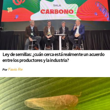
Ley de semillas: ¿cuán cerca está realmente un acuerdo
entre los productores y la industria?
Favio Re
Por