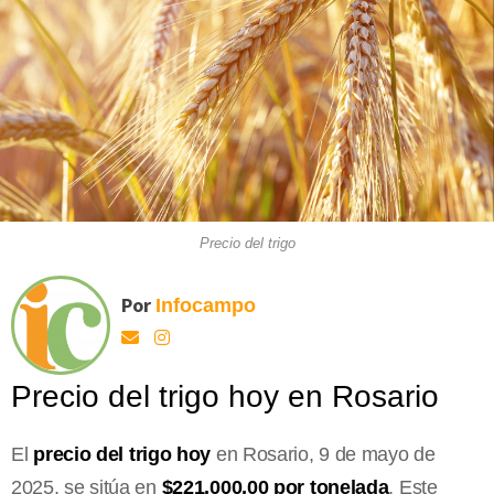
Precio del trigo
Por
Infocampo
Precio del trigo hoy en Rosario
El
precio del trigo hoy
en Rosario, 9 de mayo de
2025, se sitúa en
$221.000,00 por tonelada
. Este