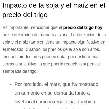
Impacto de la soja y el maíz en el
precio del trigo
Es importante mencionar que el
precio del trigo hoy
no se determina de manera aislada. La cotización de la
soja y el maíz también tiene un impacto significativo en
el mercado. Cuando los precios de la soja son altos,
muchos productores pueden optar por destinar más
tierras a su cultivo, lo que podría reducir la superficie
sembrada de trigo.
Por otro lado, el maíz, que ha mostrado
un aumento en su demanda tanto a
nivel local como internacional, también