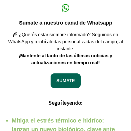
Sumate a nuestro canal de Whatsapp
🌾 ¿Querés estar siempre informado? Seguinos en
WhatsApp y recibí alertas personalizadas del campo, al
instante.
¡Mantente al tanto de las últimas noticias y
actualizaciones en tiempo real!
SUMATE
Seguí leyendo:
Mitiga el estrés térmico e hidríco:
lanzan un nuevo biológico, clave ante