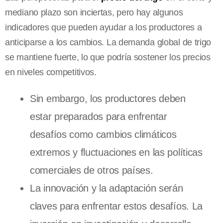
mediano plazo son inciertas, pero hay algunos
indicadores que pueden ayudar a los productores a
anticiparse a los cambios. La demanda global de trigo
se mantiene fuerte, lo que podría sostener los precios
en niveles competitivos.
Sin embargo, los productores deben
estar preparados para enfrentar
desafíos como cambios climáticos
extremos y fluctuaciones en las políticas
comerciales de otros países.
La innovación y la adaptación serán
claves para enfrentar estos desafíos. La