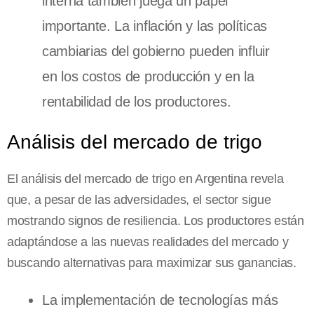
interna también juega un papel
importante. La inflación y las políticas
cambiarias del gobierno pueden influir
en los costos de producción y en la
rentabilidad de los productores.
Análisis del mercado de trigo
El análisis del mercado de trigo en Argentina revela
que, a pesar de las adversidades, el sector sigue
mostrando signos de resiliencia. Los productores están
adaptándose a las nuevas realidades del mercado y
buscando alternativas para maximizar sus ganancias.
La implementación de tecnologías más