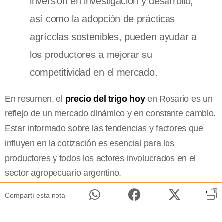
inversión en investigación y desarrollo,
así como la adopción de prácticas
agrícolas sostenibles, pueden ayudar a
los productores a mejorar su
competitividad en el mercado.
En resumen, el
precio del trigo hoy
en Rosario es un
reflejo de un mercado dinámico y en constante cambio.
Estar informado sobre las tendencias y factores que
influyen en la cotización es esencial para los
productores y todos los actores involucrados en el
sector agropecuario argentino.
Compartí esta nota