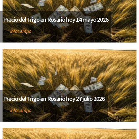
Precio del Trigo en Rosario hoy 14 mayo 2026
infocampo
Por
Precio del Trigo en Rosario hoy 27 julio 2026
infocampo
Por