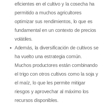
eficientes en el cultivo y la cosecha ha
permitido a muchos agricultores
optimizar sus rendimientos, lo que es
fundamental en un contexto de precios
volátiles.
Además, la diversificación de cultivos se
ha vuelto una estrategia común.
Muchos productores están combinando
el trigo con otros cultivos como la soja y
el maíz, lo que les permite mitigar
riesgos y aprovechar al máximo los
recursos disponibles.