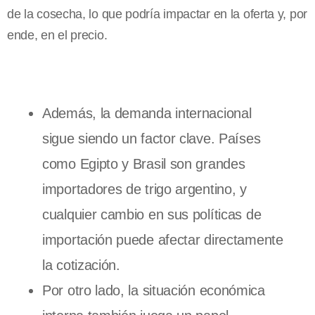
de la cosecha, lo que podría impactar en la oferta y, por
ende, en el precio.
Además, la demanda internacional
sigue siendo un factor clave. Países
como Egipto y Brasil son grandes
importadores de trigo argentino, y
cualquier cambio en sus políticas de
importación puede afectar directamente
la cotización.
Por otro lado, la situación económica