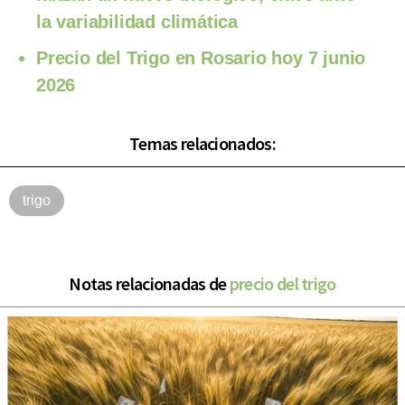
la variabilidad climática
Precio del Trigo en Rosario hoy 7 junio
2026
Temas relacionados:
trigo
Notas relacionadas de
precio del trigo