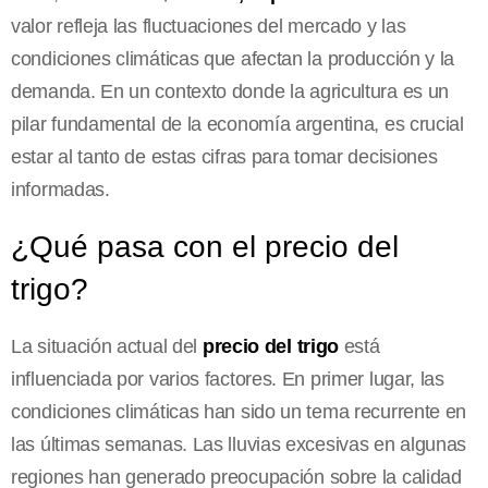
valor refleja las fluctuaciones del mercado y las
condiciones climáticas que afectan la producción y la
demanda. En un contexto donde la agricultura es un
pilar fundamental de la economía argentina, es crucial
estar al tanto de estas cifras para tomar decisiones
informadas.
¿Qué pasa con el precio del
trigo?
La situación actual del
precio del trigo
está
influenciada por varios factores. En primer lugar, las
condiciones climáticas han sido un tema recurrente en
las últimas semanas. Las lluvias excesivas en algunas
regiones han generado preocupación sobre la calidad