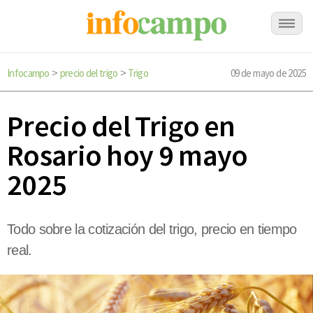
Infocampo
precio del trigo
Trigo
09 de mayo de 2025
>
>
Precio del Trigo en
Rosario hoy 9 mayo
2025
Todo sobre la cotización del trigo, precio en tiempo
real.