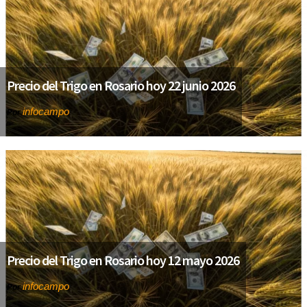
Precio del Trigo en Rosario hoy 22 junio 2026
infocampo
Por
Precio del Trigo en Rosario hoy 12 mayo 2026
infocampo
Por