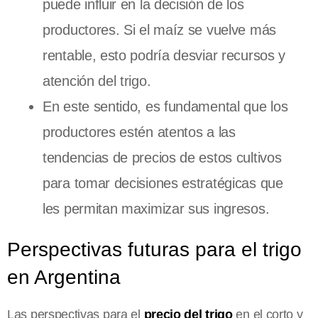
puede influir en la decisión de los
productores. Si el maíz se vuelve más
rentable, esto podría desviar recursos y
atención del trigo.
En este sentido, es fundamental que los
productores estén atentos a las
tendencias de precios de estos cultivos
para tomar decisiones estratégicas que
les permitan maximizar sus ingresos.
Perspectivas futuras para el trigo
en Argentina
Las perspectivas para el
precio del trigo
en el corto y