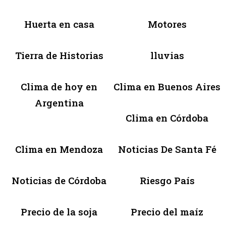
Huerta en casa
Motores
Tierra de Historias
lluvias
Clima de hoy en
Clima en Buenos Aires
Argentina
Clima en Córdoba
Clima en Mendoza
Noticias De Santa Fé
Noticias de Córdoba
Riesgo País
Precio de la soja
Precio del maíz