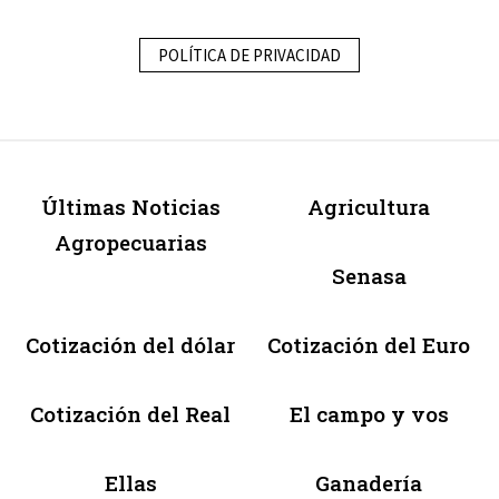
POLÍTICA DE PRIVACIDAD
Últimas Noticias
Agricultura
Agropecuarias
Senasa
Cotización del dólar
Cotización del Euro
Cotización del Real
El campo y vos
Ellas
Ganadería