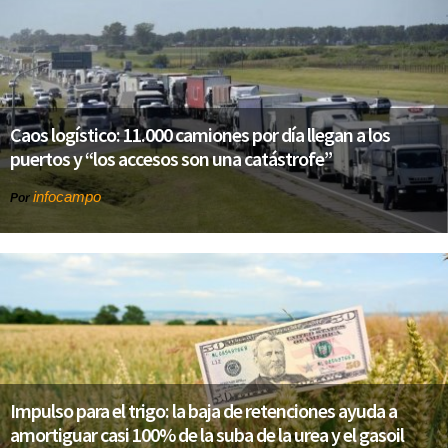
Caos logístico: 11.000 camiones por día llegan a los
puertos y “los accesos son una catástrofe”
infocampo
Por
Impulso para el trigo: la baja de retenciones ayuda a
amortiguar casi 100% de la suba de la urea y el gasoil