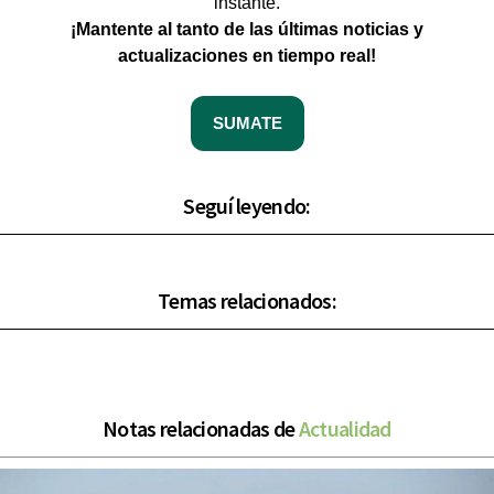
instante.
¡Mantente al tanto de las últimas noticias y
actualizaciones en tiempo real!
SUMATE
Seguí leyendo:
Temas relacionados:
Notas relacionadas de
Actualidad