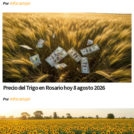
infocampo
Por
Precio del Trigo en Rosario hoy 8 agosto 2026
infocampo
Por