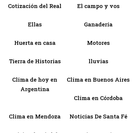
Cotización del Real
El campo y vos
Ellas
Ganadería
Huerta en casa
Motores
Tierra de Historias
lluvias
Clima de hoy en
Clima en Buenos Aires
Argentina
Clima en Córdoba
Clima en Mendoza
Noticias De Santa Fé