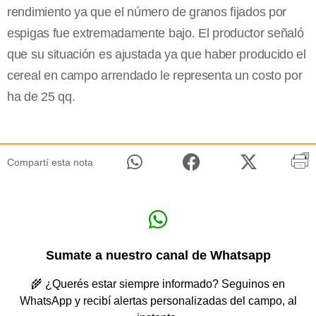
rendimiento ya que el número de granos fijados por
espigas fue extremadamente bajo. El productor señaló
que su situación es ajustada ya que haber producido el
cereal en campo arrendado le representa un costo por
ha de 25 qq.
Compartí esta nota
Sumate a nuestro canal de Whatsapp
🌾 ¿Querés estar siempre informado? Seguinos en
WhatsApp y recibí alertas personalizadas del campo, al