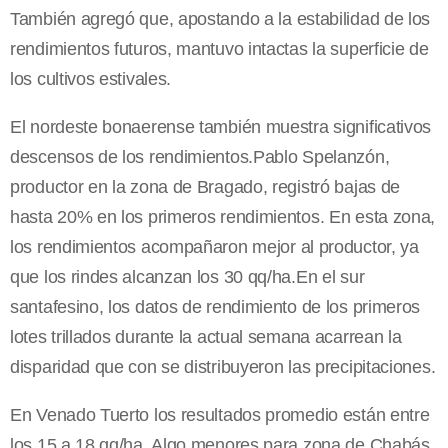
También agregó que, apostando a la estabilidad de los
rendimientos futuros, mantuvo intactas la superficie de
los cultivos estivales.
El nordeste bonaerense también muestra significativos
descensos de los rendimientos.Pablo Spelanzón,
productor en la zona de Bragado, registró bajas de
hasta 20% en los primeros rendimientos. En esta zona,
los rendimientos acompañaron mejor al productor, ya
que los rindes alcanzan los 30 qq/ha.En el sur
santafesino, los datos de rendimiento de los primeros
lotes trillados durante la actual semana acarrean la
disparidad que con se distribuyeron las precipitaciones.
En Venado Tuerto los resultados promedio están entre
los 15 a 18 qq/ha. Algo menores para zona de Chabás,