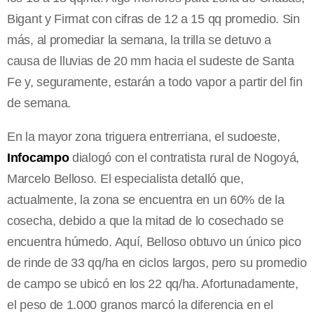
Bigant y Firmat con cifras de 12 a 15 qq promedio. Sin
más, al promediar la semana, la trilla se detuvo a
causa de lluvias de 20 mm hacia el sudeste de Santa
Fe y, seguramente, estarán a todo vapor a partir del fin
de semana.
En la mayor zona triguera entrerriana, el sudoeste,
Infocampo
dialogó con el contratista rural de Nogoyá,
Marcelo Belloso. El especialista detalló que,
actualmente, la zona se encuentra en un 60% de la
cosecha, debido a que la mitad de lo cosechado se
encuentra húmedo. Aquí, Belloso obtuvo un único pico
de rinde de 33 qq/ha en ciclos largos, pero su promedio
de campo se ubicó en los 22 qq/ha. Afortunadamente,
el peso de 1.000 granos marcó la diferencia en el