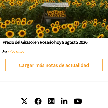
Precio del Girasol en Rosario hoy 8 agosto 2026
infocampo
Por
Cargar más notas de actualidad