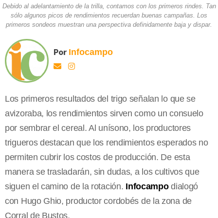
Debido al adelantamiento de la trilla, contamos con los primeros rindes. Tan
sólo algunos picos de rendimientos recuerdan buenas campañas. Los
primeros sondeos muestran una perspectiva definidamente baja y dispar.
Por
Infocampo
Los primeros resultados del trigo señalan lo que se
avizoraba, los rendimientos sirven como un consuelo
por sembrar el cereal. Al unísono, los productores
trigueros destacan que los rendimientos esperados no
permiten cubrir los costos de producción. De esta
manera se trasladarán, sin dudas, a los cultivos que
siguen el camino de la rotación.
Infocampo
dialogó
con Hugo Ghio, productor cordobés de la zona de
Corral de Bustos.