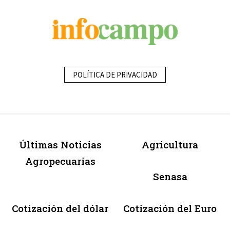
POLÍTICA DE PRIVACIDAD
Últimas Noticias
Agricultura
Agropecuarias
Senasa
Cotización del dólar
Cotización del Euro