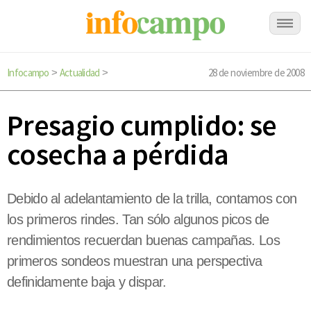
Infocampo
Actualidad
28 de noviembre de 2008
>
>
Presagio cumplido: se
cosecha a pérdida
Debido al adelantamiento de la trilla, contamos con
los primeros rindes. Tan sólo algunos picos de
rendimientos recuerdan buenas campañas. Los
primeros sondeos muestran una perspectiva
definidamente baja y dispar.