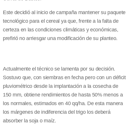
Este decidió al inicio de campaña mantener su paquete
tecnológico para el cereal ya que, frente a la falta de
certeza en las condiciones climáticas y económicas,
prefirió no arriesgar una modificación de su planteo.
Actualmente el técnico se lamenta por su decisión.
Sostuvo que, con siembras en fecha pero con un déficit
pluviométrico desde la implantación a la cosecha de
150 mm, obtiene rendimientos de hasta 50% menos a
los normales, estimados en 40 qq/ha. De esta manera
los márgenes de indiferencia del trigo los deberá
absorber la soja o maíz.