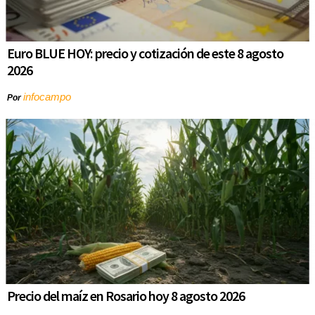
Euro BLUE HOY: precio y cotización de este 8 agosto
2026
infocampo
Por
Precio del maíz en Rosario hoy 8 agosto 2026