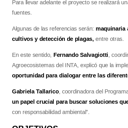
Para llevar adelante el proyecto se realizará un
fuentes.
Algunas de las referencias serán:
maquinaria a
cultivos y detección de plagas,
entre otras.
En este sentido,
Fernando Salvagiotti
, coord
Agroecosistemas del INTA, explicó que la imple
oportunidad para dialogar entre las diferen
Gabriela Tallarico
, coordinadora del Programa
un papel crucial para buscar soluciones que
con responsabilidad ambiental”.