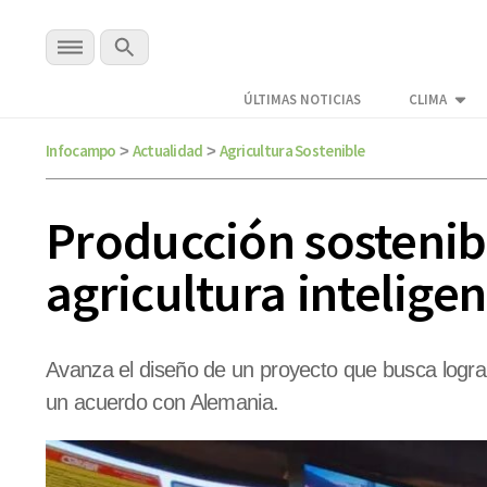
ÚLTIMAS NOTICIAS
CLIMA
Infocampo
Actualidad
Agricultura Sostenible
>
>
Producción sostenibl
agricultura intelige
Avanza el diseño de un proyecto que busca lograr
un acuerdo con Alemania.