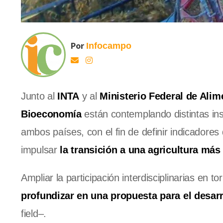
Por
Infocampo
Junto al
INTA
y al
Ministerio Federal de Alim
Bioeconomía
están contemplando distintas ins
ambos países, con el fin de definir indicadores
impulsar
la transición a una agricultura más 
Ampliar la participación interdisciplinarias en to
profundizar en una propuesta para el desarro
field–.