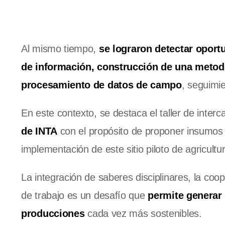
Al mismo tiempo,
se lograron detectar oport
de información, construcción de una metodol
procesamiento de datos de campo
, seguimie
En este contexto, se destaca el taller de inter
de INTA
con el propósito de proponer insumos p
implementación de este sitio piloto de agricultu
La integración de saberes disciplinares, la coope
de trabajo es un desafío que
permite generar
producciones
cada vez más sostenibles.