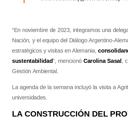
“En noviembre de 2023, integramos una delegac
Nación, y el equipo del Diálogo Argentino-Alemá
estratégicos y visitas en Alemania,
consolidand
sustentabilidad
”, mencionó
Carolina Sasal
, 
Gestión Ambiental.
La agenda de la semana incluyó la visita a Agrit
universidades.
LA CONSTRUCCIÓN DEL PR