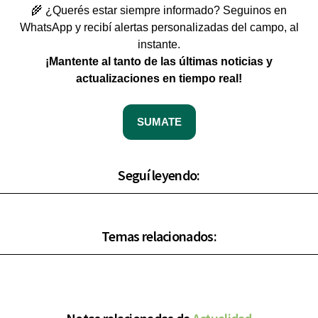
🌾 ¿Querés estar siempre informado? Seguinos en
WhatsApp y recibí alertas personalizadas del campo, al
instante.
¡Mantente al tanto de las últimas noticias y
actualizaciones en tiempo real!
SUMATE
Seguí leyendo:
Temas relacionados: