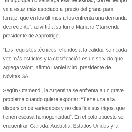
“El trigo que no satisfaga esa necesidad, con el tiempo
va a estar más asociado al precio del grano para
forraje, que en los últimos años enfrenta una demanda
decreciente”, advirtió a su turno Mariano Otamendi,
presidente de Aaprotrigo.
“Los requisitos técnicos referidos a la calidad son cada
vez más estrictos y la clasificación es un servicio que
agrega valor”, afirmó Daniel Miró, presidente de
Nóvitas SA.
Según Otamendi, la Argentina se enfrenta a un grave
problema cuando quiere exportar: “Tiene una alta
dispersión de variedades y no clasifica sus trigos, que
tienen escasa homogeneidad”. En el polo opuesto se
encuentran Canadá, Australia, Estados Unidos y la