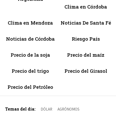
Clima en Córdoba
Clima en Mendoza
Noticias De Santa Fé
Noticias de Córdoba
Riesgo País
Precio de la soja
Precio del maíz
Precio del trigo
Precio del Girasol
Precio del Petróleo
Temas del día:
DÓLAR
AGRÓNOMOS