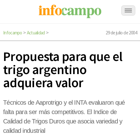
Infocampo
Actualidad
29 de julio de 2004
>
>
Propuesta para que el
trigo argentino
adquiera valor
Técnicos de Aaprotrigo y el INTA evaluaron qué
falta para ser más competitivos. El Indice de
Calidad de Trigos Duros que asocia variedad y
calidad industrial