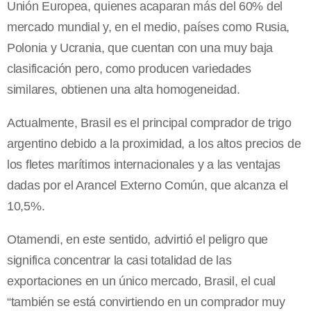
Unión Europea, quienes acaparan más del 60% del
mercado mundial y, en el medio, países como Rusia,
Polonia y Ucrania, que cuentan con una muy baja
clasificación pero, como producen variedades
similares, obtienen una alta homogeneidad.
Actualmente, Brasil es el principal comprador de trigo
argentino debido a la proximidad, a los altos precios de
los fletes marítimos internacionales y a las ventajas
dadas por el Arancel Externo Común, que alcanza el
10,5%.
Otamendi, en este sentido, advirtió el peligro que
significa concentrar la casi totalidad de las
exportaciones en un único mercado, Brasil, el cual
“también se está convirtiendo en un comprador muy