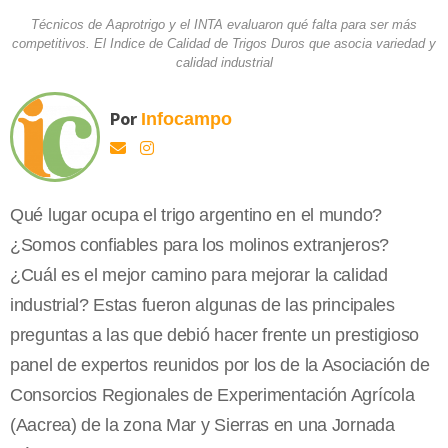
Técnicos de Aaprotrigo y el INTA evaluaron qué falta para ser más
competitivos. El Indice de Calidad de Trigos Duros que asocia variedad y
calidad industrial
Por
Infocampo
Qué lugar ocupa el trigo argentino en el mundo?
¿Somos confiables para los molinos extranjeros?
¿Cuál es el mejor camino para mejorar la calidad
industrial? Estas fueron algunas de las principales
preguntas a las que debió hacer frente un prestigioso
panel de expertos reunidos por los de la Asociación de
Consorcios Regionales de Experimentación Agrícola
(Aacrea) de la zona Mar y Sierras en una Jornada