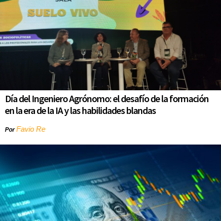
Día del Ingeniero Agrónomo: el desafío de la formación
en la era de la IA y las habilidades blandas
Favio Re
Por