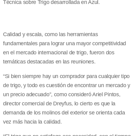
Técnica sobre Trigo desarrollada en Azul.
Calidad y escala, como las herramientas
fundamentales para lograr una mayor competitividad
en el mercado internacional de trigo, fueron dos
temáticas destacadas en las reuniones.
“Si bien siempre hay un comprador para cualquier tipo
de trigo, y todo es cuestión de encontrar un mercado y
un precio adecuado”, como consideró Ariel Pintos,
director comercial de Dreyfus, lo cierto es que la
demanda de los molinos del exterior se orienta cada
vez más hacia la calidad.