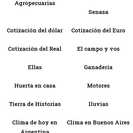
Agropecuarias
Senasa
Cotización del dólar
Cotización del Euro
Cotización del Real
El campo y vos
Ellas
Ganadería
Huerta en casa
Motores
Tierra de Historias
lluvias
Clima de hoy en
Clima en Buenos Aires
Argentina