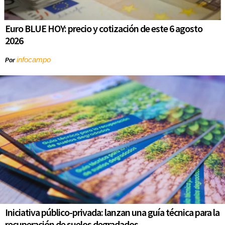
Euro BLUE HOY: precio y cotización de este 6 agosto
2026
infocampo
Por
Iniciativa público-privada: lanzan una guía técnica para la
recuperación de suelos degradados