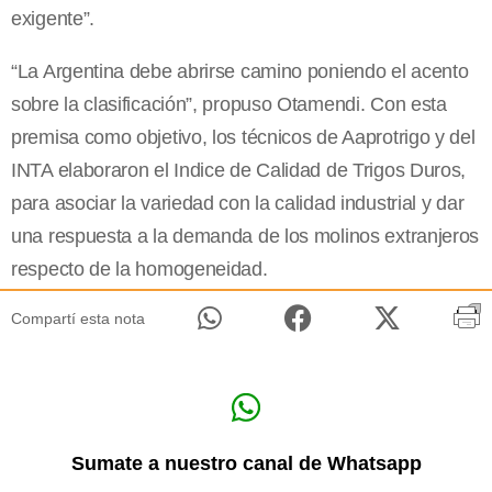
exigente”.
“La Argentina debe abrirse camino poniendo el acento
sobre la clasificación”, propuso Otamendi. Con esta
premisa como objetivo, los técnicos de Aaprotrigo y del
INTA elaboraron el Indice de Calidad de Trigos Duros,
para asociar la variedad con la calidad industrial y dar
una respuesta a la demanda de los molinos extranjeros
respecto de la homogeneidad.
Compartí esta nota
Sumate a nuestro canal de Whatsapp