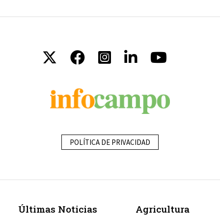
POLÍTICA DE PRIVACIDAD
Últimas Noticias
Agricultura