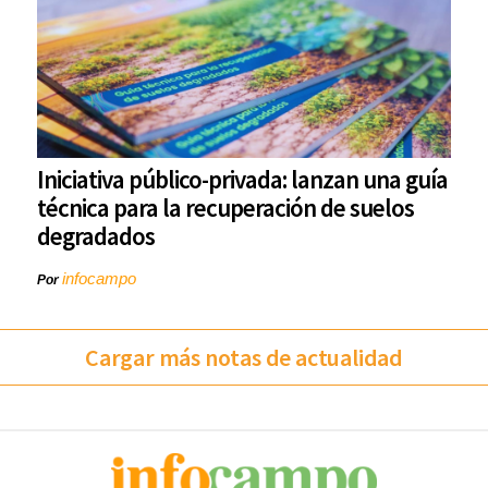
Iniciativa público-privada: lanzan una guía
técnica para la recuperación de suelos
degradados
infocampo
Por
Cargar más notas de actualidad