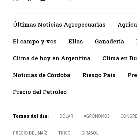
Últimas Noticias Agropecuarias
Agricu
El campo y vos
Ellas
Ganadería
Clima de hoy en Argentina
Clima en Bu
Noticias de Córdoba
Riesgo País
Pre
Precio del Petróleo
Temas del día:
DÓLAR
AGRÓNOMOS
CONGRE
PRECIO DEL MAÍZ
TRIGO
GIRASOL