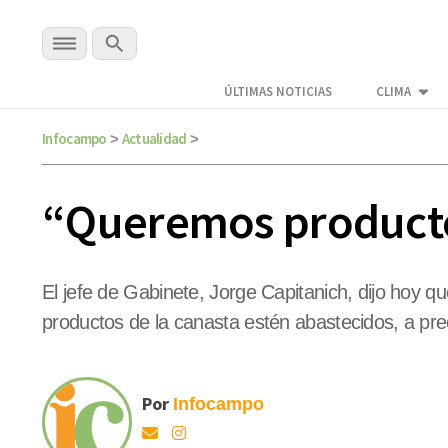
ÚLTIMAS NOTICIAS
CLIMA
Infocampo
Actualidad
>
>
“Queremos productos
El jefe de Gabinete, Jorge Capitanich, dijo hoy qu
productos de la canasta estén abastecidos, a pre
Por
Infocampo