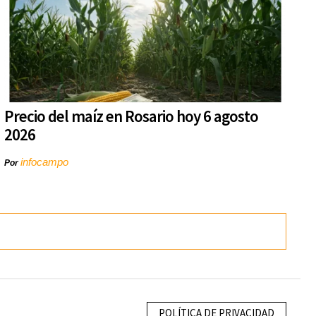
Precio del maíz en Rosario hoy 6 agosto
2026
infocampo
Por
POLÍTICA DE PRIVACIDAD