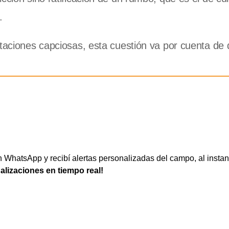
.
etaciones capciosas, esta cuestión va por cuenta de
WhatsApp y recibí alertas personalizadas del campo, al instan
ualizaciones en tiempo real!