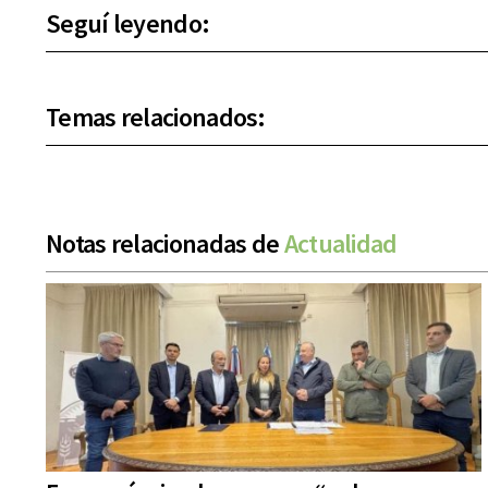
Seguí leyendo:
Temas relacionados:
Notas relacionadas de
Actualidad