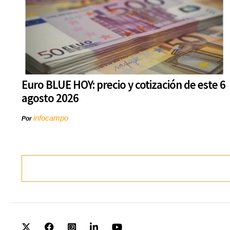
Euro BLUE HOY: precio y cotización de este 6
agosto 2026
infocampo
Por