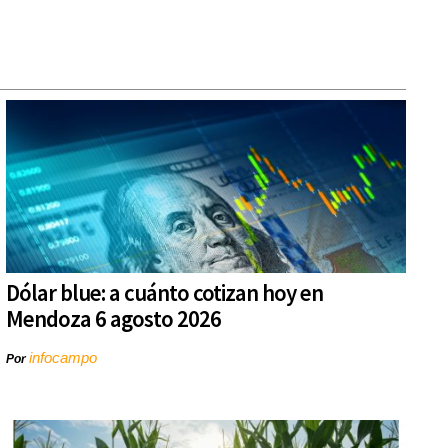
Dólar blue: a cuánto cotizan hoy en
Mendoza 6 agosto 2026
infocampo
Por