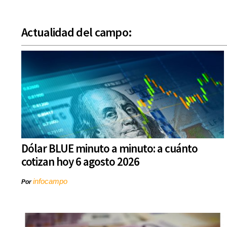
Actualidad del campo:
Dólar BLUE minuto a minuto: a cuánto
cotizan hoy 6 agosto 2026
infocampo
Por