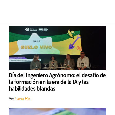
Día del Ingeniero Agrónomo: el desafío de
la formación en la era de la IA y las
habilidades blandas
Favio Re
Por